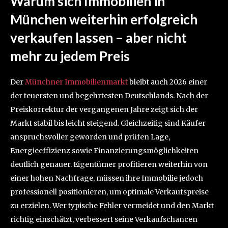
Warum sich Immobilien in
München weiterhin erfolgreich
verkaufen lassen – aber nicht
mehr zu jedem Preis
Der
Münchner Immobilienmarkt
bleibt auch 2026 einer
der teuersten und begehrtesten Deutschlands. Nach der
Preiskorrektur der vergangenen Jahre zeigt sich der
Markt stabil bis leicht steigend. Gleichzeitig sind Käufer
anspruchsvoller geworden und prüfen Lage,
Energieeffizienz sowie Finanzierungsmöglichkeiten
deutlich genauer. Eigentümer profitieren weiterhin von
einer hohen Nachfrage, müssen ihre Immobilie jedoch
professionell positionieren, um optimale Verkaufspreise
zu erzielen. Wer typische Fehler vermeidet und den Markt
richtig einschätzt, verbessert seine Verkaufschancen