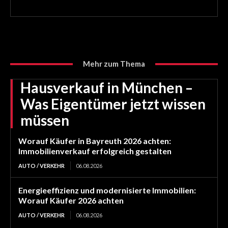
Mehr zum Thema
Hausverkauf in München –
Was Eigentümer jetzt wissen
müssen
Worauf Käufer in Bayreuth 2026 achten:
Immobilienverkauf erfolgreich gestalten
AUTO / VERKEHR
06.08.2026
Energieeffizienz und modernisierte Immobilien:
Worauf Käufer 2026 achten
AUTO / VERKEHR
06.08.2026