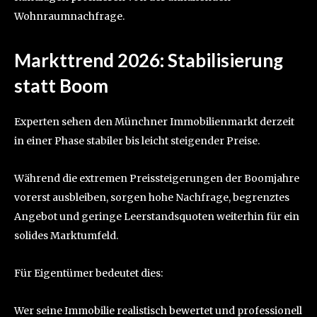
Wohnraumnachfrage.
Markttrend 2026: Stabilisierung
statt Boom
Experten sehen den Münchner Immobilienmarkt derzeit
in einer Phase stabiler bis leicht steigender Preise.
Während die extremen Preissteigerungen der Boomjahre
vorerst ausbleiben, sorgen hohe Nachfrage, begrenztes
Angebot und geringe Leerstandsquoten weiterhin für ein
solides Marktumfeld.
Für Eigentümer bedeutet dies:
Wer seine Immobilie realistisch bewertet und professionell