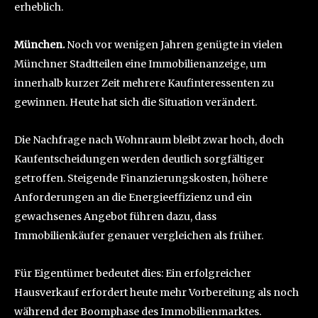
erheblich.
München.
Noch vor wenigen Jahren genügte in vielen
Münchner Stadtteilen eine Immobilienanzeige, um
innerhalb kurzer Zeit mehrere Kaufinteressenten zu
gewinnen. Heute hat sich die Situation verändert.
Die Nachfrage nach Wohnraum bleibt zwar hoch, doch
Kaufentscheidungen werden deutlich sorgfältiger
getroffen. Steigende Finanzierungskosten, höhere
Anforderungen an die Energieeffizienz und ein
gewachsenes Angebot führen dazu, dass
Immobilienkäufer genauer vergleichen als früher.
Für Eigentümer bedeutet dies: Ein erfolgreicher
Hausverkauf erfordert heute mehr Vorbereitung als noch
während der Boomphase des Immobilienmarktes.