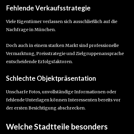
Fehlende Verkaufsstrategie
Viele Eigentümer verlassen sich ausschließlich auf die
Nachfrage in München.
Doch auch in einem starken Markt sind professionelle
Vermarktung, Preisstrategie und Zielgruppenansprache
entscheidende Erfolgsfaktoren.
Schlechte Objektpräsentation
Unscharfe Fotos, unvollständige Informationen oder
fehlende Unterlagen können Interessenten bereits vor
der ersten Besichtigung abschrecken.
Welche Stadtteile besonders