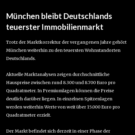
München bleibt Deutschlands
teuerster Immobilienmarkt
Trotz der Marktkorrektur der vergangenen Jahre gehört
München weiterhin zu den teuersten Wohnstandorten
Deutschlands.
Aktuelle Marktanalysen zeigen durchschnittliche
Hauspreise zwischen rund 8.300 und 8.700 Euro pro
Quadratmeter. In Premiumlagen können die Preise
deutlich darüber liegen. In einzelnen Spitzenlagen
werden weiterhin Werte von weit über 15.000 Euro pro
Quadratmeter erzielt.
Der Markt befindet sich derzeit in einer Phase der