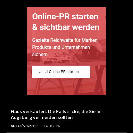
Haus verkaufen: Die Fallstricke, die Sie in
Augsburg vermeiden sollten
AUTO / VERKEHR
06.08.2026