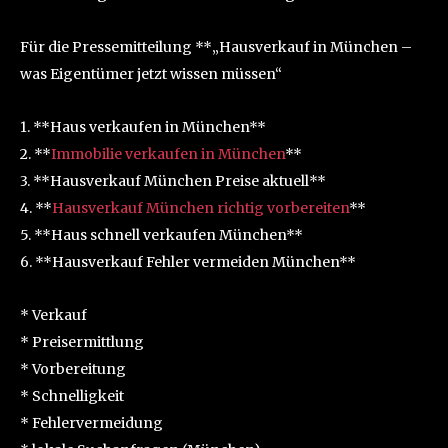
Für die Pressemitteilung **„Hausverkauf in München –
was Eigentümer jetzt wissen müssen“
1. **Haus verkaufen in München**
2. **
Immobilie verkaufen in München
**
3. **Hausverkauf München Preise aktuell**
4. **
Hausverkauf München richtig vorbereiten
**
5. **Haus schnell verkaufen München**
6. **Hausverkauf Fehler vermeiden München**
* Verkauf
* Preisermittlung
* Vorbereitung
* Schnelligkeit
* Fehlervermeidung