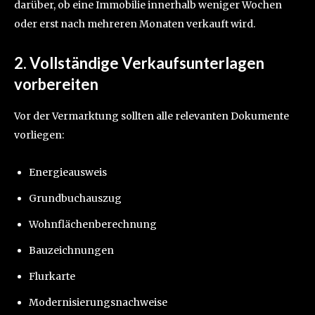
darüber, ob eine Immobilie innerhalb weniger Wochen
oder erst nach mehreren Monaten verkauft wird.
2. Vollständige Verkaufsunterlagen
vorbereiten
Vor der Vermarktung sollten alle relevanten Dokumente
vorliegen:
Energieausweis
Grundbuchauszug
Wohnflächenberechnung
Bauzeichnungen
Flurkarte
Modernisierungsnachweise