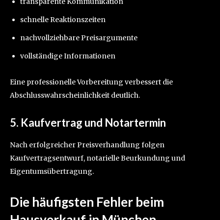
transparente Kommunikation
schnelle Reaktionszeiten
nachvollziehbare Preisargumente
vollständige Informationen
Eine professionelle Vorbereitung verbessert die
Abschlusswahrscheinlichkeit deutlich.
5. Kaufvertrag und Notartermin
Nach erfolgreicher Preisverhandlung folgen
Kaufvertragsentwurf, notarielle Beurkundung und
Eigentumsübertragung.
Die häufigsten Fehler beim
Hausverkauf in München