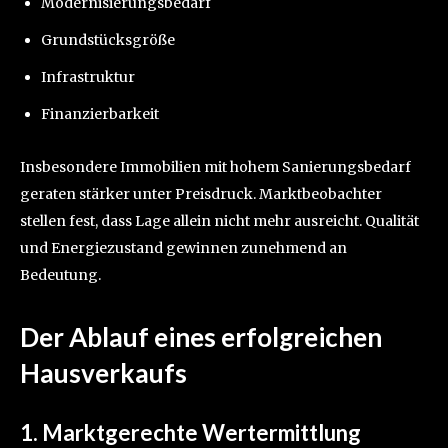
Modernisierungsbedarf
Grundstücksgröße
Infrastruktur
Finanzierbarkeit
Insbesondere Immobilien mit hohem Sanierungsbedarf
geraten stärker unter Preisdruck. Marktbeobachter
stellen fest, dass Lage allein nicht mehr ausreicht. Qualität
und Energiezustand gewinnen zunehmend an
Bedeutung.
Der Ablauf eines erfolgreichen
Hausverkaufs
1. Marktgerechte Wertermittlung