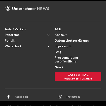
Unternehmen
NEWS
Auto / Verkehr
AGB
Panorama
Kontakt
Politik
Datenschutzerklärung
Wirtschaft
Impressum
FAQ
Pressemeldung
veröffentlichen
News
GASTBEITRAG
VERÖFFENTLICHEN
Facebook
Instagram
Twitter
Youtube