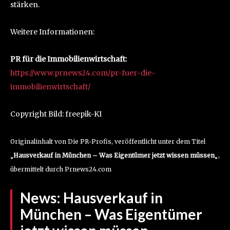
stärken.
Weitere Informationen:
PR für die Immobilienwirtschaft:
https://www.prnews24.com/pr-fuer-die-
immobilienwirtschaft/
Copyright Bild: freepik-KI
Originalinhalt von Die PR-Profis, veröffentlicht unter dem Titel
„
Hausverkauf in München – Was Eigentümer jetzt wissen müssen
„,
übermittelt durch Prnews24.com
News:
Hausverkauf in
München – Was Eigentümer