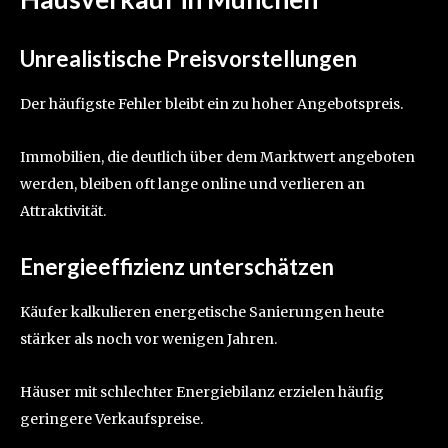
Unrealistische Preisvorstellungen
Der häufigste Fehler bleibt ein zu hoher Angebotspreis.
Immobilien, die deutlich über dem Marktwert angeboten
werden, bleiben oft lange online und verlieren an
Attraktivität.
Energieeffizienz unterschätzen
Käufer kalkulieren energetische Sanierungen heute
stärker als noch vor wenigen Jahren.
Häuser mit schlechter Energiebilanz erzielen häufig
geringere Verkaufspreise.