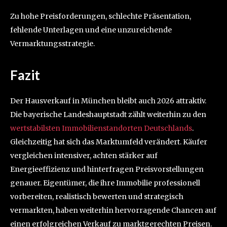
Zu hohe Preisforderungen, schlechte Präsentation,
fehlende Unterlagen und eine unzureichende
Vermarktungsstrategie.
Fazit
Der Hausverkauf in München bleibt auch 2026 attraktiv.
Die bayerische Landeshauptstadt zählt weiterhin zu den
wertstabilsten Immobilienstandorten Deutschlands
.
Gleichzeitig hat sich das Marktumfeld verändert. Käufer
vergleichen intensiver, achten stärker auf
Energieeffizienz und hinterfragen Preisvorstellungen
genauer. Eigentümer, die ihre Immobilie professionell
vorbereiten, realistisch bewerten und strategisch
vermarkten, haben weiterhin hervorragende Chancen auf
einen erfolgreichen Verkauf zu marktgerechten Preisen.