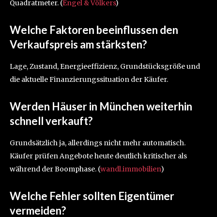
Quadratmeter. (
Engel & Völkers
)
Welche Faktoren beeinflussen den
Verkaufspreis am stärksten?
Lage, Zustand, Energieeffizienz, Grundstücksgröße und
die aktuelle Finanzierungssituation der Käufer.
Werden Häuser in München weiterhin
schnell verkauft?
Grundsätzlich ja, allerdings nicht mehr automatisch.
Käufer prüfen Angebote heute deutlich kritischer als
während der Boomphase. (
wandl.immobilien
)
Welche Fehler sollten Eigentümer
vermeiden?