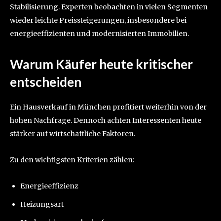
Stabilisierung. Experten beobachten in vielen Segmenten
wieder leichte Preissteigerungen, insbesondere bei
energieeffizienten und modernisierten Immobilien.
Warum Käufer heute kritischer
entscheiden
Ein Hausverkauf in München profitiert weiterhin von der
hohen Nachfrage. Dennoch achten Interessenten heute
stärker auf wirtschaftliche Faktoren.
Zu den wichtigsten Kriterien zählen:
Energieeffizienz
Heizungsart