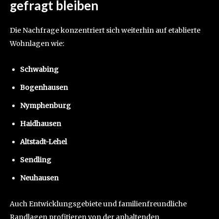
gefragt bleiben
Die Nachfrage konzentriert sich weiterhin auf etablierte
Wohnlagen wie:
Schwabing
Bogenhausen
Nymphenburg
Haidhausen
Altstadt-Lehel
Sendling
Neuhausen
Auch Entwicklungsgebiete und familienfreundliche
Randlagen profitieren von der anhaltenden