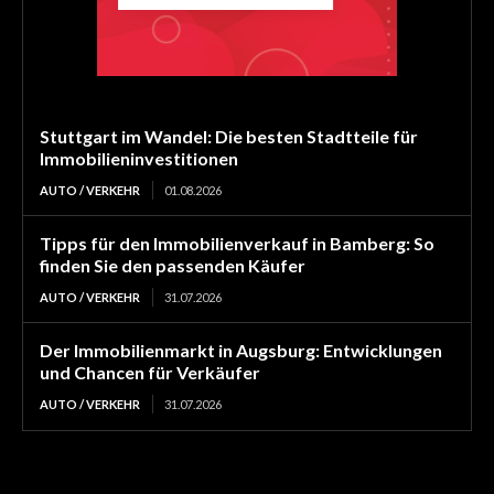
Stuttgart im Wandel: Die besten Stadtteile für
Immobilieninvestitionen
AUTO / VERKEHR
01.08.2026
Tipps für den Immobilienverkauf in Bamberg: So
finden Sie den passenden Käufer
AUTO / VERKEHR
31.07.2026
Der Immobilienmarkt in Augsburg: Entwicklungen
und Chancen für Verkäufer
AUTO / VERKEHR
31.07.2026