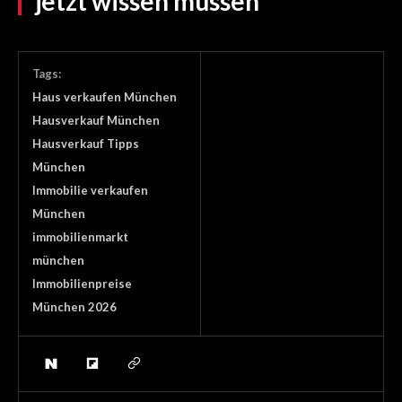
jetzt wissen müssen
Tags:
Haus verkaufen München
Hausverkauf München
Hausverkauf Tipps
München
Immobilie verkaufen
München
immobilienmarkt
münchen
Immobilienpreise
München 2026