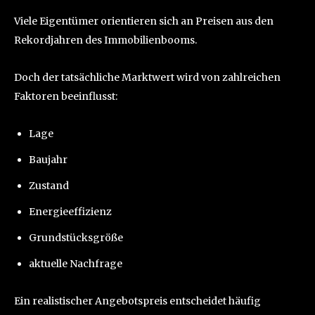
Viele Eigentümer orientieren sich an Preisen aus den
Rekordjahren des Immobilienbooms.
Doch der tatsächliche Marktwert wird von zahlreichen
Faktoren beeinflusst:
Lage
Baujahr
Zustand
Energieeffizienz
Grundstücksgröße
aktuelle Nachfrage
Ein realistischer Angebotspreis entscheidet häufig