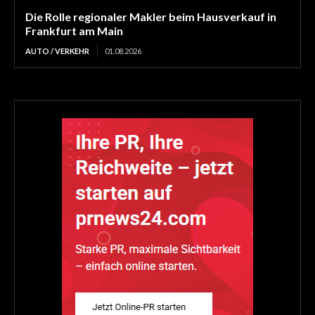
Die Rolle regionaler Makler beim Hausverkauf in
Frankfurt am Main
AUTO / VERKEHR
01.08.2026