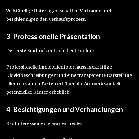
Vollständige Unterlagen schaffen Vertrauen und
beschleunigen den Verkaufsprozess.
3. Professionelle Präsentation
Der erste Eindruck entsteht heute online.
Professionelle Immobilienfotos, aussagekräftige
Objektbeschreibungen und eine transparente Darstellung
aller relevanten Fakten erhöhen die Aufmerksamkeit
potenzieller Käufer erheblich.
4. Besichtigungen und Verhandlungen
Kaufinteressenten erwarten heute: