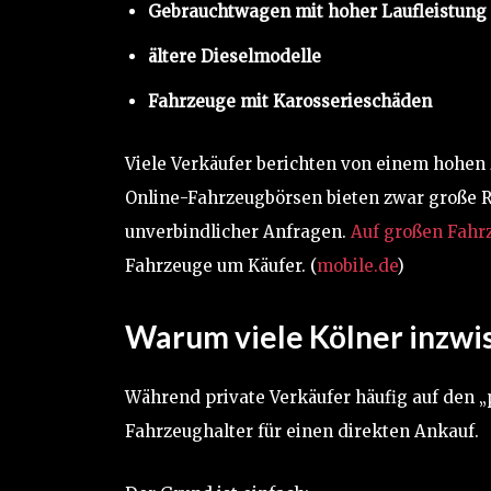
Gebrauchtwagen mit hoher Laufleistung
ältere Dieselmodelle
Fahrzeuge mit Karosserieschäden
Viele Verkäufer berichten von einem hohen
Online-Fahrzeugbörsen bieten zwar große Re
unverbindlicher Anfragen.
Auf großen Fahr
Fahrzeuge um Käufer. (
mobile.de
)
Warum viele Kölner inzwi
Während private Verkäufer häufig auf den 
Fahrzeughalter für einen direkten Ankauf.