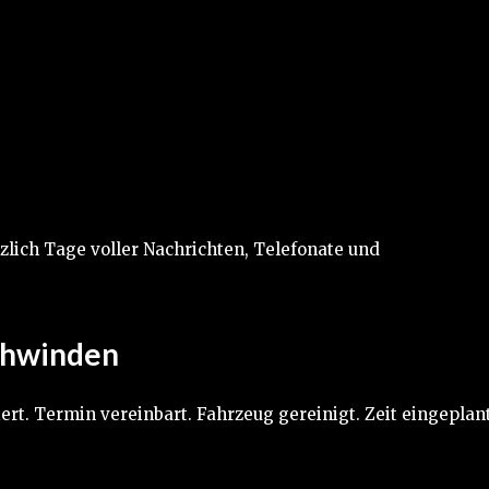
ich Tage voller Nachrichten, Telefonate und
chwinden
ert. Termin vereinbart. Fahrzeug gereinigt. Zeit eingeplant