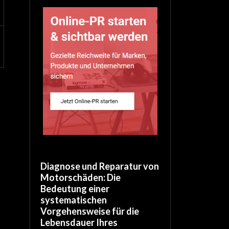
Diagnose und Reparatur von
Motorschäden: Die
Bedeutung einer
systematischen
Vorgehensweise für die
Lebensdauer Ihres