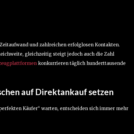
 Zeitaufwand und zahlreichen erfolglosen Kontakten.
ichweite, gleichzeitig steigt jedoch auch die Zahl
zeugplattformen
konkurrieren täglich hunderttausende
schen auf Direktankauf setzen
„perfekten Käufer“ warten, entscheiden sich immer mehr