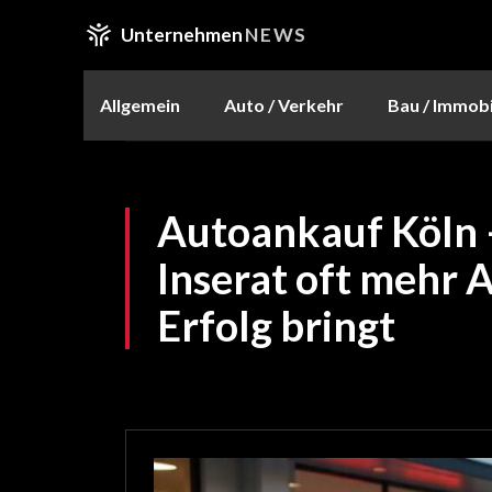
Unternehmen
NEWS
Allgemein
Auto / Verkehr
Bau / Immobi
Autoankauf Köln 
Inserat oft mehr 
Erfolg bringt