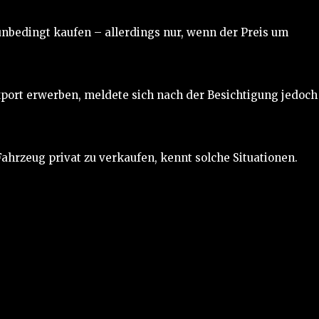
nbedingt kaufen – allerdings nur, wenn der Preis um
Export erwerben, meldete sich nach der Besichtigung jedoch
Fahrzeug privat zu verkaufen, kennt solche Situationen.