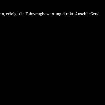
en, erfolgt die Fahrzeugbewertung direkt. Anschließend