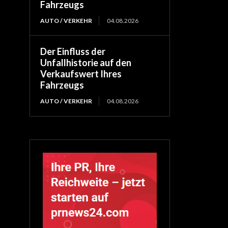
Fahrzeugs
AUTO / VERKEHR
04.08.2026
Der Einfluss der
Unfallhistorie auf den
Verkaufswert Ihres
Fahrzeugs
AUTO / VERKEHR
04.08.2026