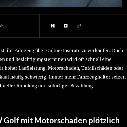
in.
st, ihr Fahrzeug über Online-Inserate zu verkaufen. Doch
n und Besichtigungsterminen wird oft schnell eine
t hoher Laufleistung, Motorschaden, Unfallschäden oder
rkauf häufig schwierig. Immer mehr Fahrzeughalter setzen
hneller Abholung und sofortiger Bezahlung.
 Golf mit Motorschaden plötzlich