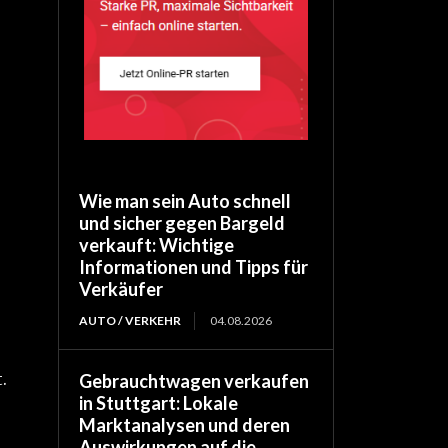
Wie man sein Auto schnell
und sicher gegen Bargeld
verkauft: Wichtige
Informationen und Tipps für
Verkäufer
AUTO / VERKEHR
04.08.2026
.
Gebrauchtwagen verkaufen
in Stuttgart: Lokale
Marktanalysen und deren
Auswirkungen auf die