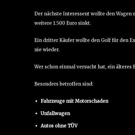
Der nächste Interessent wollte den Wagen u
weitere 1.500 Euro sinkt.
Ein dritter Käufer wollte den Golf für den 
nie wieder.
Wer schon einmal versucht hat, ein älteres 
Besonders betroffen sind:
Fahrzeuge mit Motorschaden
Unfallwagen
Autos ohne TÜV