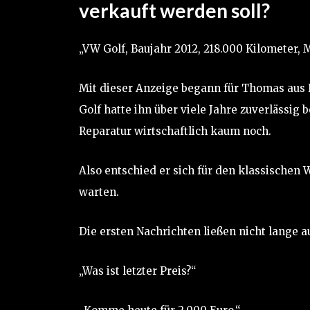
verkauft werden soll?
„VW Golf, Baujahr 2012, 218.000 Kilometer, 
Mit dieser Anzeige begann für Thomas aus K
Golf hatte ihn über viele Jahre zuverlässig
Reparatur wirtschaftlich kaum noch.
Also entschied er sich für den klassischen 
warten.
Die ersten Nachrichten ließen nicht lange a
„Was ist letzter Preis?“