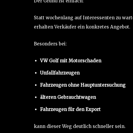
Der Grund ist einfach:
Statt wochenlang auf Interessenten zu wart
erhalten Verkäufer ein konkretes Angebot.
Besonders bei:
VW Golf mit Motorschaden
Unfallfahrzeugen
Fahrzeugen ohne Hauptuntersuchung
älteren Gebrauchtwagen
Fahrzeugen für den Export
kann dieser Weg deutlich schneller sein.