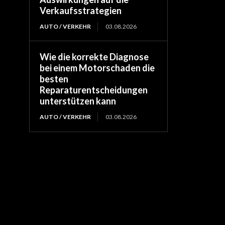
Verkaufsstrategien
AUTO / VERKEHR
03.08.2026
Wie die korrekte Diagnose
bei einem Motorschaden die
besten
Reparaturentscheidungen
unterstützen kann
AUTO / VERKEHR
03.08.2026