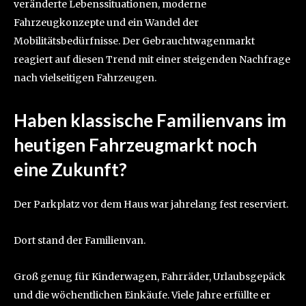
veränderte Lebenssituationen, moderne
Fahrzeugkonzepte und ein Wandel der
Mobilitätsbedürfnisse. Der Gebrauchtwagenmarkt
reagiert auf diesen Trend mit einer steigenden Nachfrage
nach vielseitigen Fahrzeugen.
Haben klassische Familienvans im
heutigen Fahrzeugmarkt noch
eine Zukunft?
Der Parkplatz vor dem Haus war jahrelang fest reserviert.
Dort stand der Familienvan.
Groß genug für Kinderwagen, Fahrräder, Urlaubsgepäck
und die wöchentlichen Einkäufe. Viele Jahre erfüllte er