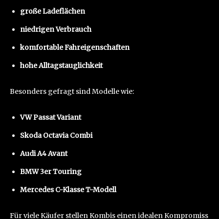
große Ladeflächen
niedrigen Verbrauch
komfortable Fahreigenschaften
hohe Alltagstauglichkeit
Besonders gefragt sind Modelle wie:
VW Passat Variant
Skoda Octavia Combi
Audi A4 Avant
BMW 3er Touring
Mercedes C-Klasse T-Modell
Für viele Käufer stellen Kombis einen idealen Kompromiss