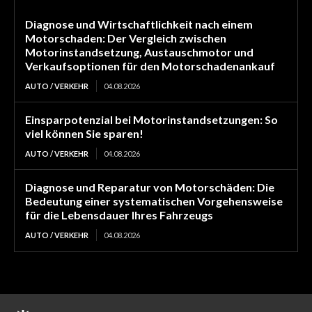
Diagnose und Wirtschaftlichkeit nach einem
Motorschaden: Der Vergleich zwischen
Motorinstandsetzung, Austauschmotor und
Verkaufsoptionen für den Motorschadenankauf
AUTO / VERKEHR
04.08.2026
Einsparpotenzial bei Motorinstandsetzungen: So
viel können Sie sparen!
AUTO / VERKEHR
04.08.2026
Diagnose und Reparatur von Motorschäden: Die
Bedeutung einer systematischen Vorgehensweise
für die Lebensdauer Ihres Fahrzeugs
AUTO / VERKEHR
04.08.2026