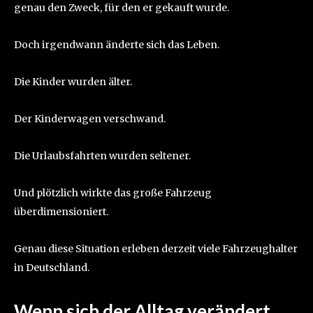
genau den Zweck, für den er gekauft wurde.
Doch irgendwann änderte sich das Leben.
Die Kinder wurden älter.
Der Kinderwagen verschwand.
Die Urlaubsfahrten wurden seltener.
Und plötzlich wirkte das große Fahrzeug
überdimensioniert.
Genau diese Situation erleben derzeit viele Fahrzeughalter
in Deutschland.
Wenn sich der Alltag verändert