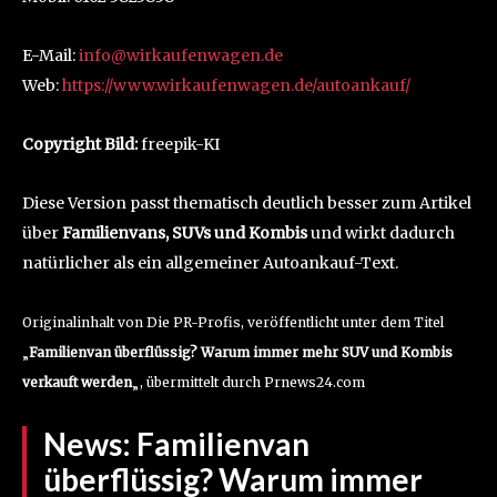
E-Mail:
info@wirkaufenwagen.de
Web:
https://www.wirkaufenwagen.de/autoankauf/
Copyright Bild:
freepik-KI
Diese Version passt thematisch deutlich besser zum Artikel
über
Familienvans, SUVs und Kombis
und wirkt dadurch
natürlicher als ein allgemeiner Autoankauf-Text.
Originalinhalt von Die PR-Profis, veröffentlicht unter dem Titel
„
Familienvan überflüssig? Warum immer mehr SUV und Kombis
verkauft werden
„, übermittelt durch Prnews24.com
News:
Familienvan
überflüssig? Warum immer