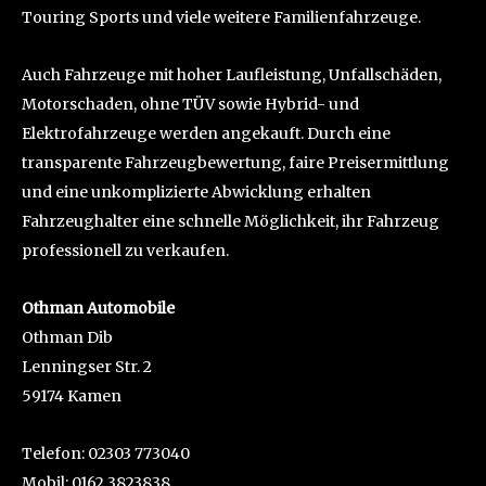
Touring Sports und viele weitere Familienfahrzeuge.
Auch Fahrzeuge mit hoher Laufleistung, Unfallschäden,
Motorschaden, ohne TÜV sowie Hybrid- und
Elektrofahrzeuge werden angekauft. Durch eine
transparente Fahrzeugbewertung, faire Preisermittlung
und eine unkomplizierte Abwicklung erhalten
Fahrzeughalter eine schnelle Möglichkeit, ihr Fahrzeug
professionell zu verkaufen.
Othman Automobile
Othman Dib
Lenningser Str. 2
59174 Kamen
Telefon: 02303 773040
Mobil: 0162 3823838