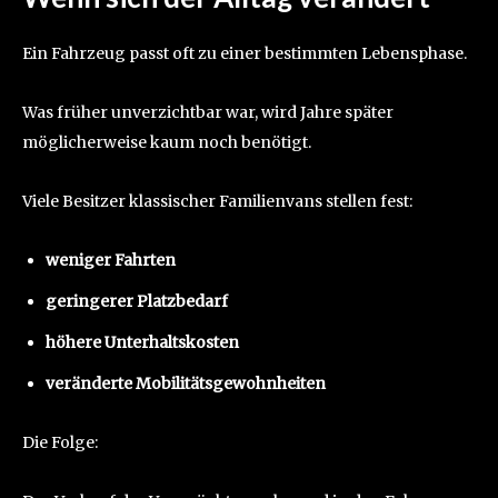
Ein Fahrzeug passt oft zu einer bestimmten Lebensphase.
Was früher unverzichtbar war, wird Jahre später
möglicherweise kaum noch benötigt.
Viele Besitzer klassischer Familienvans stellen fest:
weniger Fahrten
geringerer Platzbedarf
höhere Unterhaltskosten
veränderte Mobilitätsgewohnheiten
Die Folge: