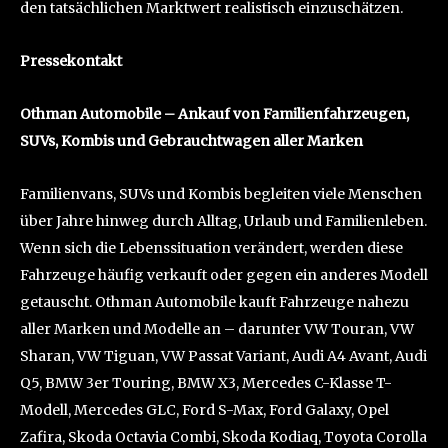
den tatsächlichen Marktwert realistisch einzuschätzen.
Pressekontakt
Othman Automobile – Ankauf von Familienfahrzeugen,
SUVs, Kombis und Gebrauchtwagen aller Marken
Familienvans, SUVs und Kombis begleiten viele Menschen
über Jahre hinweg durch Alltag, Urlaub und Familienleben.
Wenn sich die Lebenssituation verändert, werden diese
Fahrzeuge häufig verkauft oder gegen ein anderes Modell
getauscht. Othman Automobile kauft Fahrzeuge nahezu
aller Marken und Modelle an – darunter VW Touran, VW
Sharan, VW Tiguan, VW Passat Variant, Audi A4 Avant, Audi
Q5, BMW 3er Touring, BMW X3, Mercedes C-Klasse T-
Modell, Mercedes GLC, Ford S-Max, Ford Galaxy, Opel
Zafira, Skoda Octavia Combi, Skoda Kodiaq, Toyota Corolla