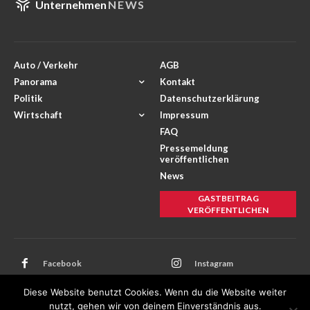
Unternehmen
NEWS
Auto / Verkehr
AGB
Panorama
Kontakt
Politik
Datenschutzerklärung
Wirtschaft
Impressum
FAQ
Pressemeldung
veröffentlichen
News
GASTBEITRAG
VERÖFFENTLICHEN
Facebook
Instagram
Twitter
Youtube
Diese Website benutzt Cookies. Wenn du die Website weiter
nutzt, gehen wir von deinem Einverständnis aus.