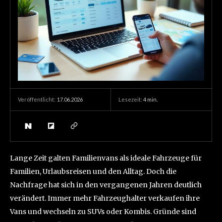
17.06.2026
Lesezeit:
4
min.
Veröffentlicht:
Lange Zeit galten Familienvans als ideale Fahrzeuge für
Familien, Urlaubsreisen und den Alltag. Doch die
Nachfrage hat sich in den vergangenen Jahren deutlich
verändert. Immer mehr Fahrzeughalter verkaufen ihre
Vans und wechseln zu SUVs oder Kombis. Gründe sind