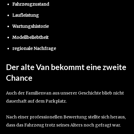
Fahrzeugzustand
Laufleistung
Wartungshistorie
Modellbeliebtheit
regionale Nachfrage
Der alte Van bekommt eine zweite
Chance
Auch der Familienvan aus unserer Geschichte blieb nicht
dauerhaft auf dem Parkplatz.
Nach einer professionellen Bewertung stellte sich heraus,
dass das Fahrzeug trotz seines Alters noch gefragt war.