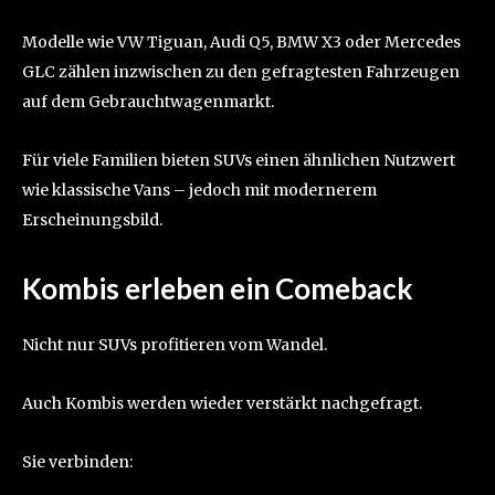
Modelle wie VW Tiguan, Audi Q5, BMW X3 oder Mercedes
GLC zählen inzwischen zu den gefragtesten Fahrzeugen
auf dem Gebrauchtwagenmarkt.
Für viele Familien bieten SUVs einen ähnlichen Nutzwert
wie klassische Vans – jedoch mit modernerem
Erscheinungsbild.
Kombis erleben ein Comeback
Nicht nur SUVs profitieren vom Wandel.
Auch Kombis werden wieder verstärkt nachgefragt.
Sie verbinden: