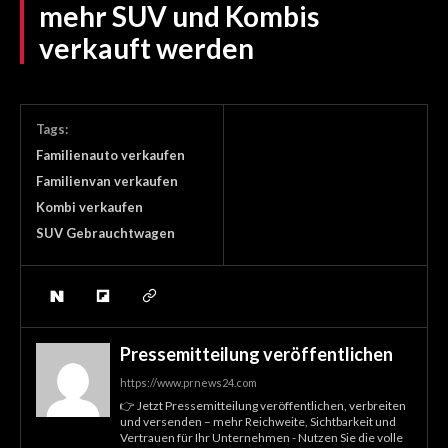
mehr SUV und Kombis
verkauft werden
Tags:
Familienauto verkaufen
Familienvan verkaufen
Kombi verkaufen
SUV Gebrauchtwagen
Pressemitteilung veröffentlichen
https://www.prnews24.com
👉 Jetzt Pressemitteilung veröffentlichen, verbreiten
und versenden – mehr Reichweite, Sichtbarkeit und
Vertrauen für Ihr Unternehmen - Nutzen Sie die volle