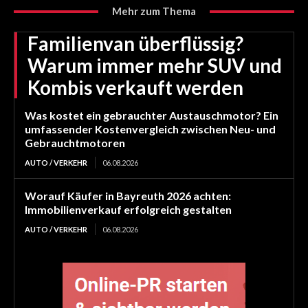
Mehr zum Thema
Familienvan überflüssig?
Warum immer mehr SUV und
Kombis verkauft werden
Was kostet ein gebrauchter Austauschmotor? Ein
umfassender Kostenvergleich zwischen Neu- und
Gebrauchtmotoren
AUTO / VERKEHR
06.08.2026
Worauf Käufer in Bayreuth 2026 achten:
Immobilienverkauf erfolgreich gestalten
AUTO / VERKEHR
06.08.2026