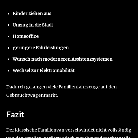
Kinder ziehen aus
Umzug in die Stadt
Homeoffice
geringere Fahrleistungen
Wunsch nach moderneren Assistenzsystemen
Wechsel zur Elektromobilität
Dadurch gelangen viele Familienfahrzeuge auf den
Gebrauchtwagenmarkt.
Fazit
Der klassische Familienvan verschwindet nicht vollständig