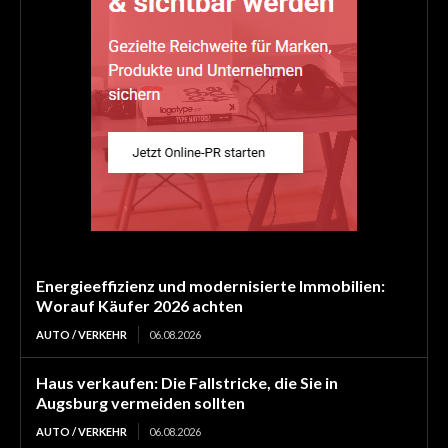
Energieeffizienz und modernisierte Immobilien:
Worauf Käufer 2026 achten
AUTO / VERKEHR
06.08.2026
Haus verkaufen: Die Fallstricke, die Sie in
Augsburg vermeiden sollten
AUTO / VERKEHR
06.08.2026