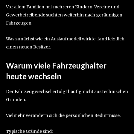
Vor allem Familien mit mehreren Kindern, Vereine und
Gewerbetreibende suchten weiterhin nach geräumigen
Fahrzeugen.
Was zunächst wie ein Auslaufmodell wirkte, fand letztlich
einen neuen Besitzer.
Warum viele Fahrzeughalter
heute wechseln
Der Fahrzeugwechsel erfolgt häufig nicht aus technischen
Gründen.
Vielmehr verändern sich die persönlichen Bedürfnisse.
Typische Gründe sind: