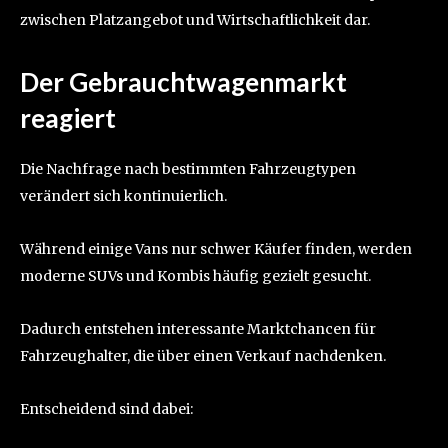
zwischen Platzangebot und Wirtschaftlichkeit dar.
Der Gebrauchtwagenmarkt
reagiert
Die Nachfrage nach bestimmten Fahrzeugtypen
verändert sich kontinuierlich.
Während einige Vans nur schwer Käufer finden, werden
moderne SUVs und Kombis häufig gezielt gesucht.
Dadurch entstehen interessante Marktchancen für
Fahrzeughalter, die über einen Verkauf nachdenken.
Entscheidend sind dabei: