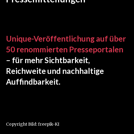
Unique-Veröffentlichung auf über
50 renommierten Presseportalen
– für mehr Sichtbarkeit,
Reichweite und nachhaltige
Auffindbarkeit.
Copyright Bild: freepik-KI