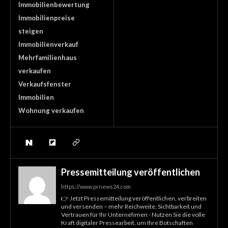
Immobilienbewertung
Immobilienpreise
steigen
Immobilienverkauf
Mehrfamilienhaus
verkaufen
Verkaufsfenster
Immobilien
Wohnung verkaufen
Pressemitteilung veröffentlichen
https://www.prnews24.com
👉 Jetzt Pressemitteilung veröffentlichen, verbreiten
und versenden – mehr Reichweite, Sichtbarkeit und
Vertrauen für Ihr Unternehmen - Nutzen Sie die volle
Kraft digitaler Pressearbeit, um Ihre Botschaften