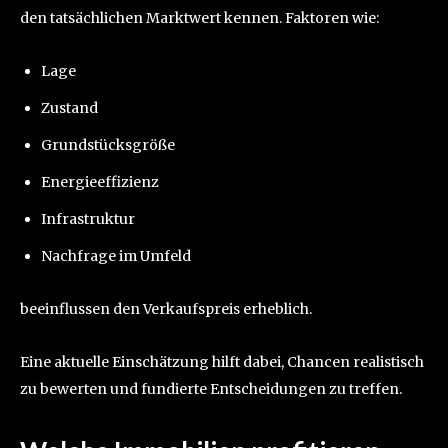
den tatsächlichen Marktwert kennen. Faktoren wie:
Lage
Zustand
Grundstücksgröße
Energieeffizienz
Infrastruktur
Nachfrage im Umfeld
beeinflussen den Verkaufspreis erheblich.
Eine aktuelle Einschätzung hilft dabei, Chancen realistisch
zu bewerten und fundierte Entscheidungen zu treffen.