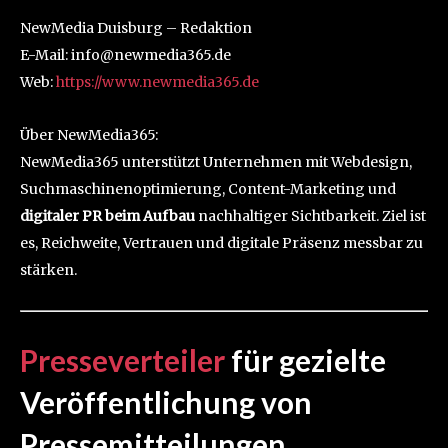
NewMedia Duisburg – Redaktion
E-Mail: info@newmedia365.de
Web:
https://www.newmedia365.de
Über NewMedia365:
NewMedia365 unterstützt Unternehmen mit Webdesign,
Suchmaschinenoptimierung, Content-Marketing und
digitaler PR beim Aufbau
nachhaltiger Sichtbarkeit. Ziel ist
es, Reichweite, Vertrauen und digitale Präsenz messbar zu
stärken.
Presseverteiler
für
gezielte
Veröffentlichung von
Pressemitteilungen