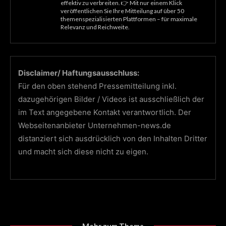
effektiv zu verbreiten. 👉 Mit nur einem Klick
veröffentlichen Sie Ihre Mitteilung auf über 50
themenspezialisierten Plattformen – für maximale
Relevanz und Reichweite.
Disclaimer/ Haftungsausschluss:
Für den oben stehend Pressemitteilung inkl.
dazugehörigen Bilder / Videos ist ausschließlich der
im Text angegebene Kontakt verantwortlich. Der
Webseitenanbieter Unternehmen-news.de
distanziert sich ausdrücklich von den Inhalten Dritter
und macht sich diese nicht zu eigen.