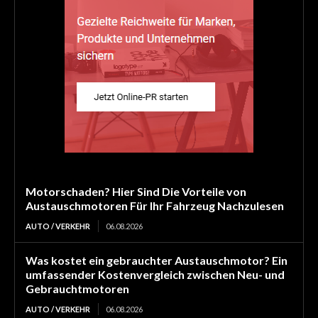
Motorschaden? Hier Sind Die Vorteile von
Austauschmotoren Für Ihr Fahrzeug Nachzulesen
AUTO / VERKEHR
06.08.2026
Was kostet ein gebrauchter Austauschmotor? Ein
umfassender Kostenvergleich zwischen Neu- und
Gebrauchtmotoren
AUTO / VERKEHR
06.08.2026