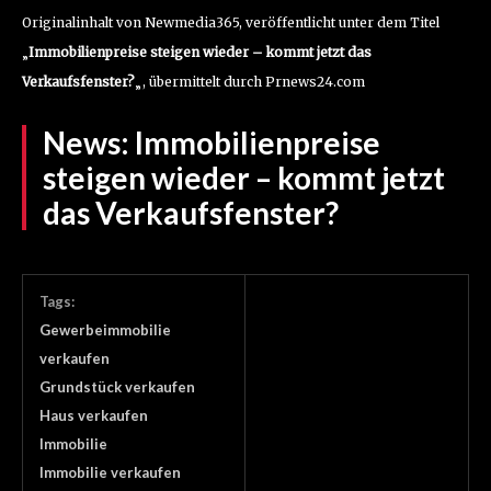
Originalinhalt von Newmedia365, veröffentlicht unter dem Titel
„
Immobilienpreise steigen wieder – kommt jetzt das
Verkaufsfenster?
„, übermittelt durch Prnews24.com
News:
Immobilienpreise
steigen wieder – kommt jetzt
das Verkaufsfenster?
Tags:
Gewerbeimmobilie
verkaufen
Grundstück verkaufen
Haus verkaufen
Immobilie
Immobilie verkaufen