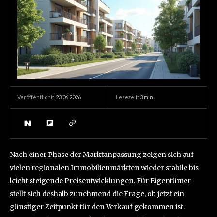
23.06.2026
Lesezeit:
3
min.
Veröffentlicht:
Nach einer Phase der Marktanpassung zeigen sich auf
vielen regionalen Immobilienmärkten wieder stabile bis
leicht steigende Preisentwicklungen. Für Eigentümer
stellt sich deshalb zunehmend die Frage, ob jetzt ein
günstiger Zeitpunkt für den Verkauf gekommen ist.