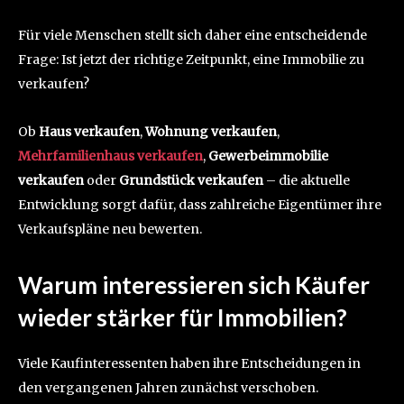
Für viele Menschen stellt sich daher eine entscheidende
Frage: Ist jetzt der richtige Zeitpunkt, eine Immobilie zu
verkaufen?
Ob
Haus verkaufen
,
Wohnung verkaufen
,
Mehrfamilienhaus verkaufen
,
Gewerbeimmobilie
verkaufen
oder
Grundstück verkaufen
– die aktuelle
Entwicklung sorgt dafür, dass zahlreiche Eigentümer ihre
Verkaufspläne neu bewerten.
Warum interessieren sich Käufer
wieder stärker für Immobilien?
Viele Kaufinteressenten haben ihre Entscheidungen in
den vergangenen Jahren zunächst verschoben.