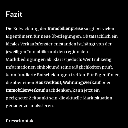
Fazit
Die Entwicklung der
Immobilienpreise
sorgt bei vielen
Eigentümern für neue Überlegungen. Ob tatsächlich ein
ideales Verkaufsfenster entstanden ist, hängt von der
jeweiligen Immobilie und den regionalen
Marktbedingungen ab. Klar ist jedoch: Wer frühzeitig
Informationen einholt und seine Möglichkeiten prüft,
kann fundierte Entscheidungen treffen. Für Eigentümer,
die über einen
Hausverkauf
,
Wohnungsverkauf
oder
Immobilienverkauf
nachdenken, kann jetzt ein
geeigneter Zeitpunkt sein, die aktuelle Marktsituation
genauer zu analysieren.
Pressekontakt