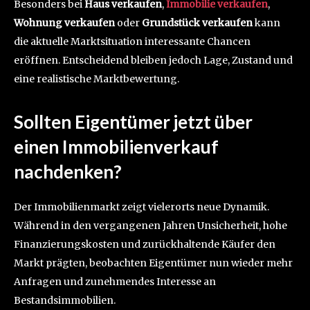
Besonders bei
Haus verkaufen
,
Immobilie verkaufen
,
Wohnung verkaufen
oder
Grundstück verkaufen
kann
die aktuelle Marktsituation interessante Chancen
eröffnen. Entscheidend bleiben jedoch Lage, Zustand und
eine realistische Marktbewertung.
Sollten Eigentümer jetzt über
einen Immobilienverkauf
nachdenken?
Der Immobilienmarkt zeigt vielerorts neue Dynamik.
Während in den vergangenen Jahren Unsicherheit, hohe
Finanzierungskosten und zurückhaltende Käufer den
Markt prägten, beobachten Eigentümer nun wieder mehr
Anfragen und zunehmendes Interesse an
Bestandsimmobilien.