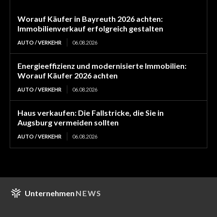
Worauf Käufer in Bayreuth 2026 achten:
Immobilienverkauf erfolgreich gestalten
AUTO / VERKEHR
06.08.2026
Energieeffizienz und modernisierte Immobilien:
Worauf Käufer 2026 achten
AUTO / VERKEHR
06.08.2026
Haus verkaufen: Die Fallstricke, die Sie in
Augsburg vermeiden sollten
AUTO / VERKEHR
06.08.2026
Unternehmen
NEWS