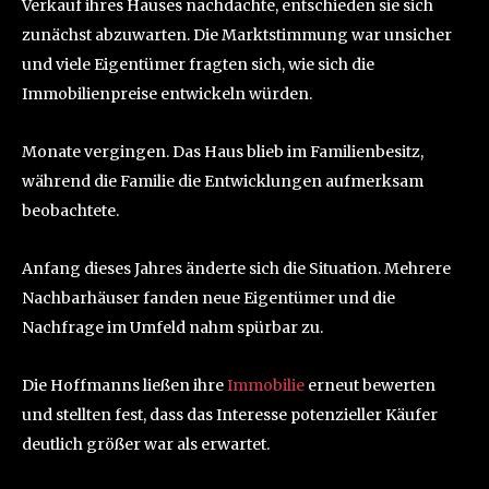
Verkauf ihres Hauses nachdachte, entschieden sie sich
zunächst abzuwarten. Die Marktstimmung war unsicher
und viele Eigentümer fragten sich, wie sich die
Immobilienpreise entwickeln würden.
Monate vergingen. Das Haus blieb im Familienbesitz,
während die Familie die Entwicklungen aufmerksam
beobachtete.
Anfang dieses Jahres änderte sich die Situation. Mehrere
Nachbarhäuser fanden neue Eigentümer und die
Nachfrage im Umfeld nahm spürbar zu.
Die Hoffmanns ließen ihre
Immobilie
erneut bewerten
und stellten fest, dass das Interesse potenzieller Käufer
deutlich größer war als erwartet.