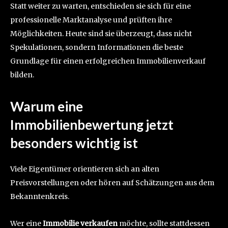
Statt weiter zu warten, entschieden sie sich für eine
professionelle Marktanalyse und prüften ihre
Möglichkeiten. Heute sind sie überzeugt, dass nicht
Spekulationen, sondern Informationen die beste
Grundlage für einen erfolgreichen Immobilienverkauf
bilden.
Warum eine
Immobilienbewertung jetzt
besonders wichtig ist
Viele Eigentümer orientieren sich an alten
Preisvorstellungen oder hören auf Schätzungen aus dem
Bekanntenkreis.
Wer eine
Immobilie verkaufen
möchte, sollte stattdessen