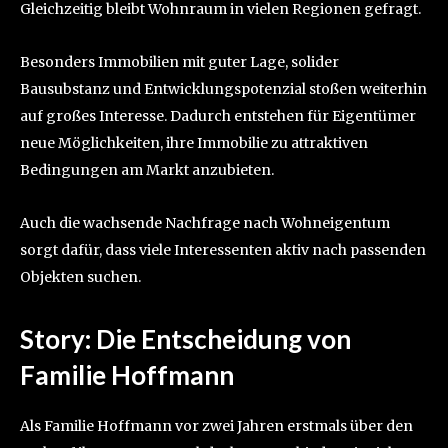
Gleichzeitig bleibt Wohnraum in vielen Regionen gefragt.
Besonders Immobilien mit guter Lage, solider
Bausubstanz und Entwicklungspotenzial stoßen weiterhin
auf großes Interesse. Dadurch entstehen für Eigentümer
neue Möglichkeiten, ihre Immobilie zu attraktiven
Bedingungen am Markt anzubieten.
Auch die wachsende Nachfrage nach Wohneigentum
sorgt dafür, dass viele Interessenten aktiv nach passenden
Objekten suchen.
Story: Die Entscheidung von
Familie Hoffmann
Als Familie Hoffmann vor zwei Jahren erstmals über den