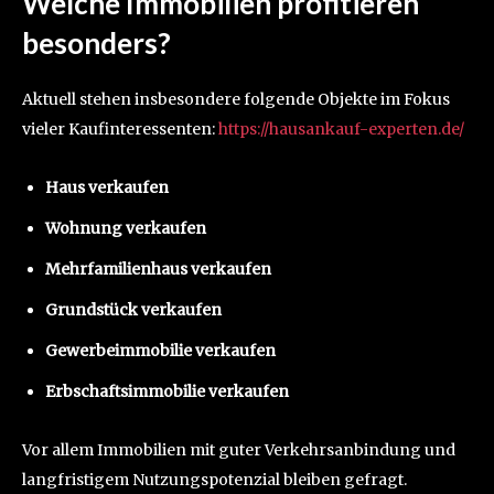
Welche Immobilien profitieren
besonders?
Aktuell stehen insbesondere folgende Objekte im Fokus
vieler Kaufinteressenten:
https://hausankauf-experten.de/
Haus verkaufen
Wohnung verkaufen
Mehrfamilienhaus verkaufen
Grundstück verkaufen
Gewerbeimmobilie verkaufen
Erbschaftsimmobilie verkaufen
Vor allem Immobilien mit guter Verkehrsanbindung und
langfristigem Nutzungspotenzial bleiben gefragt.