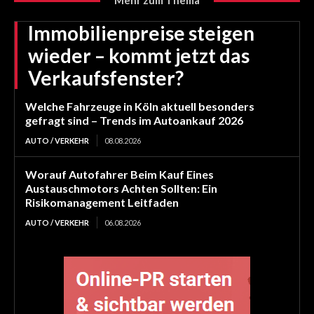
Mehr zum Thema
Immobilienpreise steigen
wieder – kommt jetzt das
Verkaufsfenster?
Welche Fahrzeuge in Köln aktuell besonders
gefragt sind – Trends im Autoankauf 2026
AUTO / VERKEHR
08.08.2026
Worauf Autofahrer Beim Kauf Eines
Austauschmotors Achten Sollten: Ein
Risikomanagement Leitfaden
AUTO / VERKEHR
06.08.2026