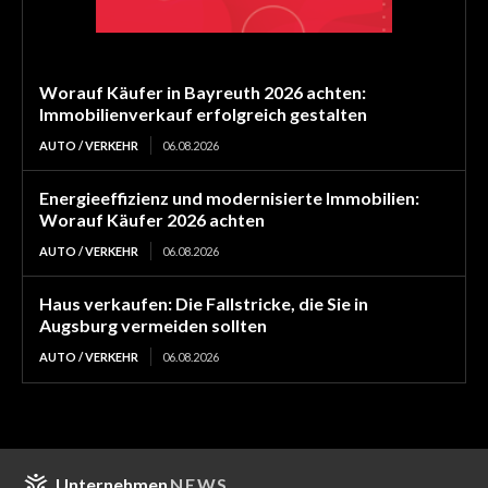
Worauf Käufer in Bayreuth 2026 achten:
Immobilienverkauf erfolgreich gestalten
AUTO / VERKEHR
06.08.2026
Energieeffizienz und modernisierte Immobilien:
Worauf Käufer 2026 achten
AUTO / VERKEHR
06.08.2026
Haus verkaufen: Die Fallstricke, die Sie in
Augsburg vermeiden sollten
AUTO / VERKEHR
06.08.2026
Unternehmen
NEWS