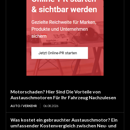
Motorschaden? Hier Sind Die Vorteile von
Austauschmotoren Für Ihr Fahrzeug Nachzulesen
AUTO / VERKEHR
06.08.2026
Was kostet ein gebrauchter Austauschmotor? Ein
umfassender Kostenvergleich zwischen Neu- und