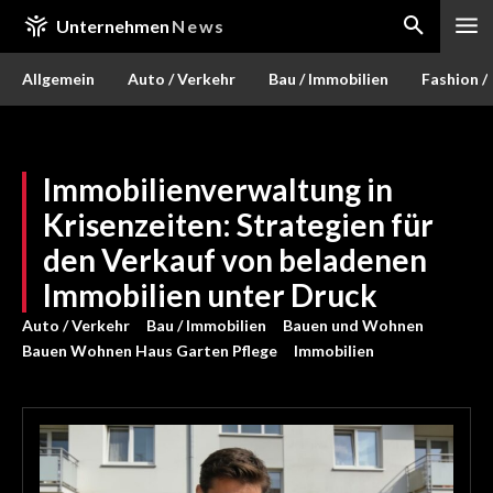
Unternehmen
News
Allgemein
Auto / Verkehr
Bau / Immobilien
Fashion /
Immobilienverwaltung in
Krisenzeiten: Strategien für
den Verkauf von beladenen
Immobilien unter Druck
Auto / Verkehr
Bau / Immobilien
Bauen und Wohnen
Bauen Wohnen Haus Garten Pflege
Immobilien