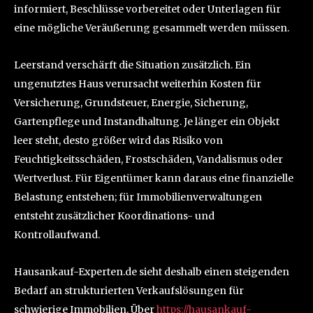
informiert, Beschlüsse vorbereitet oder Unterlagen für
eine mögliche Veräußerung gesammelt werden müssen.
Leerstand verschärft die Situation zusätzlich. Ein
ungenutztes Haus verursacht weiterhin Kosten für
Versicherung, Grundsteuer, Energie, Sicherung,
Gartenpflege und Instandhaltung. Je länger ein Objekt
leer steht, desto größer wird das Risiko von
Feuchtigkeitsschäden, Frostschäden, Vandalismus oder
Wertverlust. Für Eigentümer kann daraus eine finanzielle
Belastung entstehen; für Immobilienverwaltungen
entsteht zusätzlicher Koordinations- und
Kontrollaufwand.
Hausankauf-Experten.de sieht deshalb einen steigenden
Bedarf an strukturierten Verkaufslösungen für
schwierige Immobilien. Über
https://hausankauf-