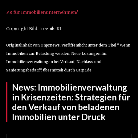
PR für Immobilienunternehmen?
Copyright Bild: freepik-KI
Originalinhalt von Onprnews, veröffentlicht unter dem Titel “ Wenn
Immobilien zur Belastung werden: Neue Lösungen für
Immobilienverwaltungen bei Verkauf, Nachlass und
Sanierungsbedarf“, übermittelt durch Carpr.de
News:
Immobilienverwaltung
in Krisenzeiten: Strategien für
den Verkauf von beladenen
Immobilien unter Druck