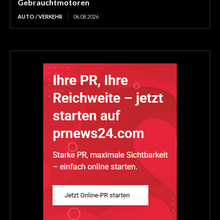
Gebrauchtmotoren
AUTO / VERKEHR
06.08.2026