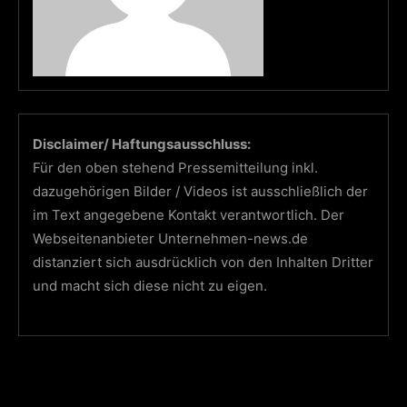
Disclaimer/ Haftungsausschluss:
Für den oben stehend Pressemitteilung inkl.
dazugehörigen Bilder / Videos ist ausschließlich der
im Text angegebene Kontakt verantwortlich. Der
Webseitenanbieter Unternehmen-news.de
distanziert sich ausdrücklich von den Inhalten Dritter
und macht sich diese nicht zu eigen.