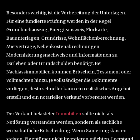
Besonders wichtig ist die Vorbereitung der Unterlagen.
Für eine fundierte Prüfung werden in der Regel
Grundbuchauszug, Energieausweis, Flurkarte,
Bauunterlagen, Grundrisse, Wohnflächenberechnung,
Mietverträge, Nebenkostenabrechnungen,
Modernisierungsnachweise und Informationen zu
Darlehen oder Grundschulden benötigt. Bei
Nachlassimmobilien kommen Erbschein, Testament oder
Vollmachten hinzu. Je vollständiger die Dokumente
vorliegen, desto schneller kann ein realistisches Angebot
erstellt und ein notarieller Verkauf vorbereitet werden.
Der Verkauf belasteter
Immobilien
sollte nicht als
Notlösung verstanden werden, sondern als sachliche
wirtschaftliche Entscheidung. Wenn Sanierungskosten
steigen, Eigentümer nicht investieren möchten, Leerstand