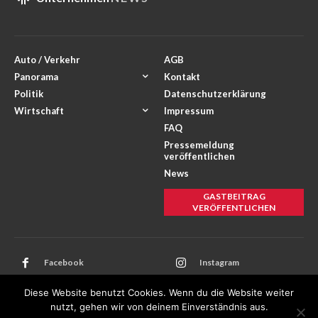
Auto / Verkehr
AGB
Panorama
Kontakt
Politik
Datenschutzerklärung
Wirtschaft
Impressum
FAQ
Pressemeldung
veröffentlichen
News
GASTBEITRAG
VERÖFFENTLICHEN
Facebook
Instagram
Twitter
Youtube
Diese Website benutzt Cookies. Wenn du die Website weiter
nutzt, gehen wir von deinem Einverständnis aus.