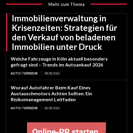
Mehr zum Thema
Immobilienverwaltung in
Krisenzeiten: Strategien für
den Verkauf von beladenen
Immobilien unter Druck
Welche Fahrzeuge in Köln aktuell besonders
gefragt sind – Trends im Autoankauf 2026
AUTO / VERKEHR
08.08.2026
Worauf Autofahrer Beim Kauf Eines
Austauschmotors Achten Sollten: Ein
Risikomanagement Leitfaden
AUTO / VERKEHR
06.08.2026