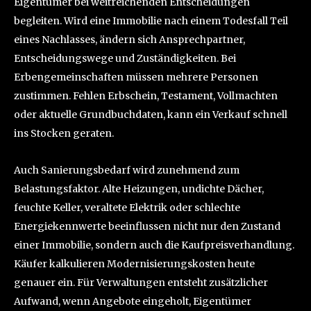
Eigentümer bei weitreichenden Entscheidungen
begleiten. Wird eine Immobilie nach einem Todesfall Teil
eines Nachlasses, ändern sich Ansprechpartner,
Entscheidungswege und Zuständigkeiten. Bei
Erbengemeinschaften müssen mehrere Personen
zustimmen. Fehlen Erbschein, Testament, Vollmachten
oder aktuelle Grundbuchdaten, kann ein Verkauf schnell
ins Stocken geraten.
Auch Sanierungsbedarf wird zunehmend zum
Belastungsfaktor. Alte Heizungen, undichte Dächer,
feuchte Keller, veraltete Elektrik oder schlechte
Energiekennwerte beeinflussen nicht nur den Zustand
einer Immobilie, sondern auch die Kaufpreisverhandlung.
Käufer kalkulieren Modernisierungskosten heute
genauer ein. Für Verwaltungen entsteht zusätzlicher
Aufwand, wenn Angebote eingeholt, Eigentümer