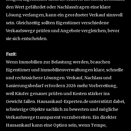
den Wert gefährdet oder Nachlassfragen eine klare
Lösung verlangen, kann ein geordneter Verkauf sinnvoll
sein. Gleichzeitig sollten Eigentümer verschiedene
Verkaufswege prüfen und Angebote vergleichen, bevor
sie sich entscheiden.
Fazit:
Wenn Immobilien zur Belastung werden, brauchen
Eigentümer und Immobilienverwaltungen klare, schnelle
und rechtssichere Lösungen. Verkauf, Nachlass und
Sanierungsbedarf erfordern 2026 mehr Vorbereitung,
weil Käufer genauer prüfen und Kosten stärker ins
Gewicht fallen. Hausankauf-Experten.de unterstützt dabei,
schwierige Objekte sachlich zu bewerten und mögliche
Verkaufswege transparent vorzubereiten. Ein direkter
Hausankauf kann eine Option sein, wenn Tempo,