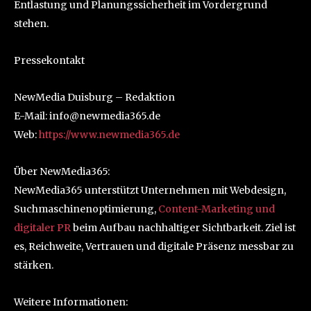
Entlastung und Planungssicherheit im Vordergrund
stehen.
Pressekontakt
NewMedia Duisburg – Redaktion
E-Mail: info@newmedia365.de
Web:
https://www.newmedia365.de
Über NewMedia365:
NewMedia365 unterstützt Unternehmen mit Webdesign,
Suchmaschinenoptimierung,
Content-Marketing und
digitaler PR
beim Aufbau nachhaltiger Sichtbarkeit. Ziel ist
es, Reichweite, Vertrauen und digitale Präsenz messbar zu
stärken.
Weitere Informationen: