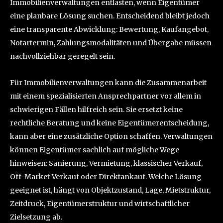
Immobilienverwaltungen entlasten, wenn Eigentümer
eine planbare Lösung suchen. Entscheidend bleibt jedoch
eine transparente Abwicklung: Bewertung, Kaufangebot,
Notartermin, Zahlungsmodalitäten und Übergabe müssen
nachvollziehbar geregelt sein.
Für Immobilienverwaltungen kann die Zusammenarbeit
mit einem spezialisierten Ansprechpartner vor allem in
schwierigen Fällen hilfreich sein. Sie ersetzt keine
rechtliche Beratung und keine Eigentümerentscheidung,
kann aber eine zusätzliche Option schaffen. Verwaltungen
können Eigentümer sachlich auf mögliche Wege
hinweisen: Sanierung, Vermietung, klassischer Verkauf,
Off-Market-Verkauf oder Direktankauf. Welche Lösung
geeignet ist, hängt von Objektzustand, Lage, Mietstruktur,
Zeitdruck, Eigentümerstruktur und wirtschaftlicher
Zielsetzung ab.