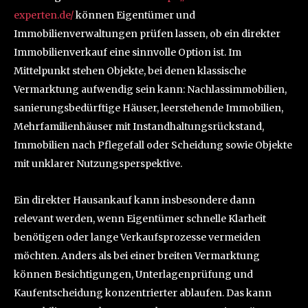
experten.de/
können Eigentümer und
Immobilienverwaltungen prüfen lassen, ob ein direkter
Immobilienverkauf eine sinnvolle Option ist. Im
Mittelpunkt stehen Objekte, bei denen klassische
Vermarktung aufwendig sein kann: Nachlassimmobilien,
sanierungsbedürftige Häuser, leerstehende Immobilien,
Mehrfamilienhäuser mit Instandhaltungsrückstand,
Immobilien nach Pflegefall oder Scheidung sowie Objekte
mit unklarer Nutzungsperspektive.
Ein direkter Hausankauf kann insbesondere dann
relevant werden, wenn Eigentümer schnelle Klarheit
benötigen oder lange Verkaufsprozesse vermeiden
möchten. Anders als bei einer breiten Vermarktung
können Besichtigungen, Unterlagenprüfung und
Kaufentscheidung konzentrierter ablaufen. Das kann