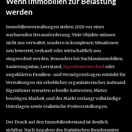
Wenn Immobilien zur Belastung
werden
Immobilienverwaltungen stehen 2026 vor einer
wachsenden Herausforderung: Viele Objekte müssen
nicht nur verwaltet, sondern in komplexen Situationen
neu bewertet, verkauft oder wirtschaftlich neu
eingeordnet werden. Besonders bei Nachlassimmobilien,
Sanierungsstau, Leerstand,
Eigentümerwechsel
oder
ungeklärten Familien- und Vermögensfragen entsteht für
Verwaltungen ein erheblicher organisatorischer Aufwand.
Eigentümer erwarten schnelle Antworten, Mieter
benötigen Klarheit, und der Markt verlangt vollständige
Unterlagen sowie realistische Preisvorstellungen.
Der Druck auf den Immobilienbestand ist deutlich
sichtbar. Nach Angaben des Statistischen Bundesamtes