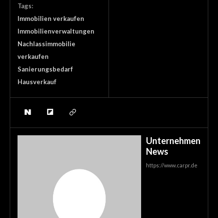
Tags:
Immobilien verkaufen
Immobilienverwaltungen
Nachlassimmobilie
verkaufen
Sanierungsbedarf
Hausverkauf
Unternehmen
News
https://www.carpr.de