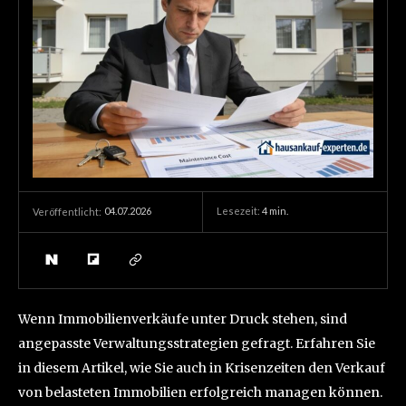
04.07.2026
Lesezeit:
4
min.
Veröffentlicht:
Wenn Immobilienverkäufe unter Druck stehen, sind
angepasste Verwaltungsstrategien gefragt. Erfahren Sie
in diesem Artikel, wie Sie auch in Krisenzeiten den Verkauf
von belasteten Immobilien erfolgreich managen können.