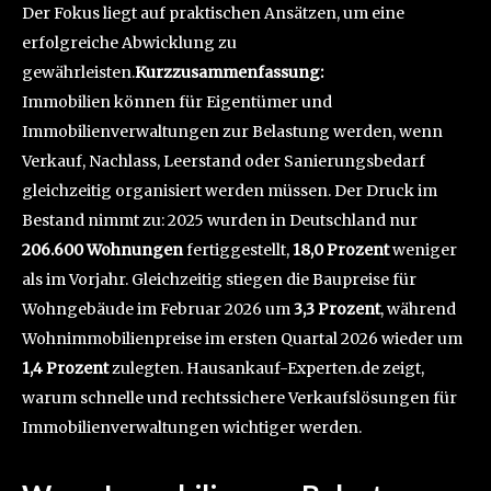
Der Fokus liegt auf praktischen Ansätzen, um eine
erfolgreiche Abwicklung zu
gewährleisten.
Kurzzusammenfassung:
Immobilien können für Eigentümer und
Immobilienverwaltungen zur Belastung werden, wenn
Verkauf, Nachlass, Leerstand oder Sanierungsbedarf
gleichzeitig organisiert werden müssen. Der Druck im
Bestand nimmt zu: 2025 wurden in Deutschland nur
206.600 Wohnungen
fertiggestellt,
18,0 Prozent
weniger
als im Vorjahr. Gleichzeitig stiegen die Baupreise für
Wohngebäude im Februar 2026 um
3,3 Prozent
, während
Wohnimmobilienpreise im ersten Quartal 2026 wieder um
1,4 Prozent
zulegten. Hausankauf-Experten.de zeigt,
warum schnelle und rechtssichere Verkaufslösungen für
Immobilienverwaltungen wichtiger werden.