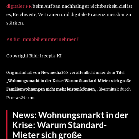
digitaler PR
beim Aufbau nachhaltiger Sichtbarkeit. Ziel ist
es, Reichweite, Vertrauen und digitale Präsenz messbar zu
stärken.
PR für Immobilienunternehmen?
Copyright Bild: freepik-KI
Originalinhalt von Newmedia365, veröffentlicht unter dem Titel
„
Wohnungsmarkt in der Krise: Warum Standard-Mieter sich große
Familienwohnungen nicht mehr leisten können
„, übermittelt durch
Prnews24.com
News:
Wohnungsmarkt in der
Krise: Warum Standard-
Mieter sich große