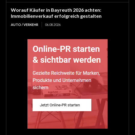
Worauf Käufer in Bayreuth 2026 achten:
Immobilienverkauf erfolgreich gestalten
AUTO / VERKEHR
06.08.2026