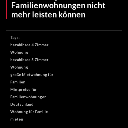
Familienwohnungen nicht
mehr leisten können
Tags:
bezahlbare 4 Zimmer
Wohnung
bezahlbare 5 Zimmer
Wohnung
große Mietwohnung für
Familien
Mietpreise für
Familienwohnungen
Deutschland
Wohnung für Familie
mieten