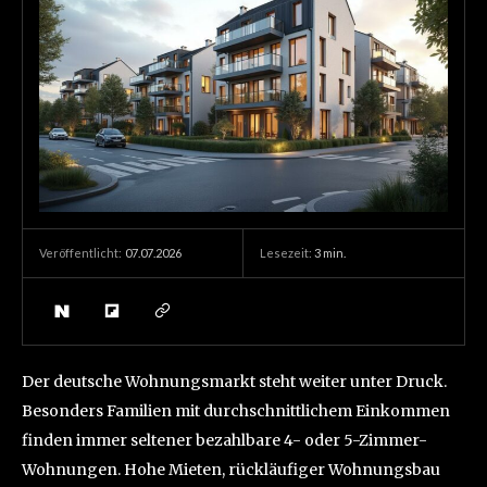
07.07.2026
Lesezeit:
3
min.
Veröffentlicht:
Der deutsche Wohnungsmarkt steht weiter unter Druck.
Besonders Familien mit durchschnittlichem Einkommen
finden immer seltener bezahlbare 4- oder 5-Zimmer-
Wohnungen. Hohe Mieten, rückläufiger Wohnungsbau