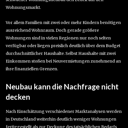
Wohnungsmarkt.
Vor allem Familien mit zwei oder mehr Kindern benötigen
ausreichend Wohnraum. Doch gerade größere
Wohnungen sind in vielen Regionen nur noch selten
verfügbar oder liegen preislich deutlich über dem Budget
durchschnittlicher Haushalte. Selbst Haushalte mit zwei
Einkommen stoßen bei Neuvermietungen zunehmend an
ihre finanziellen Grenzen.
Neubau kann die Nachfrage nicht
decken
Nach Einschätzung verschiedener Marktanalysen werden
in Deutschland weiterhin deutlich weniger Wohnungen
fertiggestellt als zur Deckung des tatsächlichen Bedarfs