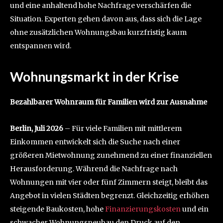
und eine anhaltend hohe Nachfrage verschärfen die
Situation. Experten gehen davon aus, dass sich die Lage
ohne zusätzlichen Wohnungsbau kurzfristig kaum
entspannen wird.
Wohnungsmarkt in der Krise
Bezahlbarer Wohnraum für Familien wird zur Ausnahme
Berlin, Juli 2026
– Für viele Familien mit mittlerem
Einkommen entwickelt sich die Suche nach einer
größeren Mietwohnung zunehmend zu einer finanziellen
Herausforderung. Während die Nachfrage nach
Wohnungen mit vier oder fünf Zimmern steigt, bleibt das
Angebot in vielen Städten begrenzt. Gleichzeitig erhöhen
steigende Baukosten, hohe
Finanzierungskosten
und ein
schwacher Wohnungsneubau den Druck auf den