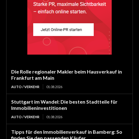
Die Rolle regionaler Makler beim Hausverkauf in
Frankfurt am Main
AUTO / VERKEHR
01.08.2026
Stuttgart im Wandel: Die besten Stadtteile für
Immobilieninvestitionen
AUTO / VERKEHR
01.08.2026
Tipps für den Immobilienverkauf in Bamberg: So
finden Sie den passenden Käufer