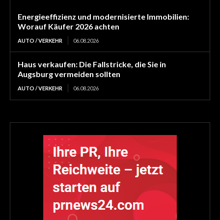
Energieeffizienz und modernisierte Immobilien:
Worauf Käufer 2026 achten
AUTO / VERKEHR
06.08.2026
Haus verkaufen: Die Fallstricke, die Sie in
Augsburg vermeiden sollten
AUTO / VERKEHR
06.08.2026