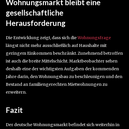
Wohnungsmarkt bleibt eine
gesellschaftliche
Herausforderung
Die Entwicklung zeigt, dass sich die
Wohnungsfrage
längst nicht mehr ausschließlich auf Haushalte mit
geringem Einkommen beschränkt. Zunehmend betroffen
ist auch die breite Mittelschicht. Marktbeobachter sehen
deshalb eine der wichtigsten Aufgaben der kommenden
Jahre darin, den Wohnungsbau zu beschleunigen und den
Bestand an familiengerechten Mietwohnungen zu
erweitern.
Fazit
Der deutsche Wohnungsmarkt befindet sich weiterhin in