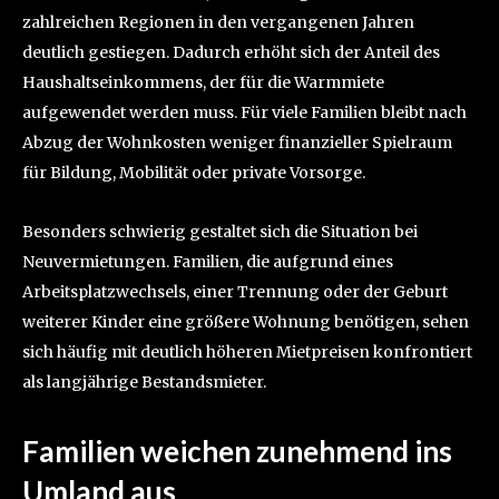
zahlreichen Regionen in den vergangenen Jahren
deutlich gestiegen. Dadurch erhöht sich der Anteil des
Haushaltseinkommens, der für die Warmmiete
aufgewendet werden muss. Für viele Familien bleibt nach
Abzug der Wohnkosten weniger finanzieller Spielraum
für Bildung, Mobilität oder private Vorsorge.
Besonders schwierig gestaltet sich die Situation bei
Neuvermietungen. Familien, die aufgrund eines
Arbeitsplatzwechsels, einer Trennung oder der Geburt
weiterer Kinder eine größere Wohnung benötigen, sehen
sich häufig mit deutlich höheren Mietpreisen konfrontiert
als langjährige Bestandsmieter.
Familien weichen zunehmend ins
Umland aus