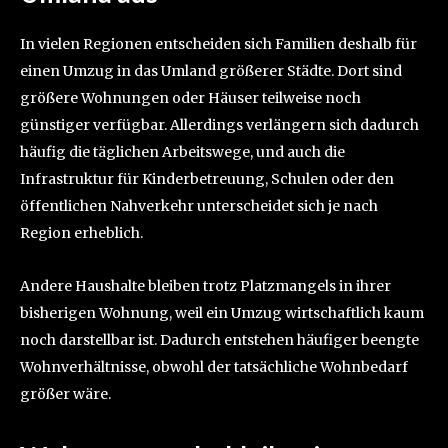
In vielen Regionen entscheiden sich Familien deshalb für
einen Umzug in das Umland größerer Städte. Dort sind
größere Wohnungen oder Häuser teilweise noch
günstiger verfügbar. Allerdings verlängern sich dadurch
häufig die täglichen Arbeitswege, und auch die
Infrastruktur für Kinderbetreuung, Schulen oder den
öffentlichen Nahverkehr unterscheidet sich je nach
Region erheblich.
Andere Haushalte bleiben trotz Platzmangels in ihrer
bisherigen Wohnung, weil ein Umzug wirtschaftlich kaum
noch darstellbar ist. Dadurch entstehen häufiger beengte
Wohnverhältnisse, obwohl der tatsächliche Wohnbedarf
größer wäre.