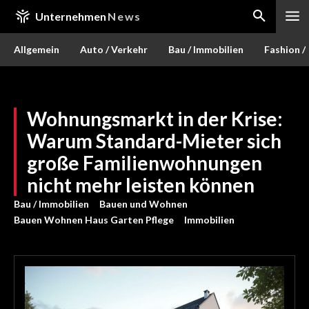
Unternehmen
News
Allgemein
Auto / Verkehr
Bau / Immobilien
Fashion /
Wohnungsmarkt in der Krise:
Warum Standard-Mieter sich
große Familienwohnungen
nicht mehr leisten können
Bau / Immobilien
Bauen und Wohnen
Bauen Wohnen Haus Garten Pflege
Immobilien