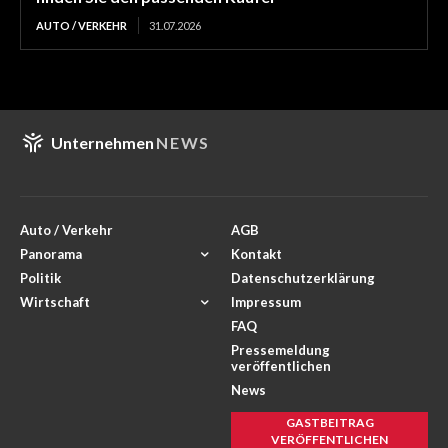
AUTO / VERKEHR
31.07.2026
Unternehmen
NEWS
Auto / Verkehr
AGB
Panorama
Kontakt
Politik
Datenschutzerklärung
Wirtschaft
Impressum
FAQ
Pressemeldung
veröffentlichen
News
GASTBEITRAG
VERÖFFENTLICHEN