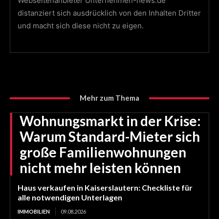
Webseitenanbieter Unternehmen-news.de
distanziert sich ausdrücklich von den Inhalten Dritter
und macht sich diese nicht zu eigen.
Mehr zum Thema
Wohnungsmarkt in der Krise:
Warum Standard-Mieter sich
große Familienwohnungen
nicht mehr leisten können
Haus verkaufen in Kaiserslautern: Checkliste für
alle notwendigen Unterlagen
IMMOBILIEN
09.08.2026