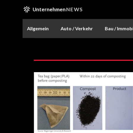
Unternehmen
NEWS
Allgemein
Auto / Verkehr
Bau / Immobi