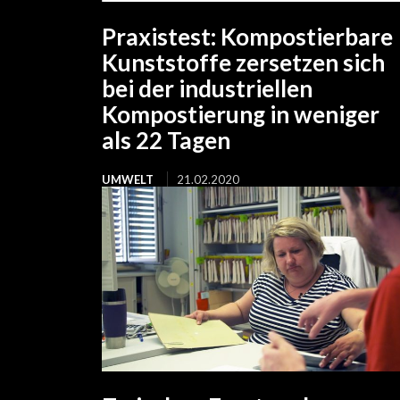
Praxistest: Kompostierbare
Kunststoffe zersetzen sich
bei der industriellen
Kompostierung in weniger
als 22 Tagen
UMWELT
21.02.2020