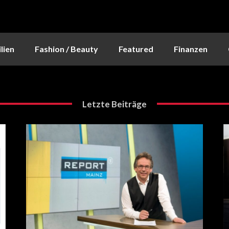
lien
Fashion / Beauty
Featured
Finanzen
Letzte Beiträge