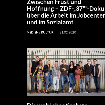
Zwischen Frust und
Hoffnung – ZDF-„37°“-Doku
über die Arbeit im Jobcente
und im Sozialamt
MEDIEN / KULTUR
21.02.2020