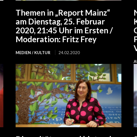
Themen in „Report Mainz“
am Dienstag, 25. Februar
2020, 21:45 Uhr im Ersten /
Moderation: Fritz Frey
MEDIEN / KULTUR
24.02.2020
A