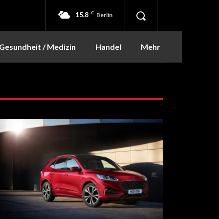
15.8
C
Berlin
Gesundheit / Medizin
Handel
Mehr