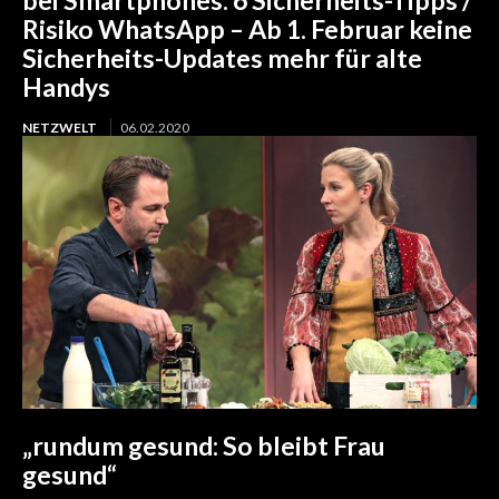
bei Smartphones: 6 Sicherheits-Tipps /
Risiko WhatsApp – Ab 1. Februar keine
Sicherheits-Updates mehr für alte
Handys
NETZWELT
06.02.2020
„rundum gesund: So bleibt Frau
gesund“