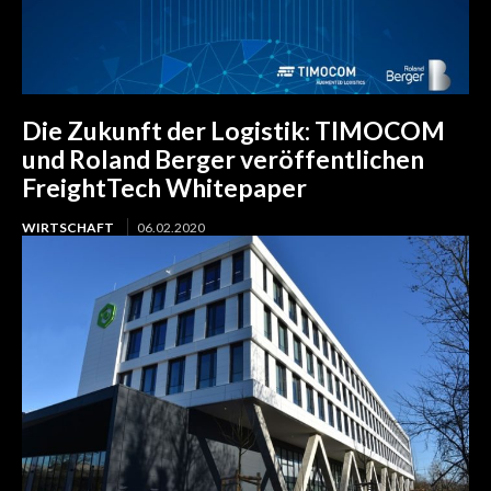
Die Zukunft der Logistik: TIMOCOM
und Roland Berger veröffentlichen
FreightTech Whitepaper
WIRTSCHAFT
06.02.2020