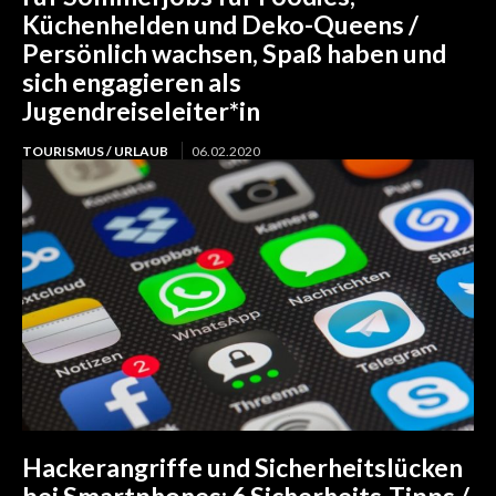
Küchenhelden und Deko-Queens /
Persönlich wachsen, Spaß haben und
sich engagieren als
Jugendreiseleiter*in
TOURISMUS / URLAUB
06.02.2020
Hackerangriffe und Sicherheitslücken