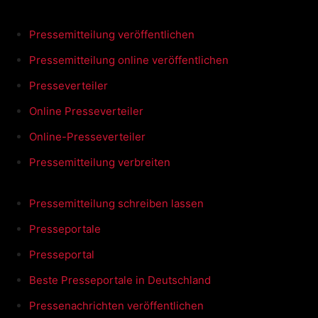
Pressemitteilung veröffentlichen
Pressemitteilung online veröffentlichen
Presseverteiler
Online Presseverteiler
Online-Presseverteiler
Pressemitteilung verbreiten
Pressemitteilung schreiben lassen
Presseportale
Presseportal
Beste Presseportale in Deutschland
Pressenachrichten veröffentlichen