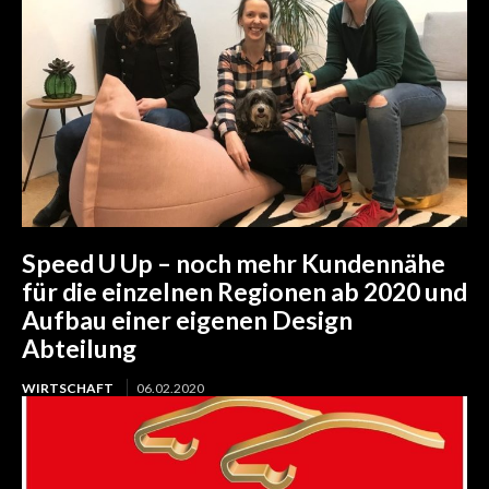
Speed U Up – noch mehr Kundennähe
für die einzelnen Regionen ab 2020 und
Aufbau einer eigenen Design
Abteilung
WIRTSCHAFT
06.02.2020