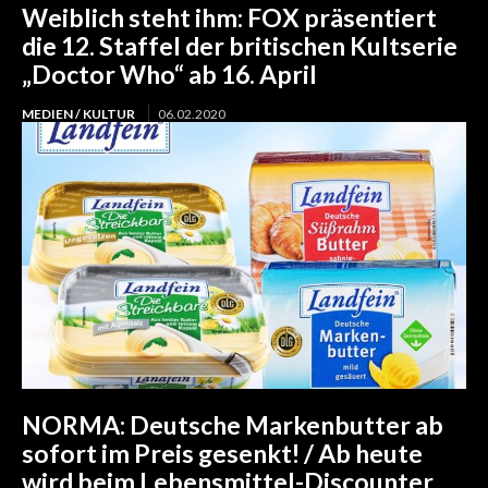
Weiblich steht ihm: FOX präsentiert
die 12. Staffel der britischen Kultserie
„Doctor Who“ ab 16. April
MEDIEN / KULTUR
06.02.2020
NORMA: Deutsche Markenbutter ab
sofort im Preis gesenkt! / Ab heute
wird beim Lebensmittel-Discounter