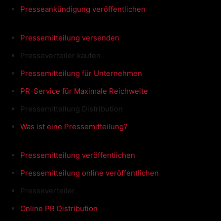
Presseankündigung veröffentlichen
Pressemitteilung versenden
Presseverteiler kaufen
Pressemitteilung für Unternehmen
PR-Service für Maximale Reichweite
Pressemitteilung Distribution
Was ist eine Pressemitteilung?
Pressemitteilung veröffentlichen
Pressemitteilung online veröffentlichen
Presseverteiler
Online PR Distribution