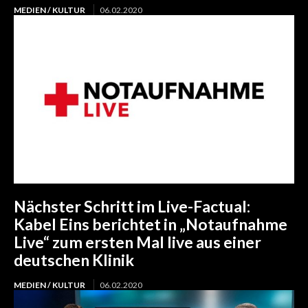
MEDIEN / KULTUR
06.02.2020
Nächster Schritt im Live-Factual:
Kabel Eins berichtet in „Notaufnahme
Live“ zum ersten Mal live aus einer
deutschen Klinik
MEDIEN / KULTUR
06.02.2020