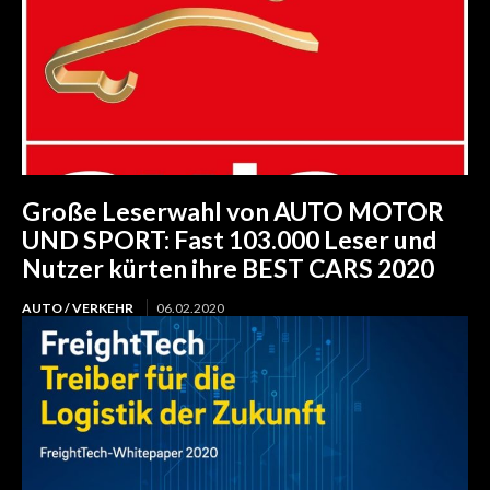
Große Leserwahl von AUTO MOTOR
UND SPORT: Fast 103.000 Leser und
Nutzer kürten ihre BEST CARS 2020
AUTO / VERKEHR
06.02.2020