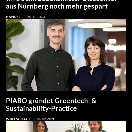
aus Nürnberg noch mehr gespart
HANDEL
06.02.2020
PIABO gründet Greentech- &
Sustainability-Practice
WIRTSCHAFT
06.02.2020