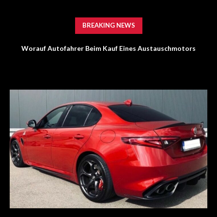
BREAKING NEWS
Worauf Autofahrer Beim Kauf Eines Austauschmotors
Achten Sollten: Ein Risikomanagement Leitfaden