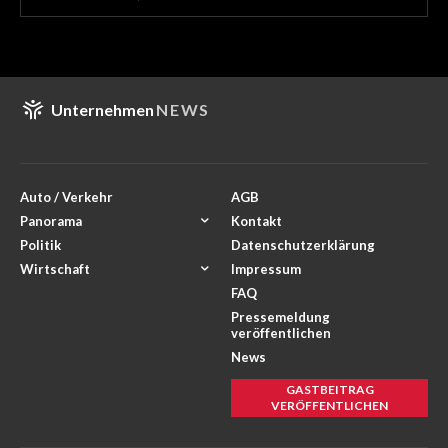
Unternehmen
NEWS
Auto / Verkehr
AGB
Panorama
Kontakt
Politik
Datenschutzerklärung
Wirtschaft
Impressum
FAQ
Pressemeldung
veröffentlichen
News
GASTBEITRAG
VERÖFFENTLICHEN