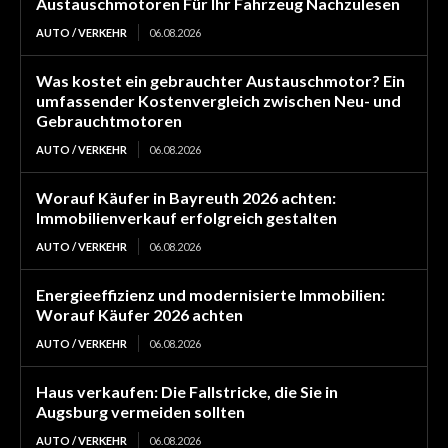
Austauschmotoren Für Ihr Fahrzeug Nachzulesen
AUTO / VERKEHR
06.08.2026
Was kostet ein gebrauchter Austauschmotor? Ein
umfassender Kostenvergleich zwischen Neu- und
Gebrauchtmotoren
AUTO / VERKEHR
06.08.2026
Worauf Käufer in Bayreuth 2026 achten:
Immobilienverkauf erfolgreich gestalten
AUTO / VERKEHR
06.08.2026
Energieeffizienz und modernisierte Immobilien:
Worauf Käufer 2026 achten
AUTO / VERKEHR
06.08.2026
Haus verkaufen: Die Fallstricke, die Sie in
Augsburg vermeiden sollten
AUTO / VERKEHR
06.08.2026