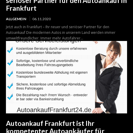
seriöser Partner für den Autoankauf in
Frankfurt
ALLGEMEIN
06.11.2020
Jetzt auch in Frankfurt – Ihr neuer und seriöser Partner für den
Autoankauf Die modernen Autos in unserem Land werden immer
umweltfreundlicher. Immer mehr Autofahrer...
Autoankauf Frankfurt ist Ihr
kompetenter Autoankäufer für