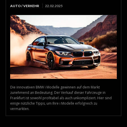
AUTO / VERKEHR
22.02.2025
Die innovativen BMW i Modelle gewinnen auf dem Markt
zunehmend an Bedeutung. Der Verkauf dieser Fahrzeuge in
Frankfurt ist sowohl profitabel als auch unkompliziert. Hier sind
einige nützliche Tipps, um Ihre i Modelle erfolgreich zu
vermarkten.