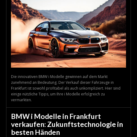
Die innovativen BMW i Modelle gewinnen auf dem Markt
zunehmend an Bedeutung. Der Verkauf dieser Fahrzeuge in
Frankfurt ist sowohl profitabel als auch unkompliziert. Hier sind
einige nützliche Tipps, um Ihre i Modelle erfolgreich zu
vermarkten.
BMW i Modelle in Frankfurt
verkaufen: Zukunftstechnologie in
besten Händen