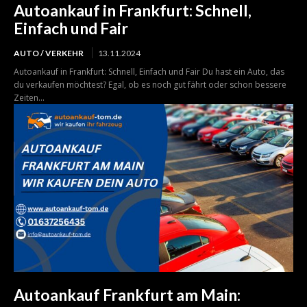
Autoankauf in Frankfurt: Schnell,
Einfach und Fair
AUTO / VERKEHR
13.11.2024
Autoankauf in Frankfurt: Schnell, Einfach und Fair Du hast ein Auto, das
du verkaufen möchtest? Egal, ob es noch gut fährt oder schon bessere
Zeiten...
Autoankauf Frankfurt am Main: