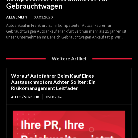
Gebrauchtwagen
ALLGEMEIN
03.01.2020
Autoankauf in Frankfurt ist Ihr kompetenter Autoankäufer für
Gebrauchtwagen Autoankauf Frankfurt Seit nun mehr als 25 Jahren ist
unser Unternehmen im Bereich Gebrauchtwagen Ankauf tätig. Wir...
Weitere Artikel
Worauf Autofahrer Beim Kauf Eines
Austauschmotors Achten Sollten: Ein
Risikomanagement Leitfaden
AUTO / VERKEHR
06.08.2026