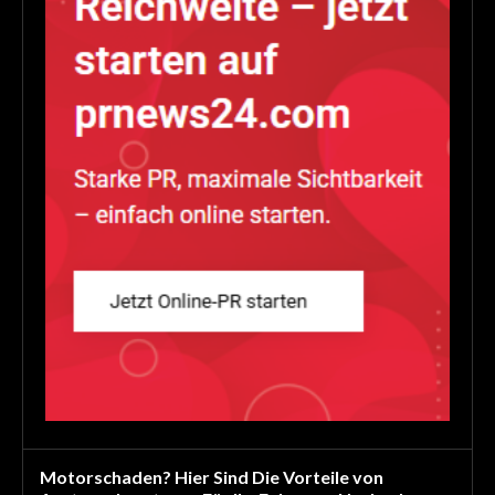
Motorschaden? Hier Sind Die Vorteile von