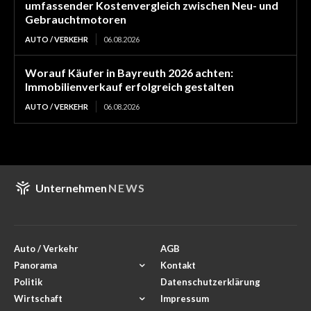
umfassender Kostenvergleich zwischen Neu- und
Gebrauchtmotoren
AUTO / VERKEHR
06.08.2026
Worauf Käufer in Bayreuth 2026 achten:
Immobilienverkauf erfolgreich gestalten
AUTO / VERKEHR
06.08.2026
Unternehmen
NEWS
Auto / Verkehr
AGB
Panorama
Kontakt
Politik
Datenschutzerklärung
Wirtschaft
Impressum