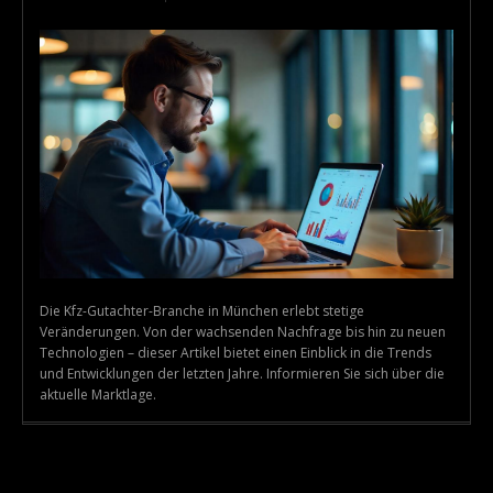
Die Kfz-Gutachter-Branche in München erlebt stetige
Veränderungen. Von der wachsenden Nachfrage bis hin zu neuen
Technologien – dieser Artikel bietet einen Einblick in die Trends
und Entwicklungen der letzten Jahre. Informieren Sie sich über die
aktuelle Marktlage.