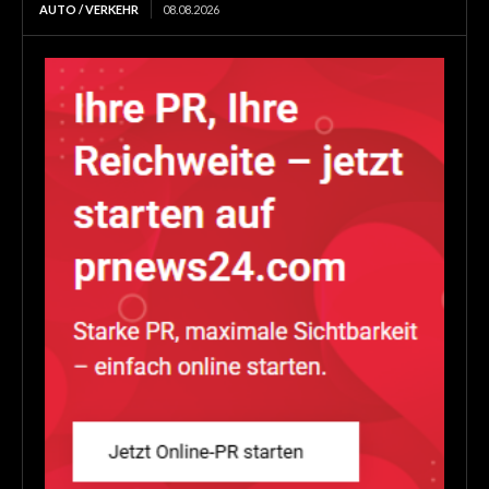
AUTO / VERKEHR
08.08.2026