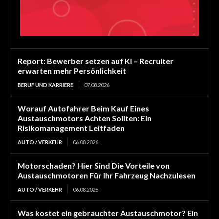
Report: Bewerber setzen auf KI – Recruiter
erwarten mehr Persönlichkeit
BERUF UND KARRIERE
07.08.2026
Worauf Autofahrer Beim Kauf Eines
Austauschmotors Achten Sollten: Ein
Risikomanagement Leitfaden
AUTO / VERKEHR
06.08.2026
Motorschaden? Hier Sind Die Vorteile von
Austauschmotoren Für Ihr Fahrzeug Nachzulesen
AUTO / VERKEHR
06.08.2026
Was kostet ein gebrauchter Austauschmotor? Ein