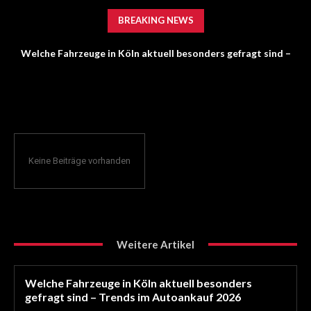
BREAKING NEWS
Welche Fahrzeuge in Köln aktuell besonders gefragt sind –
Trends im Autoankauf 2026
Keine Beiträge vorhanden
Weitere Artikel
Welche Fahrzeuge in Köln aktuell besonders
gefragt sind – Trends im Autoankauf 2026