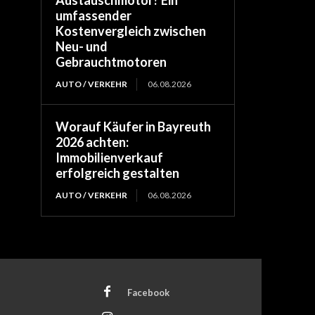
Austauschmotor? Ein
umfassender
Kostenvergleich zwischen
Neu- und
Gebrauchtmotoren
AUTO / VERKEHR
06.08.2026
Worauf Käufer in Bayreuth
2026 achten:
Immobilienverkauf
erfolgreich gestalten
AUTO / VERKEHR
06.08.2026
Facebook