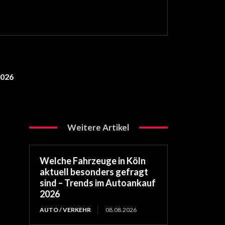
2026
Weitere Artikel
Welche Fahrzeuge in Köln
aktuell besonders gefragt
sind – Trends im Autoankauf
2026
AUTO / VERKEHR
08.08.2026