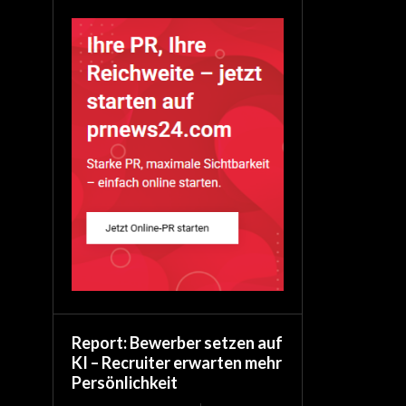
Report: Bewerber setzen auf
KI – Recruiter erwarten mehr
Persönlichkeit