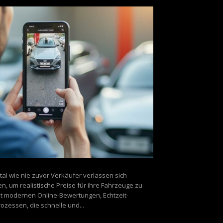
tal wie nie zuvor Verkäufer verlassen sich
, um realistische Preise für ihre Fahrzeuge zu
mit modernen Online-Bewertungen, Echtzeit-
zessen, die schnelle und...