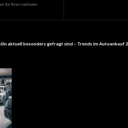
s für Ihren nächsten
öln aktuell besonders gefragt sind – Trends im Autoankauf 