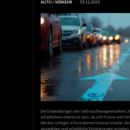
AUTO / VERKEHR
03.12.2025
Die Entwicklungen des Gebrauchtwagenmarktes 20
erheblichem Interesse sein, da sich Preise und Ve
Mit den richtigen Informationen können Käufer di
auswählen und erhebliche Einsparungen erzielen. I