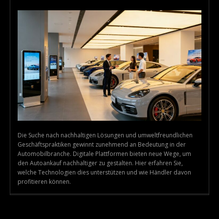
Die Suche nach nachhaltigen Lösungen und umweltfreundlichen
Geschäftspraktiken gewinnt zunehmend an Bedeutung in der
Automobilbranche. Digitale Plattformen bieten neue Wege, um
den Autoankauf nachhaltiger zu gestalten. Hier erfahren Sie,
welche Technologien dies unterstützen und wie Händler davon
profitieren können.