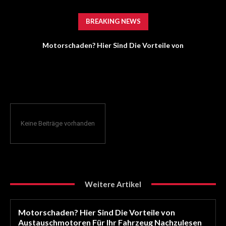
BREAKING NEWS
Motorschaden? Hier Sind Die Vorteile von
Austauschmotoren Für Ihr Fahrzeug Nachzulesen
Keine Beiträge vorhanden
Weitere Artikel
Motorschaden? Hier Sind Die Vorteile von
Austauschmotoren Für Ihr Fahrzeug Nachzulesen