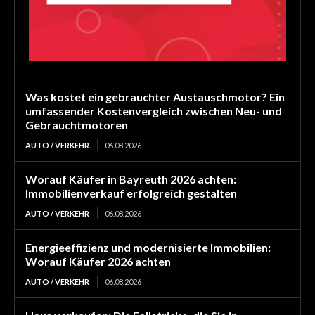
Was kostet ein gebrauchter Austauschmotor? Ein
umfassender Kostenvergleich zwischen Neu- und
Gebrauchtmotoren
AUTO / VERKEHR
06.08.2026
Worauf Käufer in Bayreuth 2026 achten:
Immobilienverkauf erfolgreich gestalten
AUTO / VERKEHR
06.08.2026
Energieeffizienz und modernisierte Immobilien:
Worauf Käufer 2026 achten
AUTO / VERKEHR
06.08.2026