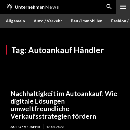
Unternehmen
News
Allgemein
Auto / Verkehr
Bau / Immobilien
Fashion /
Tag:
Autoankauf Händler
Nachhaltigkeit im Autoankauf: Wie
digitale Lösungen
umweltfreundliche
Verkaufsstrategien fördern
AUTO / VERKEHR
16.05.2026