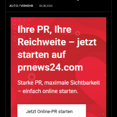
AUTO / VERKEHR
06.08.2026