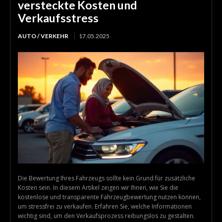
versteckte Kosten und
Verkaufsstress
AUTO / VERKEHR
17.05.2025
Die Bewertung Ihres Fahrzeugs sollte kein Grund für zusätzliche
Kosten sein. In diesem Artikel zeigen wir Ihnen, wie Sie die
kostenlose und transparente Fahrzeugbewertung nutzen können,
um stressfrei zu verkaufen. Erfahren Sie, welche Informationen
wichtig sind, um den Verkaufsprozess reibungslos zu gestalten.