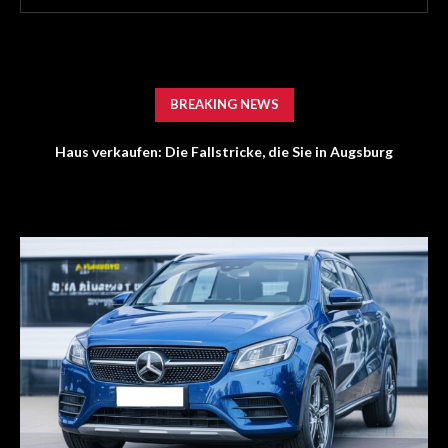
BREAKING NEWS
Haus verkaufen: Die Fallstricke, die Sie in Augsburg
vermeiden sollten