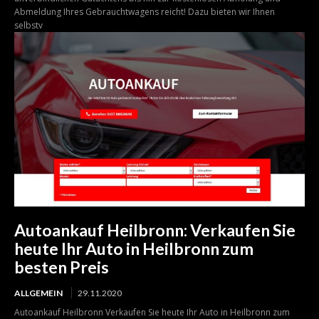
Abmeldung Ihres Gebrauchtwagens reicht! Dazu bieten wir Ihnen
selbstv
Autoankauf Heilbronn: Verkaufen Sie
heute Ihr Auto in Heilbronn zum
besten Preis
ALLGEMEIN
29.11.2020
Autoankauf Heilbronn Verkaufen Sie heute Ihr Auto in Heilbronn zum