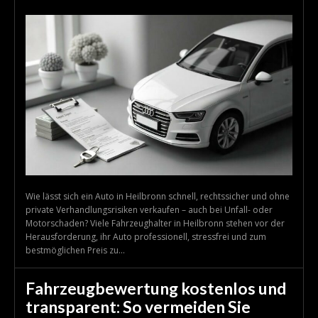
Wie lässt sich ein Auto in Heilbronn schnell, rechtssicher und ohne
private Verhandlungsrisiken verkaufen – auch bei Unfall- oder
Motorschaden? Viele Fahrzeughalter in Heilbronn stehen vor der
Herausforderung, ihr Auto professionell, stressfrei und zum
bestmöglichen Preis zu...
Fahrzeugbewertung kostenlos und
transparent: So vermeiden Sie