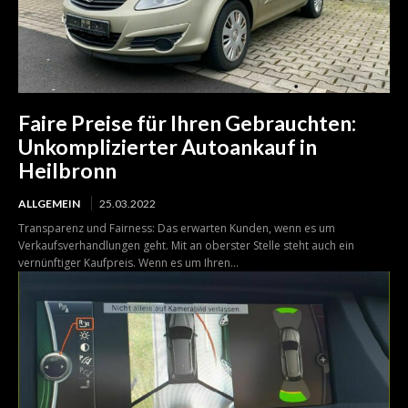
Faire Preise für Ihren Gebrauchten:
Unkomplizierter Autoankauf in
Heilbronn
ALLGEMEIN
25.03.2022
Transparenz und Fairness: Das erwarten Kunden, wenn es um
Verkaufsverhandlungen geht. Mit an oberster Stelle steht auch ein
vernünftiger Kaufpreis. Wenn es um Ihren...