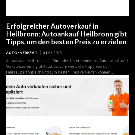
Erfolgreicher Autoverkauf in
Heilbronn: Autoankauf Heilbronn gibt
Tipps, um den besten Preis zu erzielen
AUTO / VERKEHR
31.05.2023
Autoankauf Heilbronn, ein führendes Unternehmen im Autoankauf- und
Verkaufsbereich, gibt Autobesitzern wertvolle Tipps, wie sie ihr
Fahrzeug erfolgreich und zum besten Preis verkaufen können....