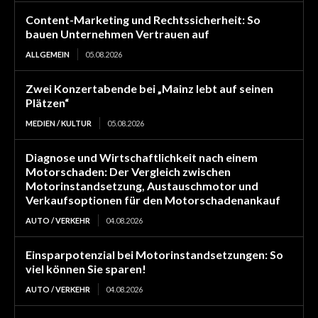
Content-Marketing und Rechtssicherheit: So
bauen Unternehmen Vertrauen auf
ALLGEMEIN
05.08.2026
Zwei Konzertabende bei „Mainz lebt auf seinen
Plätzen“
MEDIEN / KULTUR
05.08.2026
Diagnose und Wirtschaftlichkeit nach einem
Motorschaden: Der Vergleich zwischen
Motorinstandsetzung, Austauschmotor und
Verkaufsoptionen für den Motorschadenankauf
AUTO / VERKEHR
04.08.2026
Einsparpotenzial bei Motorinstandsetzungen: So
viel können Sie sparen!
AUTO / VERKEHR
04.08.2026