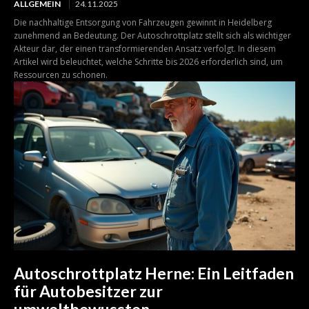
ALLGEMEIN
24.11.2025
Die nachhaltige Entsorgung von Fahrzeugen gewinnt in Heidelberg
zunehmend an Bedeutung. Der Autoschrottplatz stellt sich als wichtiger
Akteur dar, der einen transformierenden Ansatz verfolgt. In diesem
Artikel wird beleuchtet, welche Schritte bis 2026 erforderlich sind, um
Ressourcen zu schonen.
Autoschrottplatz Herne: Ein Leitfaden
für Autobesitzer zur
umweltbewussten