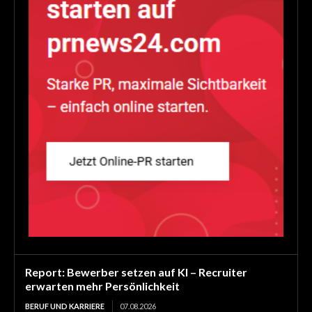
Report: Bewerber setzen auf KI – Recruiter
erwarten mehr Persönlichkeit
BERUF UND KARRIERE
07.08.2026