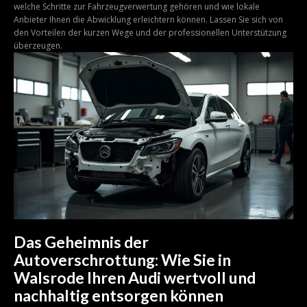
welche Schritte zur Fahrzeugverwertung gehören und wie lokale
Anbieter Ihnen die Abwicklung erleichtern können. Lassen Sie sich von
den Vorteilen der kurzen Wege und der professionellen Unterstützung
überzeugen.
Das Geheimnis der
Autoverschrottung: Wie Sie in
Walsrode Ihren Audi wertvoll und
nachhaltig entsorgen können