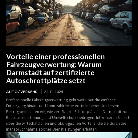
Vorteile einer professionellen
Fahrzeugverwertung: Warum
Darmstadt auf zertifizierte
Autoschrottplätze setzt
AUTO / VERKEHR
24.11.2025
Professionelle Fahrzeugverwertung geht weit über die einfache
Entsorgung hinaus und kann zahlreiche Vorteile bieten. In diesem
Beitrag beleuchten wir, wie zertifizierte Schrottplätze in Darmstadt zur
Ressourcenschonung und Umweltschutz beitragen. Informieren Sie sich
über die wirtschaftlichen und ökologischen Vorteile, die Sie durch die
Inanspruchnahme solcher Dienstleistungen erhalten.