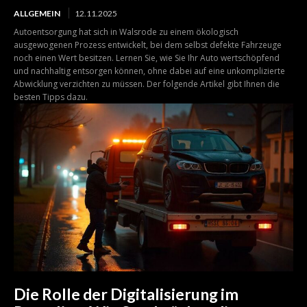
ALLGEMEIN
12.11.2025
Autoentsorgung hat sich in Walsrode zu einem ökologisch
ausgewogenen Prozess entwickelt, bei dem selbst defekte Fahrzeuge
noch einen Wert besitzen. Lernen Sie, wie Sie Ihr Auto wertschöpfend
und nachhaltig entsorgen können, ohne dabei auf eine unkomplizierte
Abwicklung verzichten zu müssen. Der folgende Artikel gibt Ihnen die
besten Tipps dazu.
Die Rolle der Digitalisierung im