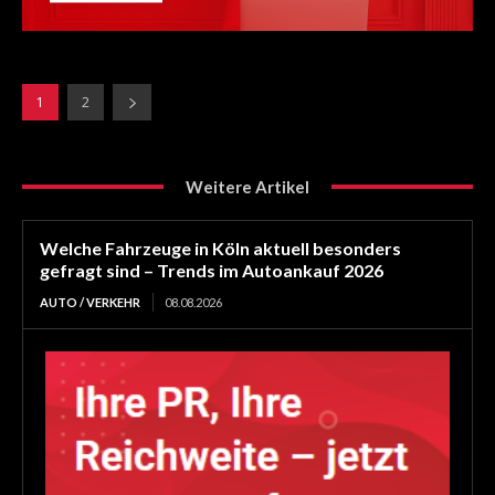
1
2
Weitere Artikel
Welche Fahrzeuge in Köln aktuell besonders
gefragt sind – Trends im Autoankauf 2026
AUTO / VERKEHR
08.08.2026