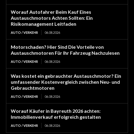
Worauf Autofahrer Beim Kauf Eines
Austauschmotors Achten Sollten: Ein
Risikomanagement Leitfaden
AUTO / VERKEHR
06.08.2026
Motorschaden? Hier Sind Die Vorteile von
Austauschmotoren Für Ihr Fahrzeug Nachzulesen
AUTO / VERKEHR
06.08.2026
Was kostet ein gebrauchter Austauschmotor? Ein
umfassender Kostenvergleich zwischen Neu- und
Gebrauchtmotoren
AUTO / VERKEHR
06.08.2026
Worauf Käufer in Bayreuth 2026 achten:
Immobilienverkauf erfolgreich gestalten
AUTO / VERKEHR
06.08.2026