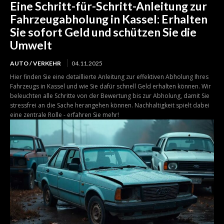
Eine Schritt-für-Schritt-Anleitung zur
Fahrzeugabholung in Kassel: Erhalten
Sie sofort Geld und schützen Sie die
Umwelt
AUTO / VERKEHR
04.11.2025
Hier finden Sie eine detaillierte Anleitung zur effektiven Abholung Ihres
Fahrzeugs in Kassel und wie Sie dafür schnell Geld erhalten können. Wir
beleuchten alle Schritte von der Bewertung bis zur Abholung, damit Sie
stressfrei an die Sache herangehen können. Nachhaltigkeit spielt dabei
eine zentrale Rolle - erfahren Sie mehr!