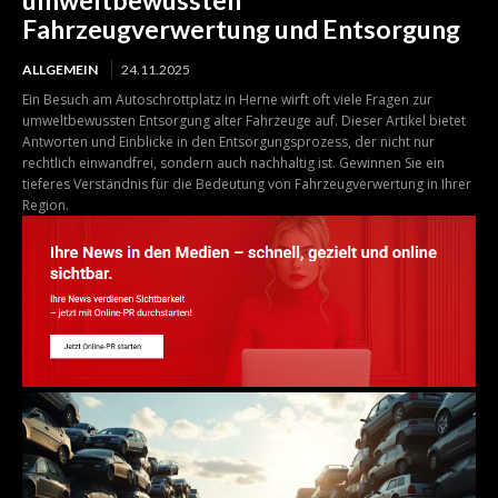
Fahrzeugverwertung und Entsorgung
ALLGEMEIN
24.11.2025
Ein Besuch am Autoschrottplatz in Herne wirft oft viele Fragen zur
umweltbewussten Entsorgung alter Fahrzeuge auf. Dieser Artikel bietet
Antworten und Einblicke in den Entsorgungsprozess, der nicht nur
rechtlich einwandfrei, sondern auch nachhaltig ist. Gewinnen Sie ein
tieferes Verständnis für die Bedeutung von Fahrzeugverwertung in Ihrer
Region.