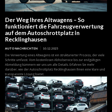
Der Weg Ihres Altwagens – So
funktioniert die Fahrzeugverwertung
auf dem Autoschrottplatz in
Recklinghausen
AUTO NACHRICHTEN
10.12.2025
Die Verwertung eines Altwagens ist ein strukturierter Prozess, der viele
Schritte umfasst. Vom kostenlosen Abholservice bis zur endgültigen
Abmeldung kümmern wir uns um alle Details. Erfahren Sie mehr
darüber, wie der Autoschrottplatz Recklinghausen Ihnen eine klare und
transparente Lösung bietet.