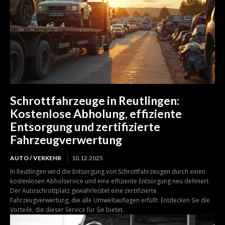
Schrottfahrzeuge in Reutlingen:
Kostenlose Abholung, effiziente
Entsorgung und zertifizierte
Fahrzeugverwertung
AUTO / VERKEHR
10.12.2025
In Reutlingen wird die Entsorgung von Schrottfahrzeugen durch einen
kostenlosen Abholservice und eine effiziente Entsorgung neu definiert.
Der Autoschrottplatz gewährleistet eine zertifizierte
Fahrzeugverwertung, die alle Umweltauflagen erfüllt. Entdecken Sie die
Vorteile, die dieser Service für Sie bietet.