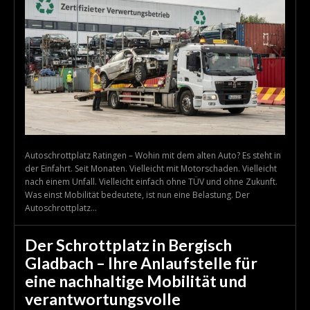
Autoschrottplatz Ratingen – Wohin mit dem alten Auto? Es steht in
der Einfahrt. Seit Monaten. Vielleicht mit Motorschaden. Vielleicht
nach einem Unfall. Vielleicht einfach ohne TÜV und ohne Zukunft.
Was einst Mobilität bedeutete, ist nun eine Belastung. Der
Autoschrottplatz...
Der Schrottplatz in Bergisch
Gladbach – Ihre Anlaufstelle für
eine nachhaltige Mobilität und
verantwortungsvolle