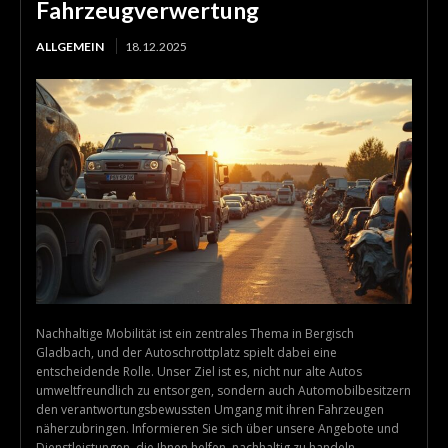
Fahrzeugverwertung
ALLGEMEIN
18.12.2025
Nachhaltige Mobilität ist ein zentrales Thema in Bergisch
Gladbach, und der Autoschrottplatz spielt dabei eine
entscheidende Rolle. Unser Ziel ist es, nicht nur alte Autos
umweltfreundlich zu entsorgen, sondern auch Automobilbesitzern
den verantwortungsbewussten Umgang mit ihren Fahrzeugen
näherzubringen. Informieren Sie sich über unsere Angebote und
Dienstleistungen, die Ihnen helfen, nachhaltig zu handeln.