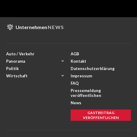
Unternehmen
NEWS
Auto / Verkehr
AGB
Panorama
Kontakt
Politik
Datenschutzerklärung
Wirtschaft
Impressum
FAQ
Pressemeldung
veröffentlichen
News
GASTBEITRAG
VERÖFFENTLICHEN