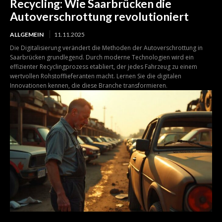
Recycling: Wie Saarbrücken die
Autoverschrottung revolutioniert
ALLGEMEIN
11.11.2025
Die Digitalisierung verändert die Methoden der Autoverschrottung in
Saarbrücken grundlegend. Durch moderne Technologien wird ein
effizienter Recyclingprozess etabliert, der jedes Fahrzeug zu einem
wertvollen Rohstofflieferanten macht. Lernen Sie die digitalen
Innovationen kennen, die diese Branche transformieren.