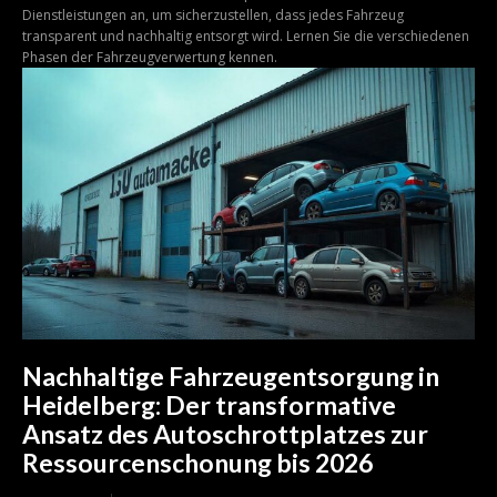
Dienstleistungen an, um sicherzustellen, dass jedes Fahrzeug
transparent und nachhaltig entsorgt wird. Lernen Sie die verschiedenen
Phasen der Fahrzeugverwertung kennen.
Nachhaltige Fahrzeugentsorgung in
Heidelberg: Der transformative
Ansatz des Autoschrottplatzes zur
Ressourcenschonung bis 2026