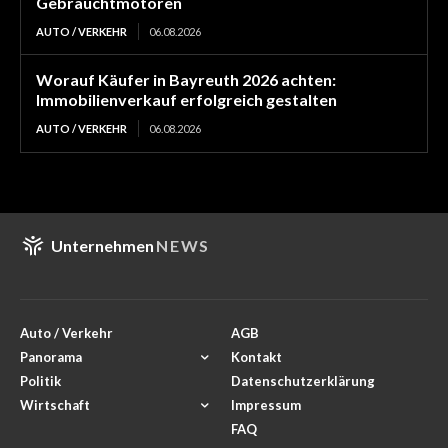
Gebrauchtmotoren
AUTO / VERKEHR
06.08.2026
Worauf Käufer in Bayreuth 2026 achten:
Immobilienverkauf erfolgreich gestalten
AUTO / VERKEHR
06.08.2026
Unternehmen
NEWS
Auto / Verkehr
AGB
Panorama
Kontakt
Politik
Datenschutzerklärung
Wirtschaft
Impressum
FAQ