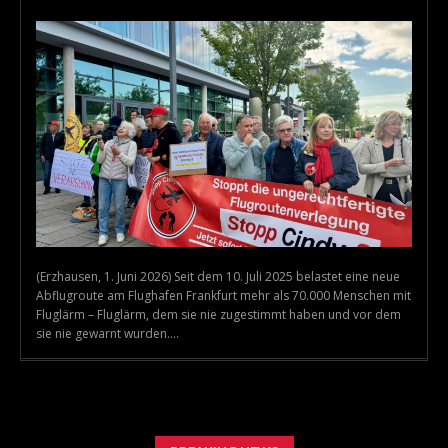
(Erzhausen, 1. Juni 2026) Seit dem 10. Juli 2025 belastet eine neue
Abflugroute am Flughafen Frankfurt mehr als 70.000 Menschen mit
Fluglärm – Fluglärm, dem sie nie zugestimmt haben und vor dem
sie nie gewarnt wurden....