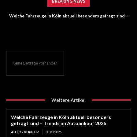
BREAKING NEWS
Welche Fahrzeuge in Köln aktuell besonders gefragt sind –
Trends im Autoankauf 2026
Keine Beiträge vorhanden
Weitere Artikel
Welche Fahrzeuge in Köln aktuell besonders
gefragt sind – Trends im Autoankauf 2026
AUTO / VERKEHR
08.08.2026