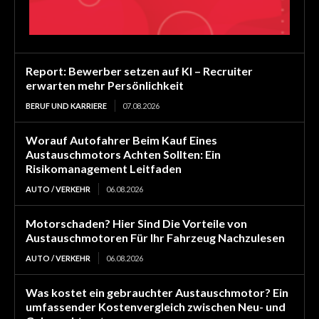
Report: Bewerber setzen auf KI – Recruiter
erwarten mehr Persönlichkeit
BERUF UND KARRIERE
07.08.2026
Worauf Autofahrer Beim Kauf Eines
Austauschmotors Achten Sollten: Ein
Risikomanagement Leitfaden
AUTO / VERKEHR
06.08.2026
Motorschaden? Hier Sind Die Vorteile von
Austauschmotoren Für Ihr Fahrzeug Nachzulesen
AUTO / VERKEHR
06.08.2026
Was kostet ein gebrauchter Austauschmotor? Ein
umfassender Kostenvergleich zwischen Neu- und