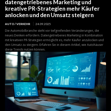
datengetriebenes Marketing und
kreative PR-Strategien mehr Käufer
anlocken und den Umsatz steigern
AUTO / VERKEHR
24.09.2025
Die Automobilbranche steht vor tiefgreifenden Veränderungen, die
neues Denken erfordern. Datengetriebenes Marketing in Kombination
mit kreativen PR-Strategien ermöglicht es, mehr Käufer anzulocken und
den Umsatz zu steigern. Erfahren Sie in diesem Artikel, wie Autohäuser
diese Trends nutzen können.