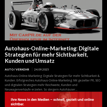
Autohaus-Online-Marketing: Digitale
Strategien für mehr Sichtbarkeit,
Kunden und Umsatz
AUTO / VERKEHR
24.09.2025
Autohaus-Online-Marketing: Digitale Strategien für mehr Sichtbarkeit &
Kunden. Erfolgreiches Autohaus-Online-Marketing: Mit gezielter PR, SEO
und digitalen Strategien mehr Reichweite, Kunden und
Neuwagenverkäufe erzielen. So steigern Autohäuser...