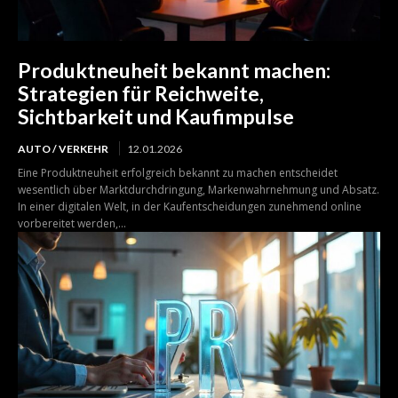
Produktneuheit bekannt machen:
Strategien für Reichweite,
Sichtbarkeit und Kaufimpulse
AUTO / VERKEHR
12.01.2026
Eine Produktneuheit erfolgreich bekannt zu machen entscheidet
wesentlich über Marktdurchdringung, Markenwahrnehmung und Absatz.
In einer digitalen Welt, in der Kaufentscheidungen zunehmend online
vorbereitet werden,...