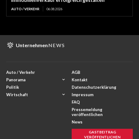
AUTO / VERKEHR
06.08.2026
Unternehmen
NEWS
Auto / Verkehr
AGB
Panorama
Kontakt
Politik
Datenschutzerklärung
Wirtschaft
Impressum
FAQ
Pressemeldung
veröffentlichen
News
GASTBEITRAG
VERÖFFENTLICHEN