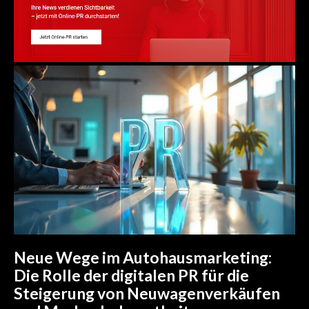
Neue Wege im Autohausmarketing:
Die Rolle der digitalen PR für die
Steigerung von Neuwagenverkäufen