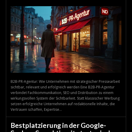
B2B-PR-Agentur: Wie Unternehmen mit strategischer Pressearbeit
sichtbar, relevant und erfolgreich werden Eine B2B-PR-Agentur
verbindet Fachkommunikation, SEO und Distribution zu einem
wirkungsvollen System der Sichtbarkeit. Statt klassischer Werbung
setzen erfolgreiche Unternehmen auf redaktionelle Inhalte, die
Vertrauen schaffen, Expertise...
Bestplatzierung in der Google-