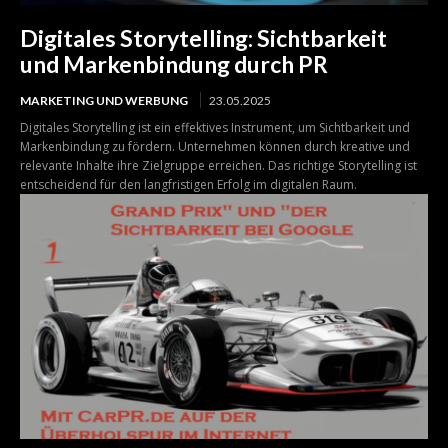
Digitales Storytelling: Sichtbarkeit
und Markenbindung durch PR
MARKETING UND WERBUNG
23.05.2025
Digitales Storytelling ist ein effektives Instrument, um Sichtbarkeit und
Markenbindung zu fördern. Unternehmen können durch kreative und
relevante Inhalte ihre Zielgruppe erreichen. Das richtige Storytelling ist
entscheidend für den langfristigen Erfolg im digitalen Raum.