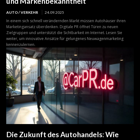
und Markenbekanntheit
AUTO / VERKEHR
24.09.2025
In einem sich schnell verändernden Markt müssen Autohäuser ihren
Marketingansatz überdenken. Digitale PR öffnet Türen zu neuen
Zielgruppen und unterstützt die Sichtbarkeit im Internet. Lesen Sie
weiter, um innovative Ansätze für gelungenes Neuwagenmarketing
kennenzulernen.
Die Zukunft des Autohandels: Wie