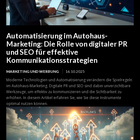
Automatisierung im Autohaus-
Marketing: Die Rolle von digitaler PR
und SEO für effektive
Kommunikationsstrategien
MARKETING UND WERBUNG
16.10.2025
Moderne Technologien und Automatisierung verändern die Spielregeln
im Autohaus-Marketing. Digitale PR und SEO sind dabei unverzichtbare
Werkzeuge, um effektiv zu kommunizieren und die Sichtbarkeit zu
erhöhen. In diesem Artikel erfahren Sie, wie Sie diese Instrumente
optimal nutzen können.