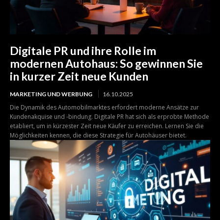
Digitale PR und ihre Rolle im
modernen Autohaus: So gewinnen Sie
in kurzer Zeit neue Kunden
MARKETING UND WERBUNG
16.10.2025
Die Dynamik des Automobilmarktes erfordert moderne Ansätze zur
Kundenakquise und -bindung. Digitale PR hat sich als erprobte Methode
etabliert, um in kürzester Zeit neue Käufer zu erreichen. Lernen Sie die
Möglichkeiten kennen, die diese Strategie für Autohäuser bietet.