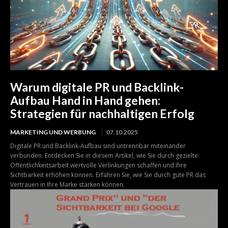
Warum digitale PR und Backlink-
Aufbau Hand in Hand gehen:
Strategien für nachhaltigen Erfolg
MARKETING UND WERBUNG
07.10.2025
Digitale PR und Backlink-Aufbau sind untrennbar miteinander
verbunden. Entdecken Sie in diesem Artikel, wie Sie durch gezielte
Öffentlichkeitsarbeit wertvolle Verlinkungen schaffen und Ihre
Sichtbarkeit erhöhen können. Erfahren Sie, wie Sie durch gute PR das
Vertrauen in Ihre Marke stärken können.