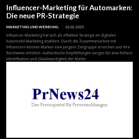
Influencer-Marketing für Automarken:
Die neue PR-Strategie
MARKETING UND WERBUNG
16.02.2025
Influencer-Marketing hat sich als effektive Strategie im digitalen
Automobil-Marketing etabliert. Durch die Zusammenarbeit mit
Influencern können Marken eine jüngere Zielgruppe erreichen und ihre
Reichweite erhöhen. Authentische Empfehlungen sorgen für eine höhere
Identifikation und Glaubwürdigkeit der Marke.