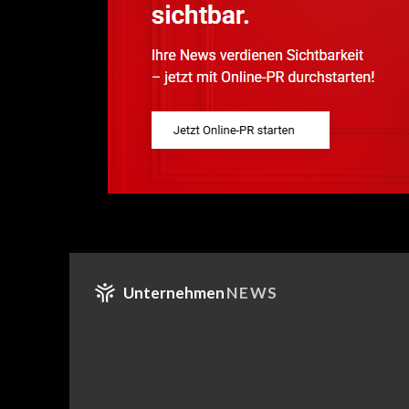
Unternehmen
NEWS