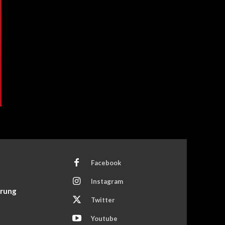
Facebook
Instagram
ärung
Twitter
Youtube