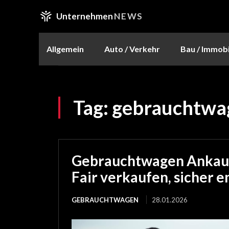
Unternehmen
NEWS
Allgemein
Auto / Verkehr
Bau / Immobi
Tag:
gebrauchtwa
Gebrauchtwagen Ankauf
Fair verkaufen, sicher 
GEBRAUCHTWAGEN
28.01.2026