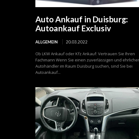
Auto Ankauf in Duisburg:
Autoankauf Exclusiv
ALLGEMEIN
20.03.2022
Ob LKW Ankauf oder Kfz Ankauf: Vertrauen Sie Ihren
Fachmann Wenn Sie einen zuverlässigen und ehrliche
Autohändler im Raum Duisburg suchen, sind Sie bei
Autoankauf...