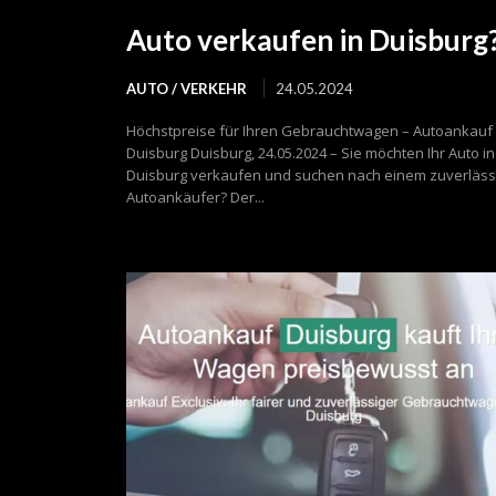
Auto verkaufen in Duisburg
AUTO / VERKEHR
24.05.2024
Höchstpreise für Ihren Gebrauchtwagen – Autoankauf 
Duisburg Duisburg, 24.05.2024 – Sie möchten Ihr Auto in
Duisburg verkaufen und suchen nach einem zuverläss
Autoankäufer? Der...