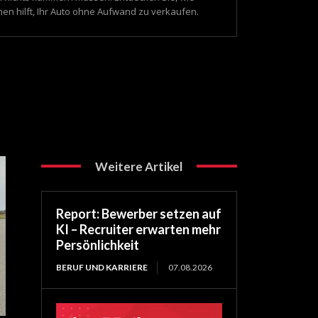
nen hilft, Ihr Auto ohne Aufwand zu verkaufen.
Weitere Artikel
Report: Bewerber setzen auf
KI – Recruiter erwarten mehr
Persönlichkeit
BERUF UND KARRIERE
07.08.2026