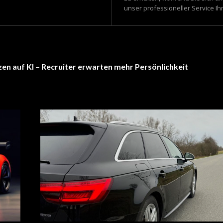
unser professioneller Service Ih
en auf KI – Recruiter erwarten mehr Persönlichkeit