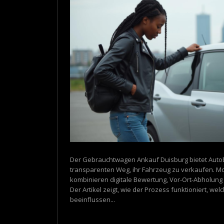
Der Gebrauchtwagen Ankauf Duisburg bietet Autob
transparenten Weg, ihr Fahrzeug zu verkaufen. 
kombinieren digitale Bewertung, Vor-Ort-Abholung
Der Artikel zeigt, wie der Prozess funktioniert, we
beeinflussen...