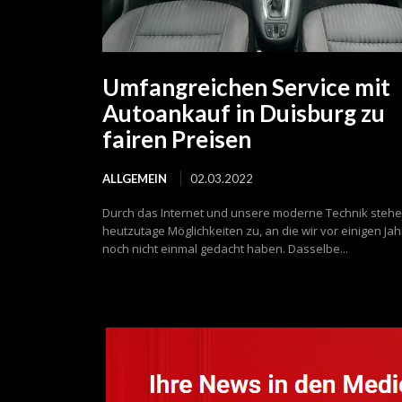
Umfangreichen Service mit
Autoankauf in Duisburg zu
fairen Preisen
ALLGEMEIN
02.03.2022
Durch das Internet und unsere moderne Technik steh
heutzutage Möglichkeiten zu, an die wir vor einigen Ja
noch nicht einmal gedacht haben. Dasselbe...