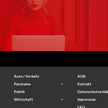
Auto / Verkehr
AGB
Panorama
Kontakt
Politik
Datenschutzerkl
Wirtschaft
Impressum
FAQ