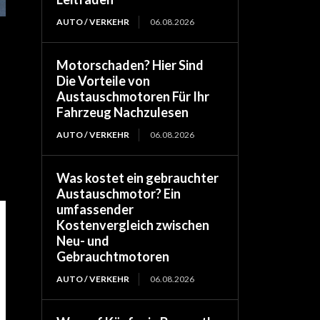
AUTO / VERKEHR
06.08.2026
Motorschaden? Hier Sind
Die Vorteile von
Austauschmotoren Für Ihr
Fahrzeug Nachzulesen
AUTO / VERKEHR
06.08.2026
Was kostet ein gebrauchter
Austauschmotor? Ein
umfassender
Kostenvergleich zwischen
Neu- und
Gebrauchtmotoren
AUTO / VERKEHR
06.08.2026