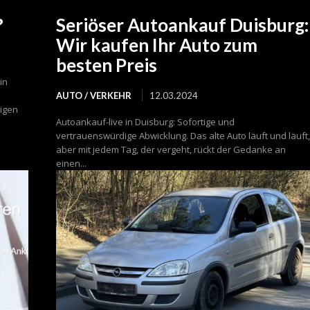
?
Seriöser Autoankauf Duisburg:
Wir kaufen Ihr Auto zum
besten Preis
in
AUTO / VERKEHR
12.03.2024
igen
Autoankauf-live in Duisburg: Sofortige und
vertrauenswürdige Abwicklung. Das alte Auto läuft und läuft,
aber mit jedem Tag, der vergeht, rückt der Gedanke an
einen...