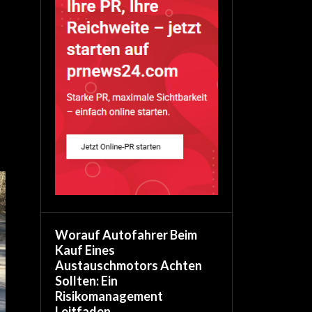
Worauf Autofahrer Beim
Kauf Eines
Austauschmotors Achten
Sollten: Ein
Risikomanagement
Leitfaden