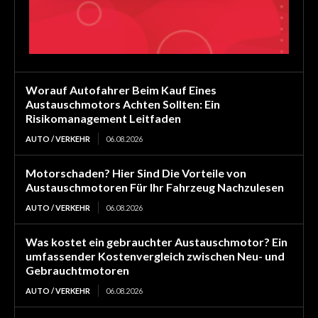
Worauf Autofahrer Beim Kauf Eines
Austauschmotors Achten Sollten: Ein
Risikomanagement Leitfaden
AUTO / VERKEHR
06.08.2026
Motorschaden? Hier Sind Die Vorteile von
Austauschmotoren Für Ihr Fahrzeug Nachzulesen
AUTO / VERKEHR
06.08.2026
Was kostet ein gebrauchter Austauschmotor? Ein
umfassender Kostenvergleich zwischen Neu- und
Gebrauchtmotoren
AUTO / VERKEHR
06.08.2026