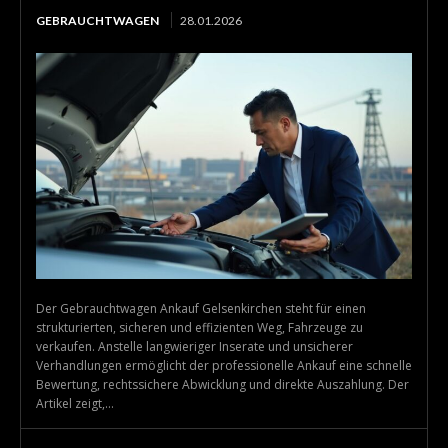
GEBRAUCHTWAGEN
28.01.2026
Der Gebrauchtwagen Ankauf Gelsenkirchen steht für einen
strukturierten, sicheren und effizienten Weg, Fahrzeuge zu
verkaufen. Anstelle langwieriger Inserate und unsicherer
Verhandlungen ermöglicht der professionelle Ankauf eine schnelle
Bewertung, rechtssichere Abwicklung und direkte Auszahlung. Der
Artikel zeigt,...