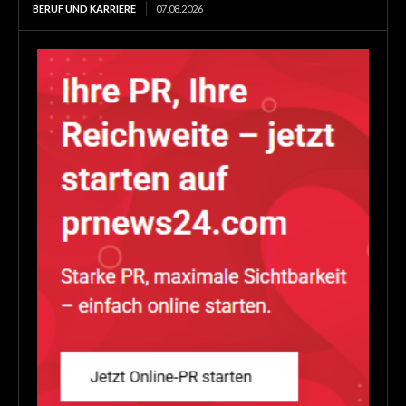
BERUF UND KARRIERE
07.08.2026