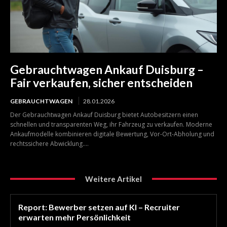
Gebrauchtwagen Ankauf Duisburg –
Fair verkaufen, sicher entscheiden
GEBRAUCHTWAGEN
28.01.2026
Der Gebrauchtwagen Ankauf Duisburg bietet Autobesitzern einen
schnellen und transparenten Weg, ihr Fahrzeug zu verkaufen. Moderne
Ankaufmodelle kombinieren digitale Bewertung, Vor-Ort-Abholung und
rechtssichere Abwicklung....
Weitere Artikel
Report: Bewerber setzen auf KI – Recruiter
erwarten mehr Persönlichkeit