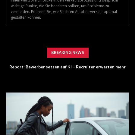
Ihnen wertvolle Einblicke in den Verkaufsprozess und bespricht
wichtige Punkte, die Sie beachten sollten, um Probleme zu
vermeiden. Erfahren Sie, wie Sie Ihren Autofahrverkauf optimal
gestalten können.
BREAKING NEWS
Report: Bewerber setzen auf KI – Recruiter erwarten mehr
Persönlichkeit