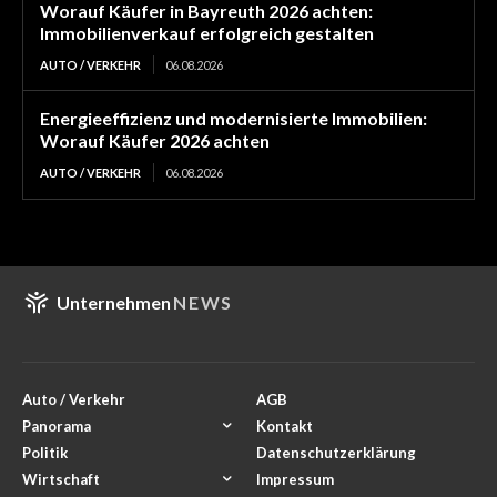
Worauf Käufer in Bayreuth 2026 achten:
Immobilienverkauf erfolgreich gestalten
AUTO / VERKEHR
06.08.2026
Energieeffizienz und modernisierte Immobilien:
Worauf Käufer 2026 achten
AUTO / VERKEHR
06.08.2026
Unternehmen
NEWS
Auto / Verkehr
AGB
Panorama
Kontakt
Politik
Datenschutzerklärung
Wirtschaft
Impressum