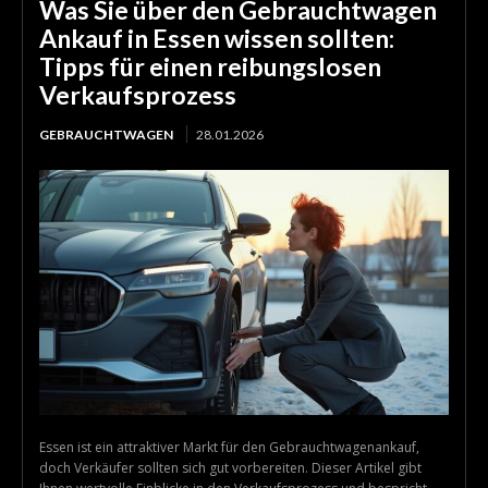
Was Sie über den Gebrauchtwagen
Ankauf in Essen wissen sollten:
Tipps für einen reibungslosen
Verkaufsprozess
GEBRAUCHTWAGEN
28.01.2026
Essen ist ein attraktiver Markt für den Gebrauchtwagenankauf,
doch Verkäufer sollten sich gut vorbereiten. Dieser Artikel gibt