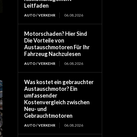
Leitfaden
AUTO / VERKEHR
06.08.2026
Motorschaden? Hier Sind
Die Vorteile von
Austauschmotoren Für Ihr
Fahrzeug Nachzulesen
AUTO / VERKEHR
06.08.2026
Was kostet ein gebrauchter
Austauschmotor? Ein
umfassender
Kostenvergleich zwischen
Neu- und
Gebrauchtmotoren
AUTO / VERKEHR
06.08.2026