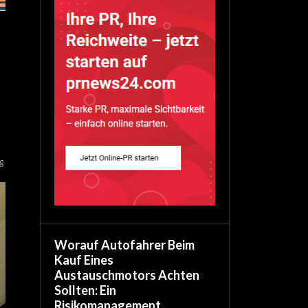
g
Worauf Autofahrer Beim
Kauf Eines
Austauschmotors Achten
Sollten: Ein
Risikomanagement