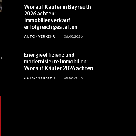
Worauf Käufer in Bayreuth
2026 achten:
Immobilienverkauf
erfolgreich gestalten
AUTO / VERKEHR
06.08.2026
Energieeffizienz und
n
modernisierte Immobilien:
Worauf Käufer 2026 achten
d
AUTO / VERKEHR
06.08.2026