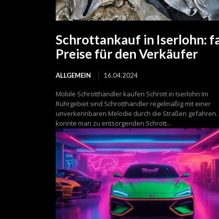
Schrottankauf in Iserlohn: f
Preise für den Verkäufer
ALLGEMEIN
16.04.2024
Mobile Schrotthändler kaufen Schrott in Iserlohn Im
Ruhrgebiet sind Schrotthändler regelmäßig mit einer
unverkennbaren Melodie durch die Straßen gefahren.
konnte man zu entsorgenden Schrott...