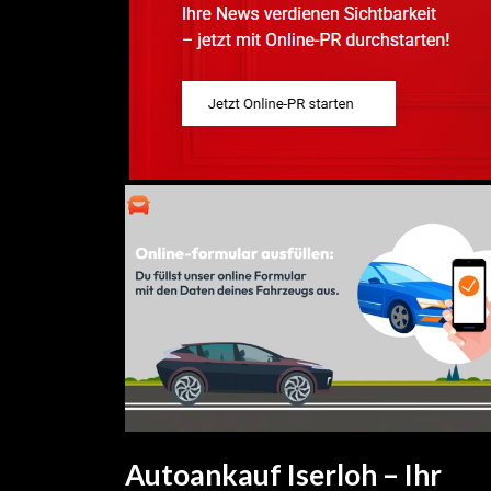
Autoankauf Iserloh – Ihr