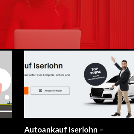
Autoankauf Iserlohn –