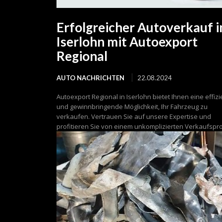
Erfolgreicher Autoverkauf i
Iserlohn mit Autoexport
Regional
AUTO NACHRICHTEN
22.08.2024
Autoexport Regional in Iserlohn bietet Ihnen eine effiz
und gewinnbringende Möglichkeit, Ihr Fahrzeug zu
verkaufen. Vertrauen Sie auf unsere Expertise und
profitieren Sie von einem unkomplizierten Verkaufspr