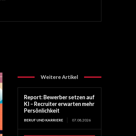
Weitere Artikel
Report: Bewerber setzen auf
KI – Recruiter erwarten mehr
Persönlichkeit
BERUF UND KARRIERE
07.08.2026