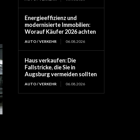
Energieeffizienz und
modernisierte Immobilien:
Worauf Käufer 2026 achten
AUTO / VERKEHR
06.08.2026
Haus verkaufen: Die
Fallstricke, die Sie in
Augsburg vermeiden sollten
AUTO / VERKEHR
06.08.2026