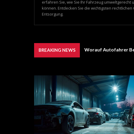
erfahren Sie, wie Sie Ihr Fahrzeug umweltgerecht 
können. Entdecken Sie die wichtigsten rechtliche
Entsorgung.
Worauf Autofahrer Be
BREAKING NEWS