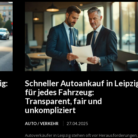
ig:
Schneller Autoankauf in Leipzi
n
für jedes Fahrzeug:
Transparent, fair und
unkompliziert
AUTO / VERKEHR
27.04.2025
Autoverkäufer in Leipzig stehen oft vor Herausforderungen,