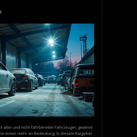
6
 alter und nicht fahrbereiter Fahrzeuger, gewinnt
ruhe immer mehr an Bedeutung. In diesem Ratgeber