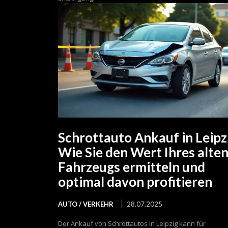
Schrottauto Ankauf in Leipz
Wie Sie den Wert Ihres alte
Fahrzeugs ermitteln und
optimal davon profitieren
AUTO / VERKEHR
28.07.2025
Der Ankauf von Schrottautos in Leipzig kann für