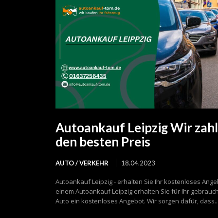
Autoankauf Leipzig Wir zah
den besten Preis
AUTO / VERKEHR
18.04.2023
Autoankauf Leipzig - erhalten Sie Ihr kostenloses Ange
einem Autoankauf Leipzig erhalten Sie für Ihr gebrauc
Auto ein kostenloses Angebot. Wir sorgen dafür, dass..