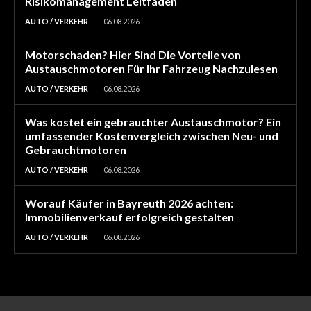
Risikomanagement Leitfaden
AUTO / VERKEHR
06.08.2026
Motorschaden? Hier Sind Die Vorteile von
Austauschmotoren Für Ihr Fahrzeug Nachzulesen
AUTO / VERKEHR
06.08.2026
Was kostet ein gebrauchter Austauschmotor? Ein
umfassender Kostenvergleich zwischen Neu- und
Gebrauchtmotoren
AUTO / VERKEHR
06.08.2026
Worauf Käufer in Bayreuth 2026 achten:
Immobilienverkauf erfolgreich gestalten
AUTO / VERKEHR
06.08.2026