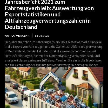
Jahresbericht 2021 zum
Fahrzeugverbleib: Auswertung von
Exportstatistiken und
Altfahrzeugverwertungszahlen in
Deutschland
AUTO / VERKEHR
14.08.2025
Der Jahresbericht zum Fahrzeugverbleib 2021 bietet wertvolle Einblicke
in die Export von Fahrzeugen und die Zahlen zur Altfahrzeugverwertung
in Deutschland. Der Artikel beleuchtet die wesentlichen Trends und
Herausforderungen, die mit der Datenerfassung verbunden sind, und
analysiert deren geringere Suffizienz. Tauchen Sie ein in die Ergebnisse,
die zur Gestaltung der zukünftigen Marktstrategien beitragen können.