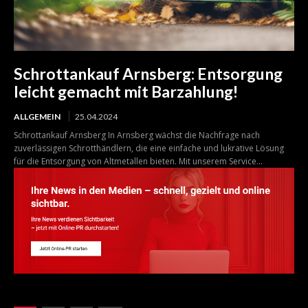
Schrottankauf Arnsberg: Entsorgung
leicht gemacht mit Barzahlung!
ALLGEMEIN
25.04.2024
Schrottankauf Arnsberg In Arnsberg wächst die Nachfrage nach
zuverlässigen Schrotthändlern, die eine einfache und lukrative Lösung
für die Entsorgung von Altmetallen bieten. Mit unserem Service...