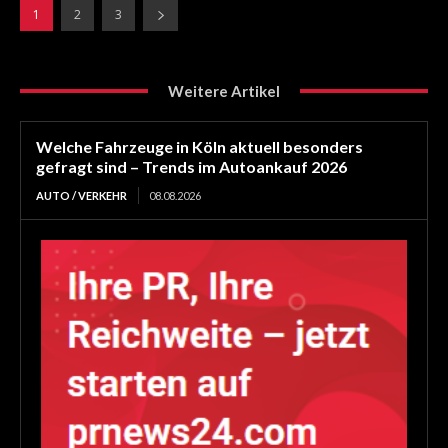
1
2
3
Weitere Artikel
Welche Fahrzeuge in Köln aktuell besonders
gefragt sind – Trends im Autoankauf 2026
AUTO / VERKEHR
08.08.2026