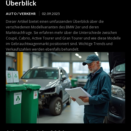
Überblick
AUTO / VERKEHR
02.09.2025
Dieser Artikel bietet einen umfassenden Überblick über die
verschiedenen Modellvarianten des BMW 2er und deren
Marktnachfrage. Sie erfahren mehr über die Unterschiede zwischen
Coupé, Cabrio, Active Tourer und Gran Tourer und wie diese Modelle
im Gebrauchtwagenmarkt positioniert sind. Wichtige Trends und
Verkaufszahlen werden ebenfalls behandelt.