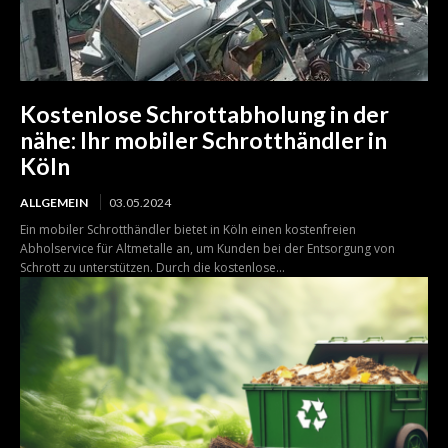
Kostenlose Schrottabholung in der
nähe: Ihr mobiler Schrotthändler in
Köln
ALLGEMEIN
03.05.2024
Ein mobiler Schrotthändler bietet in Köln einen kostenfreien
Abholservice für Altmetalle an, um Kunden bei der Entsorgung von
Schrott zu unterstützen. Durch die kostenlose...