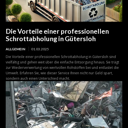
Die Vorteile einer professionellen
Schrottabholung in Gütersloh
ALLGEMEIN
01.03.2025
Die Vorteile einer professionellen Schrottabholung in Gütersloh sind
vielfältig und gehen weit über die einfache Entsorgung hinaus. Sie trägt
zur Wiederverwertung von wertvollen Rohstoffen bei und entlastet die
Umwelt. Erfahren Sie, wie dieser Service Ihnen nicht nur Geld spart,
sondern auch einen Unterschied macht.