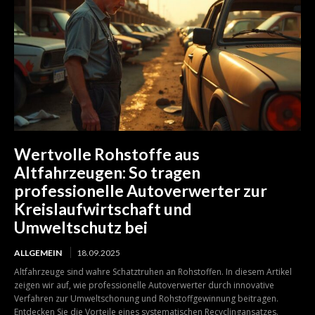
Wertvolle Rohstoffe aus
Altfahrzeugen: So tragen
professionelle Autoverwerter zur
Kreislaufwirtschaft und
Umweltschutz bei
ALLGEMEIN
18.09.2025
Altfahrzeuge sind wahre Schatztruhen an Rohstoffen. In diesem Artikel
zeigen wir auf, wie professionelle Autoverwerter durch innovative
Verfahren zur Umweltschonung und Rohstoffgewinnung beitragen.
Entdecken Sie die Vorteile eines systematischen Recyclingansatzes.