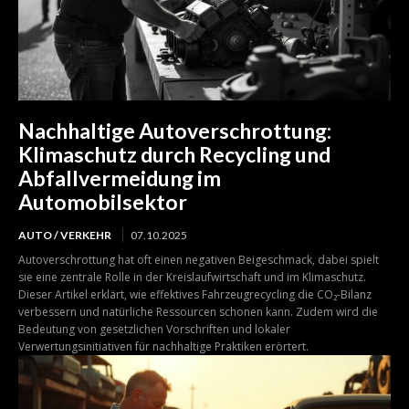
Nachhaltige Autoverschrottung:
Klimaschutz durch Recycling und
Abfallvermeidung im
Automobilsektor
AUTO / VERKEHR
07.10.2025
Autoverschrottung hat oft einen negativen Beigeschmack, dabei spielt
sie eine zentrale Rolle in der Kreislaufwirtschaft und im Klimaschutz.
Dieser Artikel erklärt, wie effektives Fahrzeugrecycling die CO₂-Bilanz
verbessern und natürliche Ressourcen schonen kann. Zudem wird die
Bedeutung von gesetzlichen Vorschriften und lokaler
Verwertungsinitiativen für nachhaltige Praktiken erörtert.