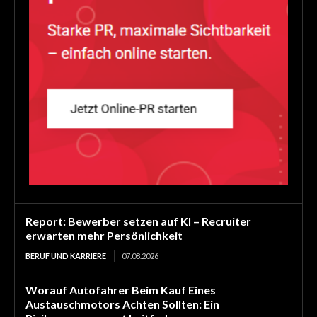
Report: Bewerber setzen auf KI – Recruiter
erwarten mehr Persönlichkeit
BERUF UND KARRIERE
07.08.2026
Worauf Autofahrer Beim Kauf Eines
Austauschmotors Achten Sollten: Ein