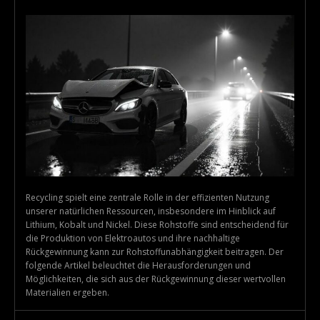
Recycling spielt eine zentrale Rolle in der effizienten Nutzung
unserer natürlichen Ressourcen, insbesondere im Hinblick auf
Lithium, Kobalt und Nickel. Diese Rohstoffe sind entscheidend für
die Produktion von Elektroautos und ihre nachhaltige
Rückgewinnung kann zur Rohstoffunabhängigkeit beitragen. Der
folgende Artikel beleuchtet die Herausforderungen und
Möglichkeiten, die sich aus der Rückgewinnung dieser wertvollen
Materialien ergeben.