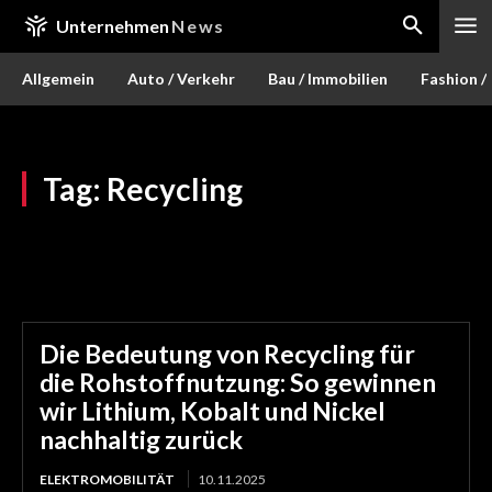
Unternehmen
News
Allgemein
Auto / Verkehr
Bau / Immobilien
Fashion /
Tag:
Recycling
Die Bedeutung von Recycling für
die Rohstoffnutzung: So gewinnen
wir Lithium, Kobalt und Nickel
nachhaltig zurück
ELEKTROMOBILITÄT
10.11.2025