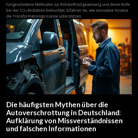
fortgeschrittene Methoden zur Rohstoffrückgewinnung und deren Rolle
bei der CO₂-Reduktion beleuchtet. Erfahren Sie, wie innovative Ansätze
die Transformationsprozesse unterstützen.
Die häufigsten Mythen über die
Autoverschrottung in Deutschland:
Aufklärung von Missverständnissen
und falschen Informationen