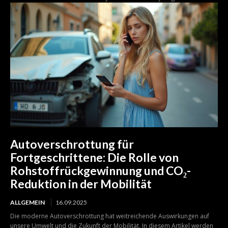
Autoverschrottung für
Fortgeschrittene: Die Rolle von
Rohstoffrückgewinnung und CO₂-
Reduktion in der Mobilität
ALLGEMEIN
16.09.2025
Die moderne Autoverschrottung hat weitreichende Auswirkungen auf
unsere Umwelt und die Zukunft der Mobilität. In diesem Artikel werden