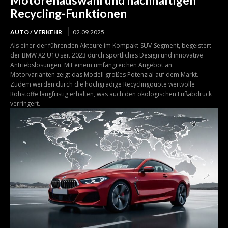
Motorenauswahl und nachhaltigen
Recycling-Funktionen
AUTO / VERKEHR
02.09.2025
Als einer der führenden Akteure im Kompakt-SUV-Segment, begeistert
der BMW X2 U10 seit 2023 durch sportliches Design und innovative
Antriebslösungen. Mit einem umfangreichen Angebot an
Motorvarianten zeigt das Modell großes Potenzial auf dem Markt.
Zudem werden durch die hochgradige Recyclingquote wertvolle
Rohstoffe langfristig erhalten, was auch den ökologischen Fußabdruck
verringert.