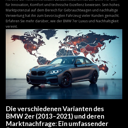
für Innovation, Komfort und technische Exzellenz bewiesen. Sein hohes
Marktpotenzial auf dem Bereich für Gebrauchtwagen und nachhaltige
Verwertung hat ihn zum bevorzugten Fahrzeug vieler Kunden gemacht.
Erfahren Sie mehr darüber, wie der BMW 7er Luxus und Nachhaltigkeit
vereint.
Die verschiedenen Varianten des
BMW 2er (2013–2021) und deren
Marktnachfrage: Ein umfassender