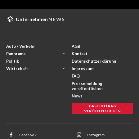
Unternehmen
NEWS
Auto / Verkehr
AGB
Panorama
Kontakt
Politik
Datenschutzerklärung
Wirtschaft
Impressum
FAQ
Pressemeldung
veröffentlichen
News
GASTBEITRAG
VERÖFFENTLICHEN
Facebook
Instagram