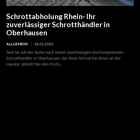
Schrottabholung Rhein- Ihr
zuverlässiger Schrotthändler in
Oberhausen
ALLGEMEIN
18.01.2023
Sind Sie auf der Suche nach einem zuverlässigen und kompetenten
Schrotthändler in Oberhausen, der Ihren Schrott bei Ihnen an der
Haustür abholt? Bei den Profis...