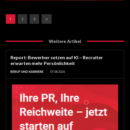
1
2
3
Weitere Artikel
Report: Bewerber setzen auf KI – Recruiter
erwarten mehr Persönlichkeit
BERUF UND KARRIERE
07.08.2026