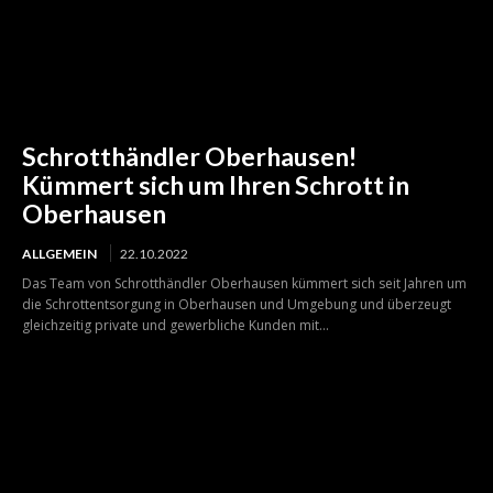
Schrotthändler Oberhausen!
Kümmert sich um Ihren Schrott in
Oberhausen
ALLGEMEIN
22.10.2022
Das Team von Schrotthändler Oberhausen kümmert sich seit Jahren um
die Schrottentsorgung in Oberhausen und Umgebung und überzeugt
gleichzeitig private und gewerbliche Kunden mit...