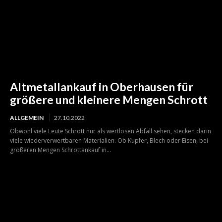
Altmetallankauf in Oberhausen für
größere und kleinere Mengen Schrott
ALLGEMEIN
27.10.2022
Obwohl viele Leute Schrott nur als wertlosen Abfall sehen, stecken darin
viele wiederverwertbaren Materialien. Ob Kupfer, Blech oder Eisen, bei
größeren Mengen Schrottankauf in...