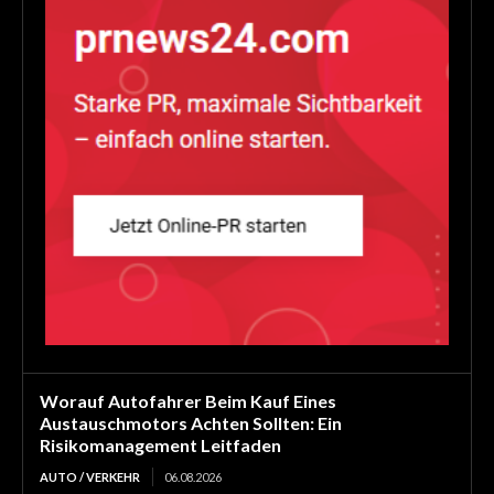
Worauf Autofahrer Beim Kauf Eines
Austauschmotors Achten Sollten: Ein
Risikomanagement Leitfaden
AUTO / VERKEHR
06.08.2026