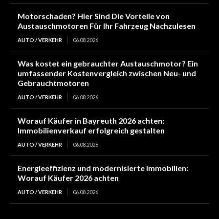
Motorschaden? Hier Sind Die Vorteile von
Austauschmotoren Für Ihr Fahrzeug Nachzulesen
AUTO / VERKEHR
06.08.2026
Was kostet ein gebrauchter Austauschmotor? Ein
umfassender Kostenvergleich zwischen Neu- und
Gebrauchtmotoren
AUTO / VERKEHR
06.08.2026
Worauf Käufer in Bayreuth 2026 achten:
Immobilienverkauf erfolgreich gestalten
AUTO / VERKEHR
06.08.2026
Energieeffizienz und modernisierte Immobilien:
Worauf Käufer 2026 achten
AUTO / VERKEHR
06.08.2026