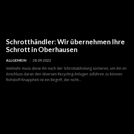
Schrotthändler: Wir übernehmen Ihre
Schrott in Oberhausen
ALLGEMEIN
28.09.2022
Vielmehr muss diese ihn nach der Schrottabholung sortieren, um ihn im
Anschluss daran den diversen Recycling-Anlagen zuführen zu können
Rohstoff-Knappheit ist ein Begriff, der nicht...