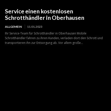
Service einen kostenlosen
Schrotthändler in Oberhausen
ALLGEMEIN
11.01.2023
Ihr Service-Team für Schrotthändler in Oberhausen Mobile
Schrotthändler fahren zu ihren Kunden, verladen dort den Schrott und
transportieren ihn zur Entsorgung ab. Vor allem große...