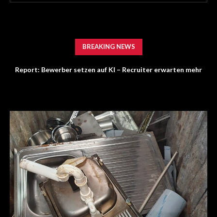
BREAKING NEWS
Report: Bewerber setzen auf KI – Recruiter erwarten mehr
Persönlichkeit