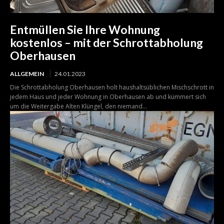
Entmüllen Sie Ihre Wohnung
kostenlos – mit der Schrottabholung
Oberhausen
ALLGEMEIN
24.01.2023
Die Schrottabholung Oberhausen holt haushaltsüblichen Mischschrott in
jedem Haus und jeder Wohnung in Oberhausen ab und kümmert sich
um die Weitergabe Alten Klüngel, den niemand...