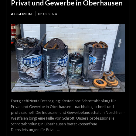
Privat und Gewerbe in Oberhausen
ALLGEMEIN
02.02.2024
Energieeffiziente Entsorgung: Kostenlose Schrottabholung für
Privat und Gewerbe in Oberhausen – nachhaltig, schnell und
professionell. Die Industrie- und Gewerbelandschaft in Nordrhein-
Westfalen birgt eine Fülle von Schrott. Unsere professionelle
Schrottabholung in Oberhausen bietet kostenfreie
Dienstleistungen für Privat-...