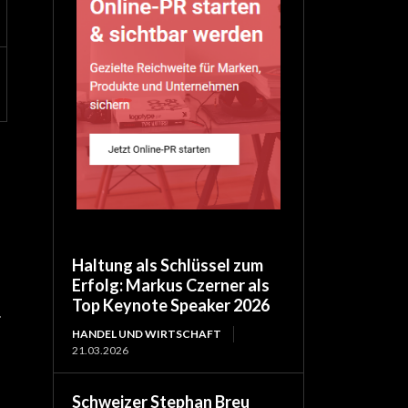
Haltung als Schlüssel zum
Erfolg: Markus Czerner als
Top Keynote Speaker 2026
r
HANDEL UND WIRTSCHAFT
21.03.2026
Schweizer Stephan Breu