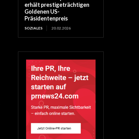
erhält prestigeträchtigen
Goldenen US-
Präsidentenpreis
SOZIALES
20.02.2026