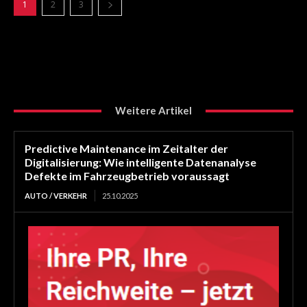
1
2
3
Weitere Artikel
Predictive Maintenance im Zeitalter der
Digitalisierung: Wie intelligente Datenanalyse
Defekte im Fahrzeugbetrieb voraussagt
AUTO / VERKEHR
25.10.2025