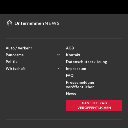
Unternehmen
NEWS
Auto / Verkehr
AGB
Panorama
Kontakt
Politik
Datenschutzerklärung
Wirtschaft
Impressum
FAQ
Pressemeldung
veröffentlichen
News
GASTBEITRAG
VERÖFFENTLICHEN