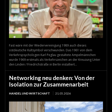
Fast wäre mit der Wiedervereinigung 1989 auch dieses
ostdeutsche Kultsymbol verschwunden. Das 1961 von dem
Verkehrspsychologen Karl Peglau gestaltete Ampelmännchen
wurde 1969 erstmals als Verkehrszeichen an der Kreuzung Unter
den Linden / Friedrichstraße in Berlin installiert...
Networking neu denken: Von der
Isolation zur Zusammenarbeit
HANDEL UND WIRTSCHAFT
21.05.2026