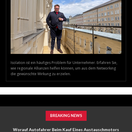
Isolation ist ein häufiges Problem für Unternehmer. Erfahren Sie,
wie regionale Allianzen helfen können, um aus dem Networking
die gewünschte Wirkung zu erzielen.
BREAKING NEWS
Worauf Autofahrer Beim Kauf Eines Austauschmotors