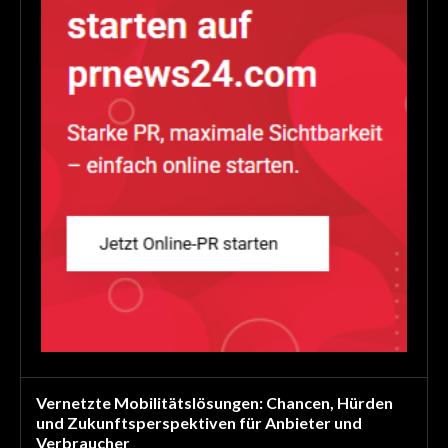
Vernetzte Mobilitätslösungen: Chancen, Hürden
und Zukunftsperspektiven für Anbieter und
Verbraucher