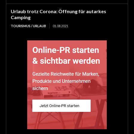
Urlaub trotz Corona: Öffnung für autarkes
Camping
TOURISMUS / URLAUB
01.08.2021