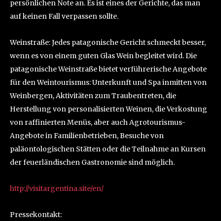
persönlichen Note an. Es ist eines der Gerichte, das man
auf keinen Fall verpassen sollte.
Weinstraße: Jedes patagonische Gericht schmeckt besser,
wenn es von einem guten Glas Wein begleitet wird. Die
patagonische Weinstraße bietet verführerische Angebote
für den Weintourismus: Unterkunft und Spa inmitten von
Weinbergen, Aktivitäten zum Traubentreten, die
Herstellung von personalisierten Weinen, die Verkostung
von raffinierten Menüs, aber auch Agrotourismus-
Angebote in Familienbetrieben, Besuche von
paläontologischen Stätten oder die Teilnahme an Kursen
der feuerländischen Gastronomie sind möglich.
http://visitargentina.site/en/
Pressekontakt: