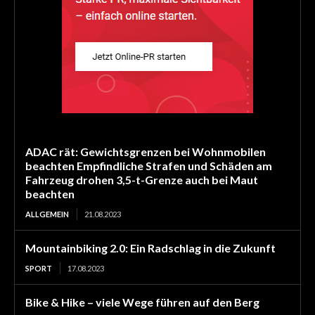
ADAC rät: Gewichtsgrenzen bei Wohnmobilen
beachten Empfindliche Strafen und Schäden am
Fahrzeug drohen 3,5-t-Grenze auch bei Maut
beachten
ALLGEMEIN
21.08.2023
Mountainbiking 2.0: Ein Radschlag in die Zukunft
SPORT
17.08.2023
Bike & Hike – viele Wege führen auf den Berg