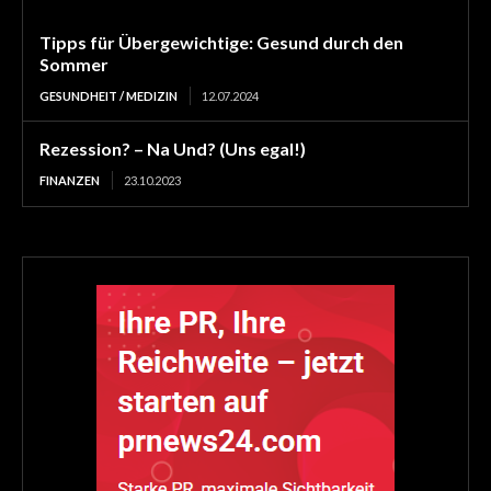
Tipps für Übergewichtige: Gesund durch den
Sommer
GESUNDHEIT / MEDIZIN
12.07.2024
Rezession? – Na Und? (Uns egal!)
FINANZEN
23.10.2023