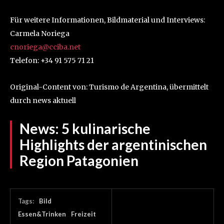
Für weitere Informationen, Bildmaterial und Interviews:
Carmela Noriega
cnoriega@cciba.net
Telefon: +34 91 575 71 21
Original-Content von: Turismo de Argentina, übermittelt
durch news aktuell
News:
5 kulinarische
Highlights der argentinischen
Region Patagonien
Tags:
Bild
Essen&Trinken
Freizeit