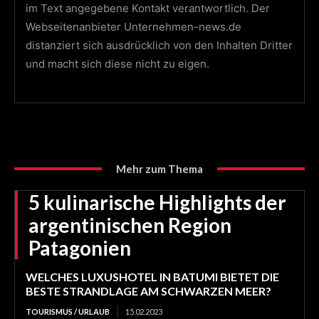
im Text angegebene Kontakt verantwortlich. Der
Webseitenanbieter Unternehmen-news.de
distanziert sich ausdrücklich von den Inhalten Dritter
und macht sich diese nicht zu eigen.
Mehr zum Thema
5 kulinarische Highlights der
argentinischen Region
Patagonien
WELCHES LUXUSHOTEL IN BATUMI BIETET DIE
BESTE STRANDLAGE AM SCHWARZEN MEER?
TOURISMUS / URLAUB
15.02.2023