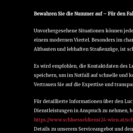
Bewahren Sie die Nummer auf – Für den Fall
Unvorhergesehene Situationen können jederz
einem modernen Viertel. Besonders im char
Altbauten und lebhaften Straßenzüge, ist sc
Es wird empfohlen, die Kontaktdaten des L
speichern, um im Notfall auf schnelle und
Vertrauen Sie auf die Expertise und transpa
Für detaillierte Informationen über den L
Dienstleistungen in Anspruch zu nehmen, be
https://www.schluesseldienst24-wien.at/sc
Details zu unserem Serviceangebot und den