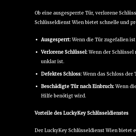
Ob eine ausgesperrte Tür, verlorene Schlüs
Schlüsseldienst Wien bietet schnelle und pro
Ausgesperrt:
Wenn die Tür zugefallen ist
Verlorene Schlüssel:
Wenn der Schlüssel 
unklar ist.
Defektes Schloss:
Wenn das Schloss der 
Beschädigte Tür nach Einbruch:
Wenn die
Hilfe benötigt wird.
Vorteile des LuckyKey Schlüsseldienstes
Der LuckyKey Schlüsseldienst Wien bietet ei