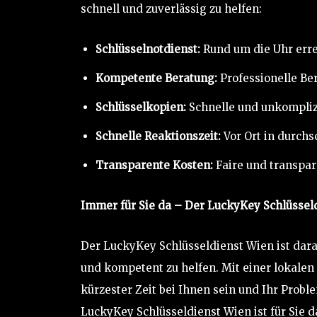
schnell und zuverlässig zu helfen:
Schlüsselnotdienst:
Rund um die Uhr errei
Kompetente Beratung:
Professionelle Be
Schlüsselkopien:
Schnelle und unkompliz
Schnelle Reaktionszeit:
Vor Ort in durchs
Transparente Kosten:
Faire und transpar
Immer für Sie da – Der LuckyKey Schlüssel
Der LuckyKey Schlüsseldienst Wien ist dara
und kompetent zu helfen. Mit einer lokalen
kürzester Zeit bei Ihnen sein und Ihr Probl
LuckyKey Schlüsseldienst Wien ist für Sie d