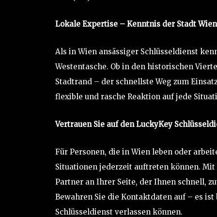
Lokale Expertise – Kenntnis der Stadt Wien
Als in Wien ansässiger Schlüsseldienst ken
Westentasche. Ob in den historischen Viert
Stadtrand – der schnellste Weg zum Einsatz
flexible und rasche Reaktion auf jede Situat
Vertrauen Sie auf den LuckyKey Schlüsseld
Für Personen, die in Wien leben oder arbeit
Situationen jederzeit auftreten können. Mi
Partner an Ihrer Seite, der Ihnen schnell, zu
Bewahren Sie die Kontaktdaten auf – es ist 
Schlüsseldienst verlassen können.