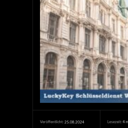
Lesezeit:
4
m
25.08.2024
Veröffentlicht: