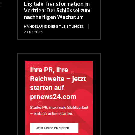
Digitale Transformation im
:
Vertrieb: Der Schlüssel zum
nachhaltigen Wachstum
HANDEL UND DIENSTLEISTUNGEN
23.03.2026