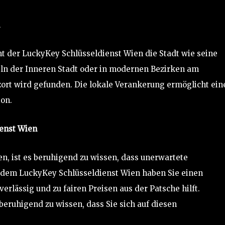
nt der LuckyKey Schlüsseldienst Wien die Stadt wie seine
eln der Inneren Stadt oder in modernen Bezirken am
ort wird gefunden. Die lokale Verankerung ermöglicht ein
ion.
ienst Wien
en, ist es beruhigend zu wissen, dass unerwartete
t dem LuckyKey Schlüsseldienst Wien haben Sie einen
verlässig und zu fairen Preisen aus der Patsche hilft.
beruhigend zu wissen, dass Sie sich auf diesen