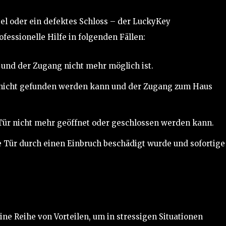
sel oder ein defektes Schloss – der LuckyKey
fessionelle Hilfe in folgenden Fällen:
 und der Zugang nicht mehr möglich ist.
nicht gefunden werden kann und der Zugang zum Haus
Tür nicht mehr geöffnet oder geschlossen werden kann.
 Tür durch einen Einbruch beschädigt wurde und sofortige
ne Reihe von Vorteilen, um in stressigen Situationen