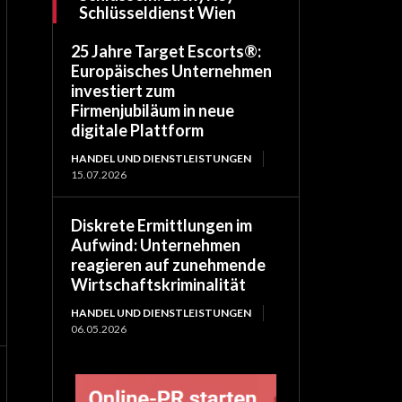
Schlüsseldienst Wien
25 Jahre Target Escorts®:
Europäisches Unternehmen
investiert zum
Firmenjubiläum in neue
digitale Plattform
HANDEL UND DIENSTLEISTUNGEN
15.07.2026
Diskrete Ermittlungen im
Aufwind: Unternehmen
reagieren auf zunehmende
Wirtschaftskriminalität
HANDEL UND DIENSTLEISTUNGEN
06.05.2026