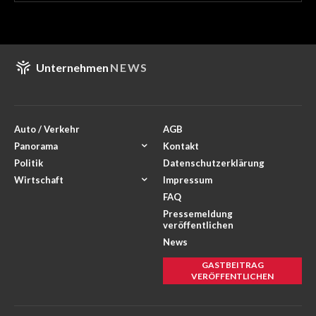
Unternehmen
NEWS
Auto / Verkehr
AGB
Panorama
Kontakt
Politik
Datenschutzerklärung
Wirtschaft
Impressum
FAQ
Pressemeldung
veröffentlichen
News
GASTBEITRAG
VERÖFFENTLICHEN