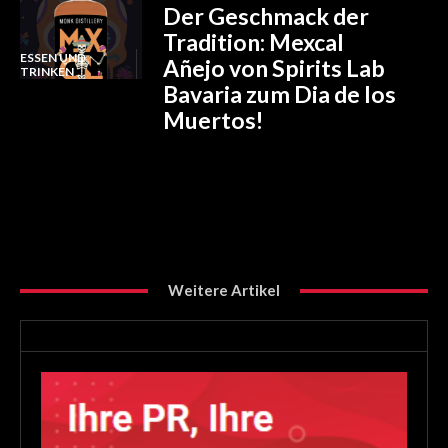
Der Geschmack der
Tradition: Mexcal
ESSEN UND
Añejo von Spirits Lab
TRINKEN
Bavaria zum Dia de los
Muertos!
Weitere Artikel