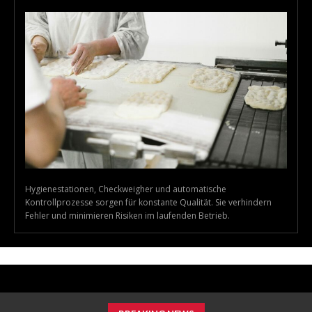
Hygienestationen, Checkweigher und automatische
Kontrollprozesse sorgen für konstante Qualität. Sie verhindern
Fehler und minimieren Risiken im laufenden Betrieb.