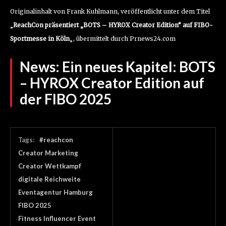
Originalinhalt von Frank Kuhlmann, veröffentlicht unter dem Titel
„
ReachCon präsentiert „BOTS – HYROX Creator Edition“ auf FIBO-
Sportmesse in Köln
„, übermittelt durch Prnews24.com
News:
Ein neues Kapitel: BOTS
– HYROX Creator Edition auf
der FIBO 2025
Tags:
#reachcon
Creator Marketing
Creator Wettkampf
digitale Reichweite
Eventagentur Hamburg
FIBO 2025
Fitness Influencer Event