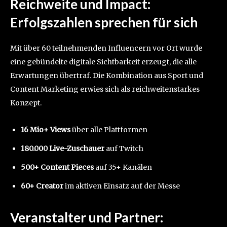
Reichweite und Impact:
Erfolgszahlen sprechen für sich
Mit über 60 teilnehmenden Influencern vor Ort wurde
eine gebündelte digitale Sichtbarkeit erzeugt, die alle
Erwartungen übertraf. Die Kombination aus Sport und
Content Marketing erwies sich als reichweitenstarkes
Konzept.
16 Mio+ Views
über alle Plattformen
180.000 Live-Zuschauer
auf Twitch
500+ Content Pieces
auf 35+ Kanälen
60+ Creator
im aktiven Einsatz auf der Messe
Veranstalter und Partner: