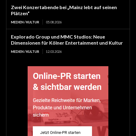
Zwei Konzertabende bei „Mainz lebt auf seinen
Plätzen“
MEDIEN / KULTUR
05.08.2026
Explorado Group und MMC Studios: Neue
Dimensionen für Kölner Entertainment und Kultur
MEDIEN / KULTUR
12.03.2026