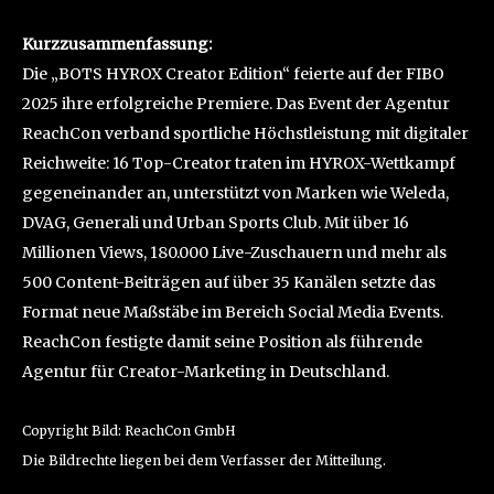
Kurzzusammenfassung:
Die „BOTS HYROX Creator Edition“ feierte auf der FIBO
2025 ihre erfolgreiche Premiere. Das Event der Agentur
ReachCon verband sportliche Höchstleistung mit digitaler
Reichweite: 16 Top-Creator traten im HYROX-Wettkampf
gegeneinander an, unterstützt von Marken wie Weleda,
DVAG, Generali und Urban Sports Club. Mit über 16
Millionen Views, 180.000 Live-Zuschauern und mehr als
500 Content-Beiträgen auf über 35 Kanälen setzte das
Format neue Maßstäbe im Bereich Social Media Events.
ReachCon festigte damit seine Position als führende
Agentur für Creator-Marketing in Deutschland.
Copyright Bild: ReachCon GmbH
Die Bildrechte liegen bei dem Verfasser der Mitteilung.