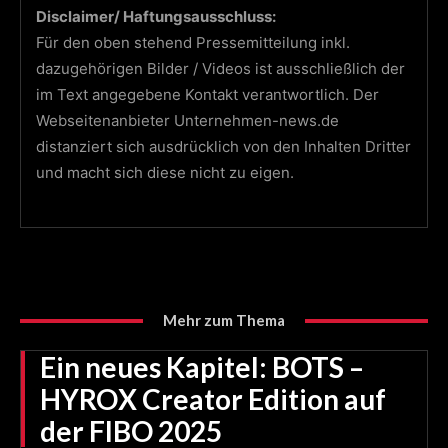
Disclaimer/ Haftungsausschluss:
Für den oben stehend Pressemitteilung inkl.
dazugehörigen Bilder / Videos ist ausschließlich der
im Text angegebene Kontakt verantwortlich. Der
Webseitenanbieter Unternehmen-news.de
distanziert sich ausdrücklich von den Inhalten Dritter
und macht sich diese nicht zu eigen.
Mehr zum Thema
Ein neues Kapitel: BOTS –
HYROX Creator Edition auf
der FIBO 2025