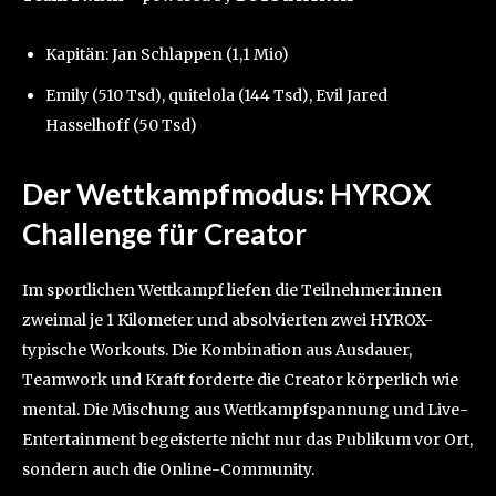
Kapitän: Jan Schlappen (1,1 Mio)
Emily (510 Tsd), quitelola (144 Tsd), Evil Jared
Hasselhoff (50 Tsd)
Der Wettkampfmodus: HYROX
Challenge für Creator
Im sportlichen Wettkampf liefen die Teilnehmer:innen
zweimal je 1 Kilometer und absolvierten zwei HYROX-
typische Workouts. Die Kombination aus Ausdauer,
Teamwork und Kraft forderte die Creator körperlich wie
mental. Die Mischung aus Wettkampfspannung und Live-
Entertainment begeisterte nicht nur das Publikum vor Ort,
sondern auch die Online-Community.