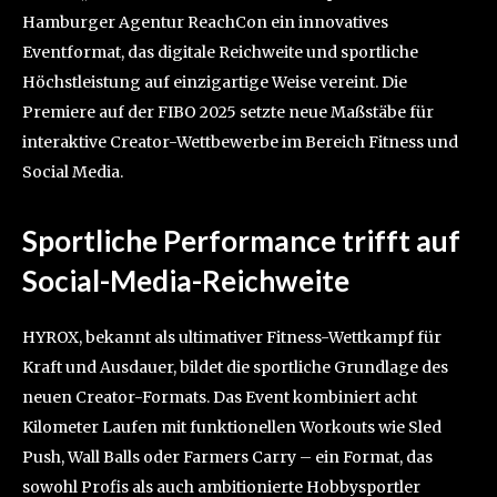
Hamburger Agentur ReachCon ein innovatives
Eventformat, das digitale Reichweite und sportliche
Höchstleistung auf einzigartige Weise vereint. Die
Premiere auf der FIBO 2025 setzte neue Maßstäbe für
interaktive Creator-Wettbewerbe im Bereich Fitness und
Social Media.
Sportliche Performance trifft auf
Social-Media-Reichweite
HYROX, bekannt als ultimativer Fitness-Wettkampf für
Kraft und Ausdauer, bildet die sportliche Grundlage des
neuen Creator-Formats. Das Event kombiniert acht
Kilometer Laufen mit funktionellen Workouts wie Sled
Push, Wall Balls oder Farmers Carry – ein Format, das
sowohl Profis als auch ambitionierte Hobbysportler