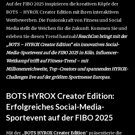
Auf der FIBO 2025 inspirieren die kreativen Köpfe der
BOTS – HYROX Creator Edition mit ihren interaktiven
Wettbewerben. Die Fusionskraft von Fitness und Social
Media stellt die Weichen für die Zukunft. Kommen Sie und
erleben Sie diesen Trend hautnah!
ReachCon bringt mit der
„BOTS – HYROX Creator Edition“ ein innovatives Social-
Media-Sportevent auf die FIBO 2025 in Köln. Influencer-
Wettkampf trifft auf Fitness-Trend – mit
Millionenreichweite, Top-Creators und spannenden HYROX-
Challenges live auf der größten Sportmesse Europas.
BOTS HYROX Creator Edition:
Erfolgreiches Social-Media-
Sportevent auf der FIBO 2025
Mit der „
BOTS HYROX Creator Edition
“ präsentierte die