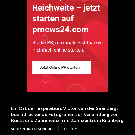
Ein Ort der Inspiration: Victor van der Saar zeigt
beeindruckende Fotografien zur Verbindung von
Kunst und Zahnmedizin im Zahnzentrum Kronberg
MEDIZIN UND GESUNDHEIT
11.11.2025