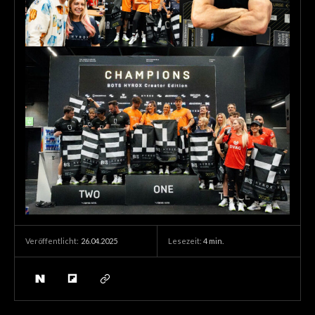
26.04.2025
Lesezeit:
4
min.
Veröffentlicht: