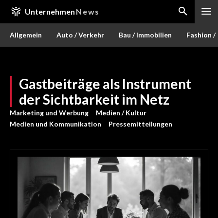
Unternehmen
News
Allgemein
Auto / Verkehr
Bau / Immobilien
Fashion /
Gastbeiträge als Instrument
der Sichtbarkeit im Netz
Marketing und Werbung
Medien / Kultur
Medien und Kommunikation
Pressemitteilungen