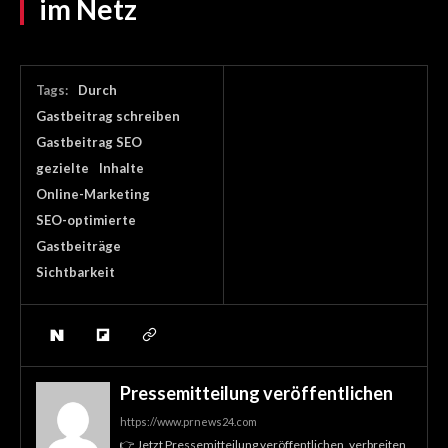
im Netz
Tags:
Durch
Gastbeitrag schreiben
Gastbeitrag SEO
gezielte
Inhalte
Online-Marketing
SEO-optimierte
Gastbeiträge
Sichtbarkeit
Pressemitteilung veröffentlichen
https://www.prnews24.com
👉 Jetzt Pressemitteilung veröffentlichen, verbreiten