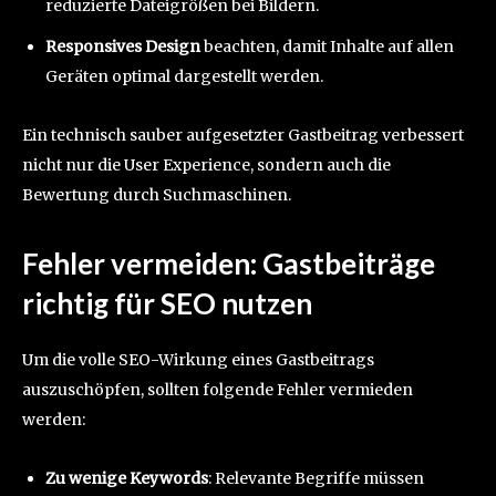
reduzierte Dateigrößen bei Bildern.
Responsives Design
beachten, damit Inhalte auf allen
Geräten optimal dargestellt werden.
Ein technisch sauber aufgesetzter Gastbeitrag verbessert
nicht nur die User Experience, sondern auch die
Bewertung durch Suchmaschinen.
Fehler vermeiden: Gastbeiträge
richtig für SEO nutzen
Um die volle SEO-Wirkung eines Gastbeitrags
auszuschöpfen, sollten folgende Fehler vermieden
werden:
Zu wenige Keywords
: Relevante Begriffe müssen