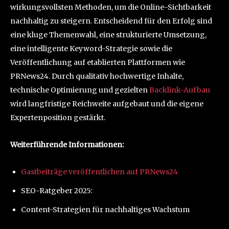
wirkungsvollsten Methoden, um die Online-Sichtbarkeit
nachhaltig zu steigern. Entscheidend für den Erfolg sind
eine kluge Themenwahl, eine strukturierte Umsetzung,
eine intelligente Keyword-Strategie sowie die
Veröffentlichung auf etablierten Plattformen wie
PRNews24. Durch qualitativ hochwertige Inhalte,
technische Optimierung und gezielten
Backlink-Aufbau
wird langfristige Reichweite aufgebaut und die eigene
Expertenposition gestärkt.
Weiterführende Informationen:
Gastbeiträge veröffentlichen auf PRNews24
SEO-Ratgeber 2025:
Content-Strategien für nachhaltiges Wachstum