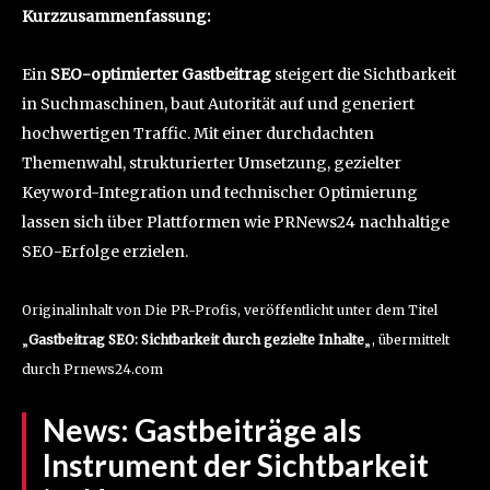
Kurzzusammenfassung:
Ein
SEO-optimierter Gastbeitrag
steigert die Sichtbarkeit
in Suchmaschinen, baut Autorität auf und generiert
hochwertigen Traffic. Mit einer durchdachten
Themenwahl, strukturierter Umsetzung, gezielter
Keyword-Integration und technischer Optimierung
lassen sich über Plattformen wie PRNews24 nachhaltige
SEO-Erfolge erzielen.
Originalinhalt von Die PR-Profis, veröffentlicht unter dem Titel
„
Gastbeitrag SEO: Sichtbarkeit durch gezielte Inhalte
„, übermittelt
durch Prnews24.com
News:
Gastbeiträge als
Instrument der Sichtbarkeit