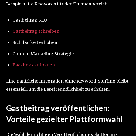
Beispielhafte Keywords für den Themenbereich:
Gastbeitrag SEO
Gastbeitrag schreiben
Sichtbarkeit erhöhen
Content Marketing Strategie
Backlinks aufbauen
Eine natürliche Integration ohne Keyword-Stuffing bleibt
essenziell, um die Lesefreundlichkeit zu erhalten.
Gastbeitrag veröffentlichen:
Vorteile gezielter Plattformwahl
Die Wahl der richtigen Veröffentlichungsplattform ist