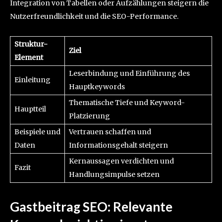
Integration von Tabellen oder Aufzählungen steigern die
Nutzerfreundlichkeit und die SEO-Performance.
Struktur-
Ziel
Element
Leserbindung und Einführung des
Einleitung
Hauptkeywords
Thematische Tiefe und Keyword-
Hauptteil
Platzierung
Beispiele und
Vertrauen schaffen und
Daten
Informationsgehalt steigern
Kernaussagen verdichten und
Fazit
Handlungsimpulse setzen
Gastbeitrag SEO: Relevante