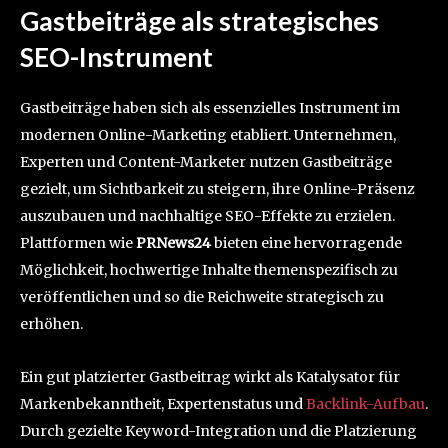
Gastbeiträge als strategisches
SEO-Instrument
Gastbeiträge haben sich als essenzielles Instrument im
modernen Online-Marketing etabliert. Unternehmen,
Experten und Content-Marketer nutzen Gastbeiträge
gezielt, um Sichtbarkeit zu steigern, ihre Online-Präsenz
auszubauen und nachhaltige SEO-Effekte zu erzielen.
Plattformen wie
PRNews24
bieten eine hervorragende
Möglichkeit, hochwertige Inhalte themenspezifisch zu
veröffentlichen und so die Reichweite strategisch zu
erhöhen.
Ein gut platzierter Gastbeitrag wirkt als Katalysator für
Markenbekanntheit, Expertenstatus und
Backlink-Aufbau
.
Durch gezielte Keyword-Integration und die Platzierung