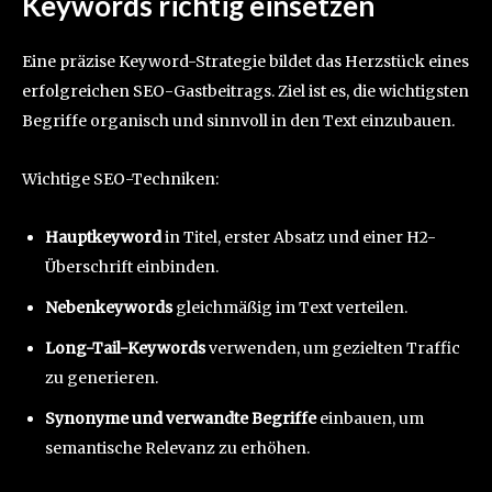
Keywords richtig einsetzen
Eine präzise Keyword-Strategie bildet das Herzstück eines
erfolgreichen SEO-Gastbeitrags. Ziel ist es, die wichtigsten
Begriffe organisch und sinnvoll in den Text einzubauen.
Wichtige SEO-Techniken:
Hauptkeyword
in Titel, erster Absatz und einer H2-
Überschrift einbinden.
Nebenkeywords
gleichmäßig im Text verteilen.
Long-Tail-Keywords
verwenden, um gezielten Traffic
zu generieren.
Synonyme und verwandte Begriffe
einbauen, um
semantische Relevanz zu erhöhen.