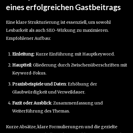
eines erfolgreichen Gastbeitrags
Eine klare Strukturierung ist essenziell, um sowohl
Lesbarkeit als auch SEO-Wirkung zu maximieren.
Empfohlener Aufbau:
Einleitung
: Kurze Einführung mit Hauptkeyword.
Hauptteil
: Gliederung durch Zwischenüberschriften mit
Keyword-Fokus.
Praxisbeispiele und Daten
: Erhöhung der
Glaubwürdigkeit und Verweildauer.
Fazit oder Ausblick
: Zusammenfassung und
Weiterführung des Themas.
Kurze Absätze, klare Formulierungen und die gezielte