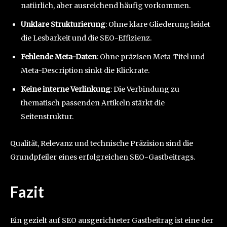
natürlich, aber ausreichend häufig vorkommen.
Unklare Strukturierung
: Ohne klare Gliederung leidet
die Lesbarkeit und die SEO-Effizienz.
Fehlende Meta-Daten
: Ohne präzisen Meta-Titel und
Meta-Description sinkt die Klickrate.
Keine interne Verlinkung
: Die Verbindung zu
thematisch passenden Artikeln stärkt die
Seitenstruktur.
Qualität, Relevanz und technische Präzision sind die
Grundpfeiler eines erfolgreichen SEO-Gastbeitrags.
Fazit
Ein gezielt auf SEO ausgerichteter Gastbeitrag ist eine der