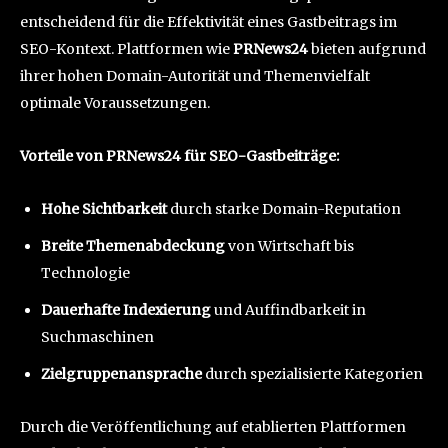
entscheidend für die Effektivität eines Gastbeitrags im
SEO-Kontext. Plattformen wie
PRNews24
bieten aufgrund
ihrer hohen Domain-Autorität und Themenvielfalt
optimale Voraussetzungen.
Vorteile von PRNews24 für SEO-Gastbeiträge:
Hohe Sichtbarkeit
durch starke Domain-Reputation
Breite Themenabdeckung
von Wirtschaft bis
Technologie
Dauerhafte Indexierung
und Auffindbarkeit in
Suchmaschinen
Zielgruppenansprache
durch spezialisierte Kategorien
Durch die Veröffentlichung auf etablierten Plattformen