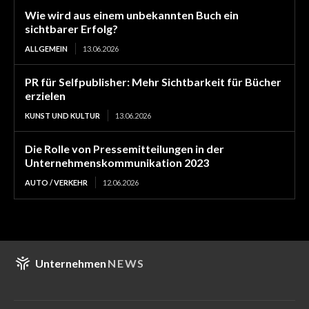
Wie wird aus einem unbekannten Buch ein
sichtbarer Erfolg?
ALLGEMEIN
13.06.2026
PR für Selfpublisher: Mehr Sichtbarkeit für Bücher
erzielen
KUNST UND KULTUR
13.06.2026
Die Rolle von Pressemitteilungen in der
Unternehmenskommunikation 2023
AUTO / VERKEHR
12.06.2026
Unternehmen
NEWS