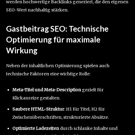
werden hochwertige Backlinks generiert, die den eigenen
SEO-Wert nachhaltig stärken.
Gastbeitrag SEO: Technische
Optimierung für maximale
Wirkung
Neben der inhaltlichen Optimierung spielen auch
technische Faktoren eine wichtige Rolle:
Meta-Titel und Meta-Description
gezielt für
Klickanreize gestalten.
Saubere HTML-Struktur
: H1 für Titel, H2 für
Zwischenüberschriften, strukturierte Absätze.
Optimierte Ladezeiten
durch schlanke Inhalte und