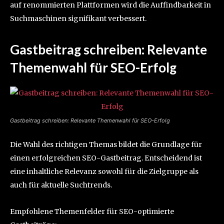
auf renommierten Plattformen wird die Auffindbarkeit in
Suchmaschinen signifikant verbessert.
Gastbeitrag schreiben: Relevante
Themenwahl für SEO-Erfolg
Gastbeitrag schreiben: Relevante Themenwahl für SEO-Erfolg
Die Wahl des richtigen Themas bildet die Grundlage für
einen erfolgreichen SEO-Gastbeitrag. Entscheidend ist
eine inhaltliche Relevanz sowohl für die Zielgruppe als
auch für aktuelle Suchtrends.
Empfohlene Themenfelder für SEO-optimierte