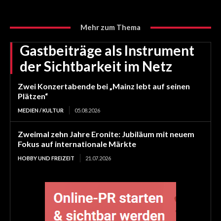
Mehr zum Thema
Gastbeiträge als Instrument
der Sichtbarkeit im Netz
Zwei Konzertabende bei „Mainz lebt auf seinen
Plätzen“
MEDIEN / KULTUR
05.08.2026
Zweimal zehn Jahre Eronite: Jubiläum mit neuem
Fokus auf internationale Märkte
HOBBY UND FREIZEIT
21.07.2026