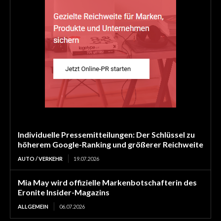
Individuelle Pressemitteilungen: Der Schlüssel zu
höherem Google-Ranking und größerer Reichweite
AUTO / VERKEHR
19.07.2026
Mia May wird offizielle Markenbotschafterin des
Eronite Insider-Magazins
ALLGEMEIN
06.07.2026