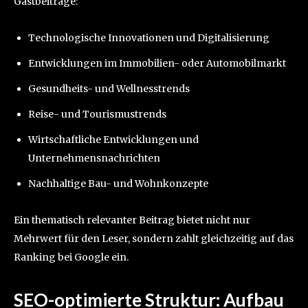
Gastbeiträge:
Technologische Innovationen und Digitalisierung
Entwicklungen im Immobilien- oder Automobilmarkt
Gesundheits- und Wellnesstrends
Reise- und Tourismustrends
Wirtschaftliche Entwicklungen und
Unternehmensnachrichten
Nachhaltige Bau- und Wohnkonzepte
Ein thematisch relevanter Beitrag bietet nicht nur
Mehrwert für den Leser, sondern zahlt gleichzeitig auf das
Ranking bei Google ein.
SEO-optimierte Struktur: Aufbau