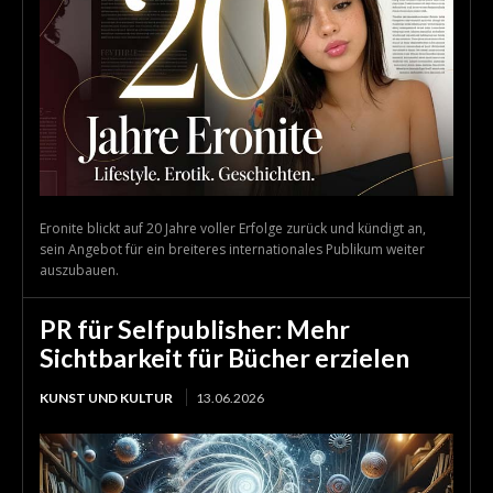
Eronite blickt auf 20 Jahre voller Erfolge zurück und kündigt an,
sein Angebot für ein breiteres internationales Publikum weiter
auszubauen.
PR für Selfpublisher: Mehr
Sichtbarkeit für Bücher erzielen
KUNST UND KULTUR
13.06.2026