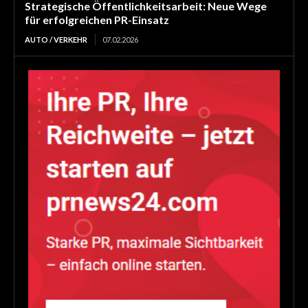
Strategische Öffentlichkeitsarbeit: Neue Wege
für erfolgreichen PR-Einsatz
AUTO / VERKEHR
07.02.2026