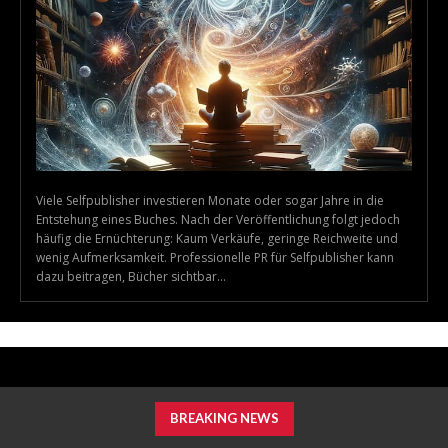
Viele Selfpublisher investieren Monate oder sogar Jahre in die
Entstehung eines Buches. Nach der Veröffentlichung folgt jedoch
häufig die Ernüchterung: Kaum Verkäufe, geringe Reichweite und
wenig Aufmerksamkeit. Professionelle PR für Selfpublisher kann
dazu beitragen, Bücher sichtbar...
BREAKING NEWS