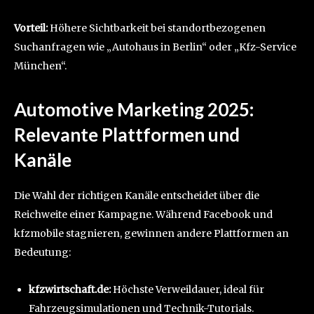
Vorteil:
Höhere Sichtbarkeit bei standortbezogenen
Suchanfragen wie „Autohaus in Berlin“ oder „Kfz-Service
München“.
Automotive Marketing 2025:
Relevante Plattformen und
Kanäle
Die Wahl der richtigen Kanäle entscheidet über die
Reichweite einer Kampagne. Während Facebook und
kfzmobile stagnieren, gewinnen andere Plattformen an
Bedeutung:
kfzwirtschaft.de:
Höchste Verweildauer, ideal für
Fahrzeugsimulationen und Technik-Tutorials.