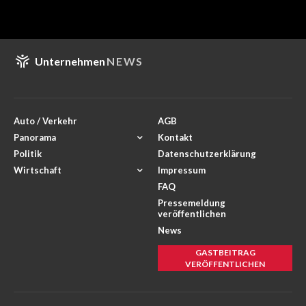
Unternehmen
NEWS
Auto / Verkehr
AGB
Panorama
Kontakt
Politik
Datenschutzerklärung
Wirtschaft
Impressum
FAQ
Pressemeldung
veröffentlichen
News
GASTBEITRAG
VERÖFFENTLICHEN