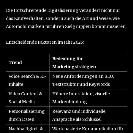
Die fortschreitende Digitalisierung verändert nicht nur
das Kaufverhalten, sondern auch die Art und Weise, wie
Automobilmarken mit ihren Zielgruppen kommunizieren.
Entscheidende Faktoren im Jahr 2025:
Bedeutung für
Trend
Marketingstrategien
Voice Search & KI-
Neue Anforderungen an SEO,
Inhalte
Textstruktur und Keywords
Video Content &
Höhere Interaktion, visuelle
Social Media
Markenbindung
Personalisierung
Relevanz und individuelle
durch Daten
Ansprache als Schlüssel
Nachhaltigkeit &
Wertebasierte Kommunikation für