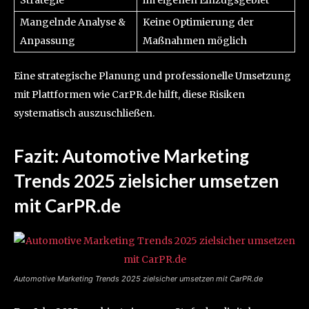
Strategie
im eigenen Einzugsgebiet
Mangelnde Analyse &
Keine Optimierung der
Anpassung
Maßnahmen möglich
Eine strategische Planung und professionelle Umsetzung
mit Plattformen wie CarPR.de hilft, diese Risiken
systematisch auszuschließen.
Fazit: Automotive Marketing
Trends 2025 zielsicher umsetzen
mit CarPR.de
Automotive Marketing Trends 2025 zielsicher umsetzen mit CarPR.de