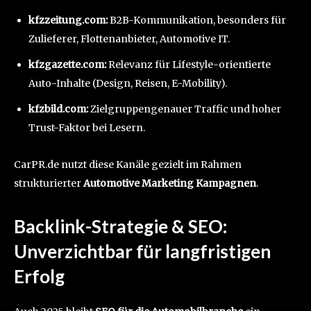
kfzzeitung.com:
B2B-Kommunikation, besonders für
Zulieferer, Flottenanbieter, Automotive IT.
kfzgazette.com:
Relevanz für Lifestyle-orientierte
Auto-Inhalte (Design, Reisen, E-Mobility).
kfzbild.com:
Zielgruppengenauer Traffic und hoher
Trust-Faktor bei Lesern.
CarPR.de nutzt diese Kanäle gezielt im Rahmen
strukturierter
Automotive Marketing Kampagnen
.
Backlink-Strategie & SEO:
Unverzichtbar für langfristigen
Erfolg