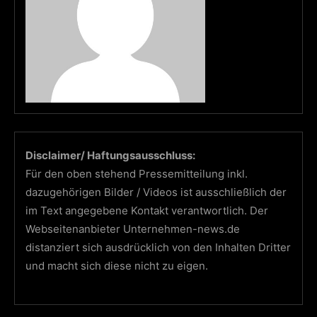
Disclaimer/ Haftungsausschluss:
Für den oben stehend Pressemitteilung inkl.
dazugehörigen Bilder / Videos ist ausschließlich der
im Text angegebene Kontakt verantwortlich. Der
Webseitenanbieter Unternehmen-news.de
distanziert sich ausdrücklich von den Inhalten Dritter
und macht sich diese nicht zu eigen.