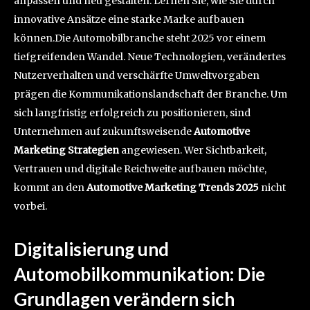
anpassen und neu gestalten. Lernen Sie, wie Sie durch
innovative Ansätze eine starke Marke aufbauen
können.Die Automobilbranche steht 2025 vor einem
tiefgreifenden Wandel. Neue Technologien, verändertes
Nutzerverhalten und verschärfte Umweltvorgaben
prägen die Kommunikationslandschaft der Branche. Um
sich langfristig erfolgreich zu positionieren, sind
Unternehmen auf zukunftsweisende
Automotive
Marketing Strategien
angewiesen. Wer Sichtbarkeit,
Vertrauen und digitale Reichweite aufbauen möchte,
kommt an den
Automotive Marketing Trends 2025
nicht
vorbei.
Digitalisierung und
Automobilkommunikation: Die
Grundlagen verändern sich