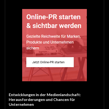
Entwicklungen in der Medienlandschaft:
Herausforderungen und Chancen für
Unternehmen