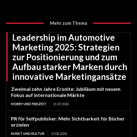
Mehr zum Thema
Leadership im Automotive
Marketing 2025: Strategien
zur Positionierung und zum
Aufbau starker Marken durch
innovative Marketingansätze
Zweimal zehn Jahre Eronite: Jubiläum mit neuem
Fokus auf internationale Märkte
HOBBY UND FREIZEIT
21.07.2026
PR für Selfpublisher: Mehr Sichtbarkeit für Bücher
erzielen
KUNST UND KULTUR
13.06.2026