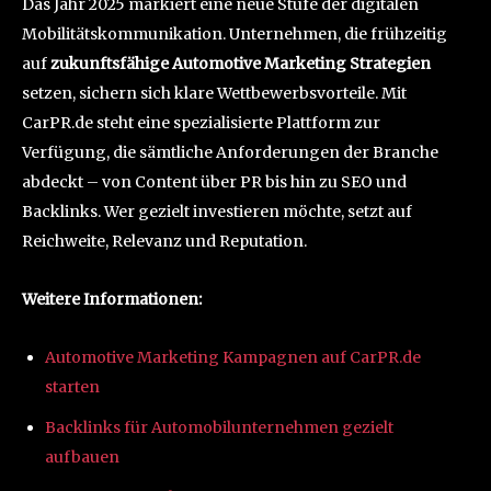
Das Jahr 2025 markiert eine neue Stufe der digitalen
Mobilitätskommunikation. Unternehmen, die frühzeitig
auf
zukunftsfähige Automotive Marketing Strategien
setzen, sichern sich klare Wettbewerbsvorteile. Mit
CarPR.de steht eine spezialisierte Plattform zur
Verfügung, die sämtliche Anforderungen der Branche
abdeckt – von Content über PR bis hin zu SEO und
Backlinks. Wer gezielt investieren möchte, setzt auf
Reichweite, Relevanz und Reputation.
Weitere Informationen:
Automotive Marketing Kampagnen auf CarPR.de
starten
Backlinks für Automobilunternehmen gezielt
aufbauen