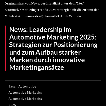
Originalinhalt von News, veröffentlicht unter dem Titel “
Automotive Marketing Trends 2025: Strategien für die Zukunft der
Mobilitätskommunikation“, übermittelt durch Carpr.de
News:
Leadership im
Automotive Marketing 2025:
Strategien zur Positionierung
und zum Aufbau starker
Marken durch innovative
Marketingansätze
Tags:
Automotive
Automotive Marketing
Automotive Marketing
2025