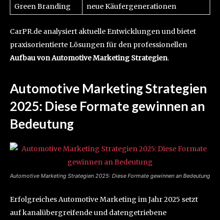
Green Branding
neue Käufergenerationen
CarPR.de analysiert aktuelle Entwicklungen und bietet
praxisorientierte Lösungen für den professionellen
Aufbau von Automotive Marketing Strategien
.
Automotive Marketing Strategien
2025: Diese Formate gewinnen an
Bedeutung
Automotive Marketing Strategien 2025: Diese Formate gewinnen an Bedeutung
Erfolgreiches Automotive Marketing im Jahr 2025 setzt
auf kanalübergreifende und datengetriebene