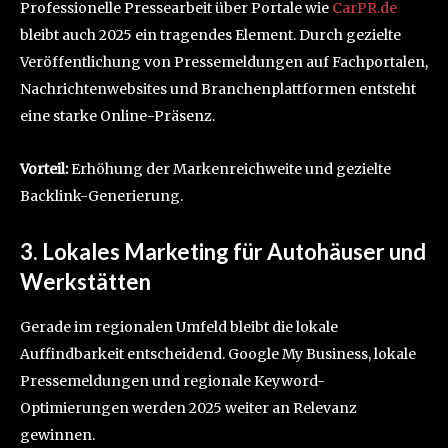
Professionelle Pressearbeit über Portale wie
CarPR.de
bleibt auch 2025 ein tragendes Element. Durch gezielte
Veröffentlichung von Pressemeldungen auf Fachportalen,
Nachrichtenwebsites und Branchenplattformen entsteht
eine starke Online-Präsenz.
Vorteil:
Erhöhung der Markenreichweite und gezielte
Backlink-Generierung.
3. Lokales Marketing für Autohäuser und
Werkstätten
Gerade im regionalen Umfeld bleibt die lokale
Auffindbarkeit entscheidend. Google My Business, lokale
Pressemeldungen und regionale Keyword-
Optimierungen werden 2025 weiter an Relevanz
gewinnen.