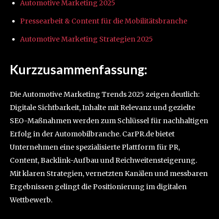
Automotive Marketing 2025
Pressearbeit & Content für die Mobilitätsbranche
Automotive Marketing Strategien 2025
Kurzzusammenfassung:
Die Automotive Marketing Trends 2025 zeigen deutlich:
Digitale Sichtbarkeit, Inhalte mit Relevanz und gezielte
SEO-Maßnahmen werden zum Schlüssel für nachhaltigen
Erfolg in der Automobilbranche. CarPR.de bietet
Unternehmen eine spezialisierte Plattform für PR,
Content, Backlink-Aufbau und Reichweitensteigerung.
Mit klaren Strategien, vernetzten Kanälen und messbaren
Ergebnissen gelingt die Positionierung im digitalen
Wettbewerb.