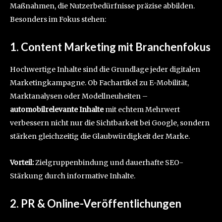
Maßnahmen, die Nutzerbedürfnisse präzise abbilden.
Besonders im Fokus stehen:
1. Content Marketing mit Branchenfokus
Hochwertige Inhalte sind die Grundlage jeder digitalen
Marketingkampagne. Ob Fachartikel zu E-Mobilität,
Marktanalysen oder Modellneuheiten –
automobilrelevante Inhalte
mit echtem Mehrwert
verbessern nicht nur die Sichtbarkeit bei Google, sondern
stärken gleichzeitig die Glaubwürdigkeit der Marke.
Vorteil:
Zielgruppenbindung und dauerhafte SEO-
Stärkung durch informative Inhalte.
2. PR & Online-Veröffentlichungen