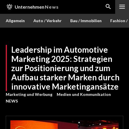
Unternehmen
News
Allgemein
Auto / Verkehr
Bau / Immobilien
Fashion /
Leadership im Automotive
Marketing 2025: Strategien
zur Positionierung und zum
Aufbau starker Marken durch
innovative Marketingansätze
Marketing und Werbung
Medien und Kommunikation
NEWS