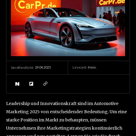
29.04.2025
Lesezeit:
4
min.
Veröffentlicht:
Leadership und Innovationskraft sind im Automotive
Marketing 2025 von entscheidender Bedeutung. Um eine
starke Position im Markt zu behaupten, müssen
Unternehmen ihre Marketingstrategien kontinuierlich