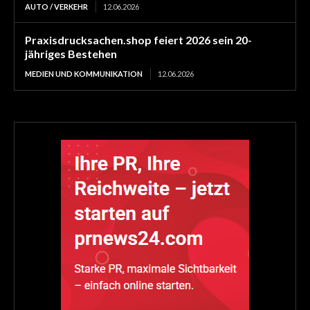
AUTO / VERKEHR
12.06.2026
Praxisdrucksachen.shop feiert 2026 sein 20-
jähriges Bestehen
MEDIEN UND KOMMUNIKATION
12.06.2026