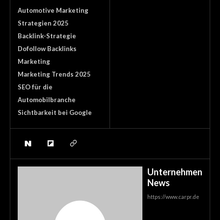
Automotive Marketing
Strategien 2025
Backlink-Strategie
Dofollow Backlinks
Marketing
Marketing Trends 2025
SEO für die
Automobilbranche
Sichtbarkeit bei Google
Unternehmen
News
https://www.carpr.de