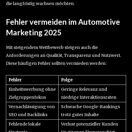
die langfristig wachsen möchten.
Fehler vermeiden im Automotive
Marketing 2025
Mit steigendem Wettbewerb steigen auch die
Anforderungen an Qualität, Transparenz und Nutzwert.
Diese häufigen Fehler sollten vermieden werden:
Fehler
Folge
Einheitswerbung ohne
Geringe Relevanz und
Zielgruppenfokus
niedrige Interaktionsraten
Vernachlässigung von
Schwache Google-Rankings
SEO und Backlinks
trotz guter Inhalte
Fehlende lokale
Verlust potenzieller Kunden