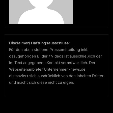
Disclaimer/ Haftungsausschluss:
Für den oben stehend Pressemitteilung inkl.
dazugehörigen Bilder / Videos ist ausschließlich der
im Text angegebene Kontakt verantwortlich. Der
Webseitenanbieter Unternehmen-news.de
distanziert sich ausdrücklich von den Inhalten Dritter
und macht sich diese nicht zu eigen.