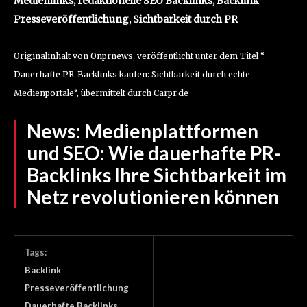
Medienlinks, redaktionelle SEO Backlinks, Backlink
Presseveröffentlichung, Sichtbarkeit durch PR
Originalinhalt von Onprnews, veröffentlicht unter dem Titel “
Dauerhafte PR-Backlinks kaufen: Sichtbarkeit durch echte
Medienportale“, übermittelt durch Carpr.de
News:
Medienplattformen
und SEO: Wie dauerhafte PR-
Backlinks Ihre Sichtbarkeit im
Netz revolutionieren können
Tags:
Backlink
Presseveröffentlichung
Dauerhafte Backlinks