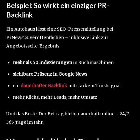
Beispiel: So wirkt ein einziger PR-
Backlink
Ein Autohaus lässt eine SEO-Pressemitteilung bei
PrNews24 veröffentlichen – inklusive Link zur
Angebotsseite. Ergebnis:
mehr als 50 Indexierungen
in Suchmaschinen
sichtbare Präsenz in Google News
ein
dauerhafter Backlink
mit starkem Trustsignal
mehr Klicks, mehr Leads, mehr Umsatz
Und das Beste: Der Beitrag bleibt dauerhaft online – 24/7,
365 Tage im Jahr.