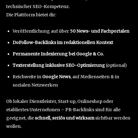
technischer SEO-Kompetenz.
Die Plattform bietet dir:
Veröffentlichung auf über
50 News- und Fachportalen
DoFollow-Backlinks im redaktionellen Kontext
Permanente Indexierung bei Google & Co.
Texterstellung inklusive SEO-Optimierung
(optional)
Reichweite in
Google News
, auf Medienseiten & in
sozialen Netzwerken
Ob lokaler Dienstleister, Start-up, Onlineshop oder
etabliertes Unternehmen – PR-Backlinks sind für alle
geeignet, die
schnell, seriös und wirksam
sichtbar werden
wollen.