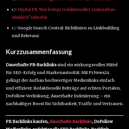
👉
Digital PR: Was bringt redaktioneller Linkaufbau
wirklich? (Ahrefs)
👉 Google Search Central: Richtlinien zu Linkbuilding
und Relevanz
Kurzzusammenfassung
Dauerhafte PR-Backlinks
sind ein wirkungsvolles Mittel
für SEO-Erfolg und Markenautorität. Mit PrNews24
gelingt der Aufbau hochwertiger Medienlinks einfach
und effizient: Redaktionelle Beiträge auf echten Portalen,
DoFollow-Verlinkung, dauerhafte Indexierung – ein
nachhaltiger Boost für Sichtbarkeit, Traffic und Vertrauen.
PR Backlinks kaufen,
dauerhafte Backlinks
, DoFollow