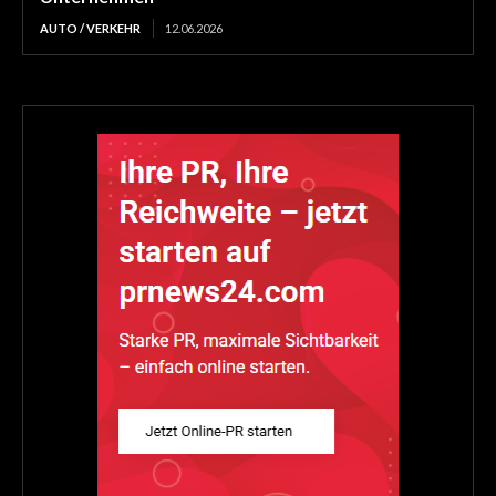
AUTO / VERKEHR
12.06.2026