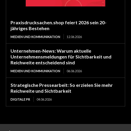
Praxisdrucksachen.shop feiert 2026 sein 20-
jähriges Bestehen
MEDIEN UND KOMMUNIKATION
12.06.2026
Unternehmen-News: Warum aktuelle
Unternehmensmeldungen für Sichtbarkeit und
Reichweite entscheidend sind
MEDIEN UND KOMMUNIKATION
06.06.2026
Strategische Pressearbeit: So erzielen Sie mehr
Reichweite und Sichtbarkeit
DIGITALE PR
04.06.2026