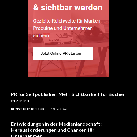
PR für Selfpublisher: Mehr Sichtbarkeit für Bücher
erzielen
KUNST UND KULTUR
13.06.2026
Entwicklungen in der Medienlandschaft:
Herausforderungen und Chancen für
Unternehmen