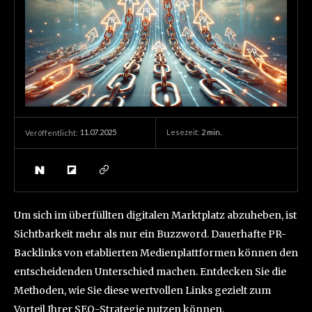
11.07.2025
Lesezeit:
2
min.
Veröffentlicht:
Um sich im überfüllten digitalen Marktplatz abzuheben, ist
Sichtbarkeit mehr als nur ein Buzzword. Dauerhafte PR-
Backlinks von etablierten Medienplattformen können den
entscheidenden Unterschied machen. Entdecken Sie die
Methoden, wie Sie diese wertvollen Links gezielt zum
Vorteil Ihrer SEO-Strategie nutzen können.