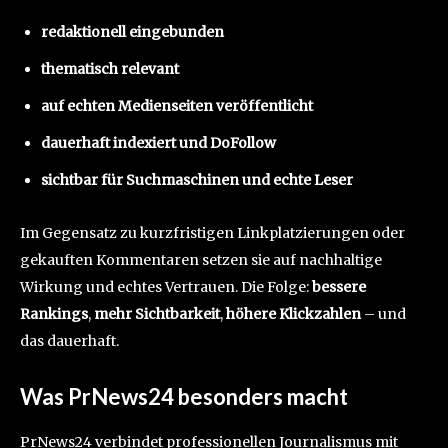
redaktionell eingebunden
thematisch relevant
auf echten Medienseiten veröffentlicht
dauerhaft indexiert und DoFollow
sichtbar für Suchmaschinen und echte Leser
Im Gegensatz zu kurzfristigen Linkplatzierungen oder
gekauften Kommentaren setzen sie auf nachhaltige
Wirkung und echtes Vertrauen. Die Folge:
bessere
Rankings
,
mehr Sichtbarkeit
,
höhere Klickzahlen
– und
das dauerhaft.
Was PrNews24 besonders macht
PrNews24 verbindet professionellen Journalismus mit