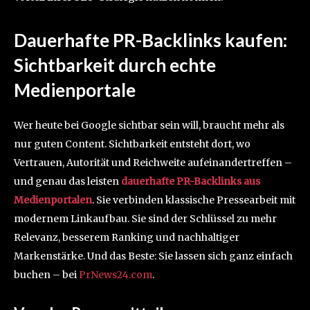
Dauerhafte PR-Backlinks kaufen:
Sichtbarkeit durch echte
Medienportale
Wer heute bei Google sichtbar sein will, braucht mehr als
nur guten Content. Sichtbarkeit entsteht dort, wo
Vertrauen, Autorität und Reichweite aufeinandertreffen –
und genau das leisten
dauerhafte PR-Backlinks aus
Medienportalen
. Sie verbinden klassische Pressearbeit mit
modernem Linkaufbau. Sie sind der Schlüssel zu mehr
Relevanz, besserem Ranking und nachhaltiger
Markenstärke. Und das Beste: Sie lassen sich ganz einfach
buchen – bei
PrNews24.com
.