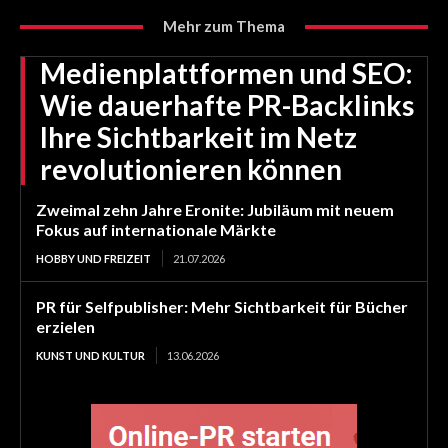
Mehr zum Thema
Medienplattformen und SEO:
Wie dauerhafte PR-Backlinks
Ihre Sichtbarkeit im Netz
revolutionieren können
Zweimal zehn Jahre Eronite: Jubiläum mit neuem
Fokus auf internationale Märkte
HOBBY UND FREIZEIT
21.07.2026
PR für Selfpublisher: Mehr Sichtbarkeit für Bücher
erzielen
KUNST UND KULTUR
13.06.2026