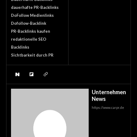
dauerhafte PR-Backlinks
DoFollow Medienlinks
Dofollow-Backlink
PR-Backlinks kaufen
redaktionelle SEO
Backlinks
Sichtbarkeit durch PR
Unternehmen
News
https://www.carpr.de