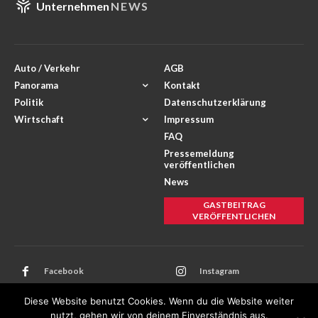
Unternehmen
NEWS
Auto / Verkehr
AGB
Panorama
Kontakt
Politik
Datenschutzerklärung
Wirtschaft
Impressum
FAQ
Pressemeldung
veröffentlichen
News
GASTBEITRAG
VERÖFFENTLICHEN
Facebook
Instagram
Twitter
Youtube
Diese Website benutzt Cookies. Wenn du die Website weiter
nutzt, gehen wir von deinem Einverständnis aus.