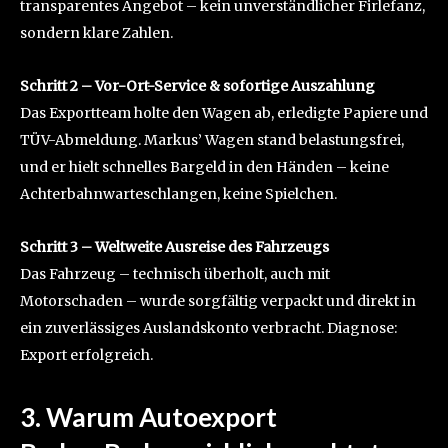
transparentes Angebot – kein unverständlicher Firlefanz,
sondern klare Zahlen.
Schritt 2 – Vor-Ort-Service & sofortige Auszahlung
Das Exportteam holte den Wagen ab, erledigte Papiere und
TÜV-Abmeldung. Markus’ Wagen stand belastungsfrei,
und er hielt schnelles Bargeld in den Händen – keine
Achterbahnwarteschlangen, keine Spielchen.
Schritt 3 – Weltweite Ausreise des Fahrzeugs
Das Fahrzeug – technisch überholt, auch mit
Motorschaden – wurde sorgfältig verpackt und direkt in
ein zuverlässiges Auslandskonto verbracht. Diagnose:
Export erfolgreich.
3. Warum
Autoexport