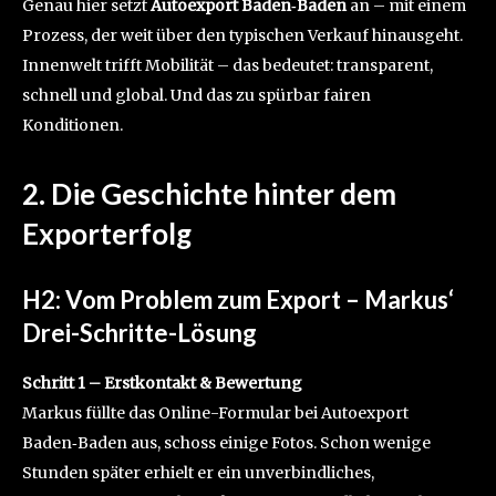
Genau hier setzt
Autoexport Baden‑Baden
an – mit einem
Prozess, der weit über den typischen Verkauf hinausgeht.
Innenwelt trifft Mobilität – das bedeutet: transparent,
schnell und global. Und das zu spürbar fairen
Konditionen.
2. Die Geschichte hinter dem
Exporterfolg
H2: Vom Problem zum Export – Markus‘
Drei-Schritte-Lösung
Schritt 1 – Erstkontakt & Bewertung
Markus füllte das Online-Formular bei Autoexport
Baden‑Baden aus, schoss einige Fotos. Schon wenige
Stunden später erhielt er ein unverbindliches,