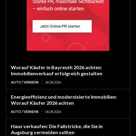
Worauf Käufer in Bayreuth 2026 achten:
Immobilienverkauf erfolgreich gestalten
AUTO / VERKEHR
06.08.2026
Energieeffizienz und modernisierte Immobilien:
Worauf Käufer 2026 achten
AUTO / VERKEHR
06.08.2026
Haus verkaufen: Die Fallstricke, die Sie in
Augsburg vermeiden sollten