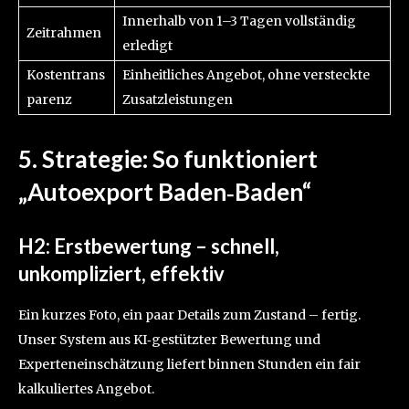
Innerhalb von 1–3 Tagen vollständig
Zeitrahmen
erledigt
Kostentrans
Einheitliches Angebot, ohne versteckte
parenz
Zusatzleistungen
5. Strategie: So funktioniert
„Autoexport Baden‑Baden“
H2: Erstbewertung – schnell,
unkompliziert, effektiv
Ein kurzes Foto, ein paar Details zum Zustand – fertig.
Unser System aus KI‑gestützter Bewertung und
Experteneinschätzung liefert binnen Stunden ein fair
kalkuliertes Angebot.