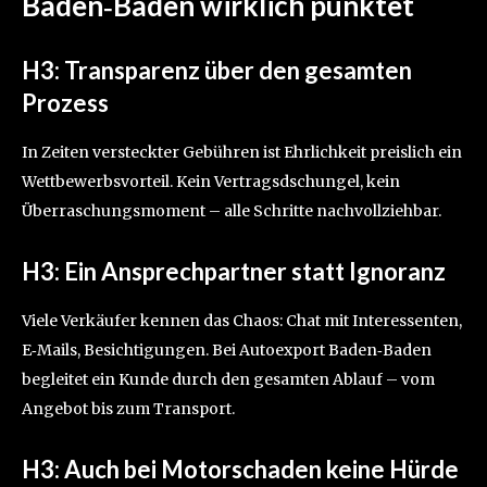
Baden‑Baden
wirklich punktet
H3: Transparenz über den gesamten
Prozess
In Zeiten versteckter Gebühren ist Ehrlichkeit preislich ein
Wettbewerbsvorteil. Kein Vertragsdschungel, kein
Überraschungsmoment – alle Schritte nachvollziehbar.
H3: Ein Ansprechpartner statt Ignoranz
Viele Verkäufer kennen das Chaos: Chat mit Interessenten,
E‑Mails, Besichtigungen. Bei Autoexport Baden‑Baden
begleitet ein Kunde durch den gesamten Ablauf – vom
Angebot bis zum Transport.
H3: Auch bei Motorschaden keine Hürde