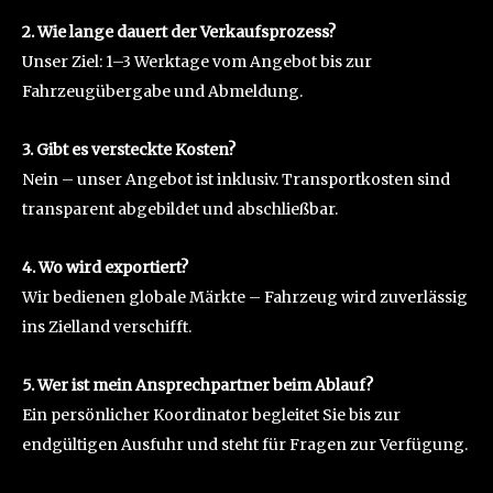
2. Wie lange dauert der Verkaufsprozess?
Unser Ziel: 1–3 Werktage vom Angebot bis zur
Fahrzeugübergabe und Abmeldung.
3. Gibt es versteckte Kosten?
Nein – unser Angebot ist inklusiv. Transportkosten sind
transparent abgebildet und abschließbar.
4. Wo wird exportiert?
Wir bedienen globale Märkte – Fahrzeug wird zuverlässig
ins Zielland verschifft.
5. Wer ist mein Ansprechpartner beim Ablauf?
Ein persönlicher Koordinator begleitet Sie bis zur
endgültigen Ausfuhr und steht für Fragen zur Verfügung.