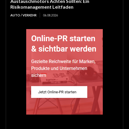
Austauschmotors Achten Sollten: Ein
Risikomanagement Leitfaden
AUTO / VERKEHR
06.08.2026