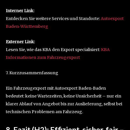
Interner Link:
Entdecken Sie weitere Services und Standorte:
Autoexport
Baden‑Württemberg
Externer Link:
Lesen Sie, wie das KBA den Export specialisiert:
KBA
Informationen zum Fahrzeugexport
7. Kurzzusammenfassung
Ein Fahrzeugexport mit Autoexport Baden‑Baden
bedeutet: keine Wartezeiten, keine Unsicherheit – nur ein
klarer Ablauf von Angebot bis zur Auslieferung, selbst bei
technischen Problemen am Fahrzeug.
8. Fazit (H2): Effizient, sicher, fair –