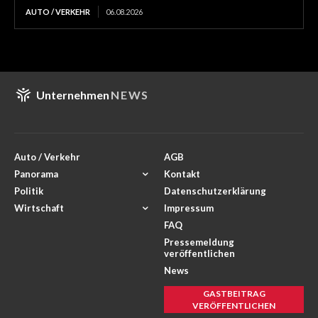
AUTO / VERKEHR
06.08.2026
Unternehmen
NEWS
Auto / Verkehr
AGB
Panorama
Kontakt
Politik
Datenschutzerklärung
Wirtschaft
Impressum
FAQ
Pressemeldung
veröffentlichen
News
GASTBEITRAG
VERÖFFENTLICHEN