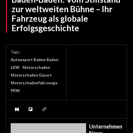
zur weltweiten Bühne – Ihr
Fahrzeug als globale
Erfolgsgeschichte
Tags:
Autoexport Baden‑Baden
LKW
Motorschaden
Motorschaden Export
Motorschadenfahrzeuge
PKW
Unternehmen