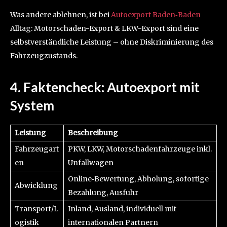
Was andere ablehnen, ist bei
Autoexport Baden‑Baden
Alltag: Motorschaden-Export & LKW-Export sind eine
selbstverständliche Leistung – ohne Diskriminierung des
Fahrzeugzustands.
4. Faktencheck: Autoexport mit
System
Leistung
Beschreibung
Fahrzeugart
PKW, LKW, Motorschadenfahrzeuge inkl.
en
Unfallwagen
Online‑Bewertung, Abholung, sofortige
Abwicklung
Bezahlung, Ausfuhr
Transport/L
Inland, Ausland, individuell mit
ogistik
internationalen Partnern