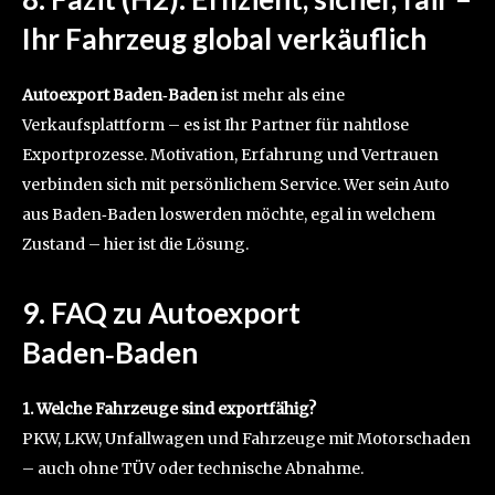
Ihr Fahrzeug global verkäuflich
Autoexport Baden‑Baden
ist mehr als eine
Verkaufsplattform – es ist Ihr Partner für nahtlose
Exportprozesse. Motivation, Erfahrung und Vertrauen
verbinden sich mit persönlichem Service. Wer sein Auto
aus Baden‑Baden loswerden möchte, egal in welchem
Zustand – hier ist die Lösung.
9. FAQ zu Autoexport
Baden‑Baden
1. Welche Fahrzeuge sind exportfähig?
PKW, LKW, Unfallwagen und Fahrzeuge mit Motorschaden
– auch ohne TÜV oder technische Abnahme.