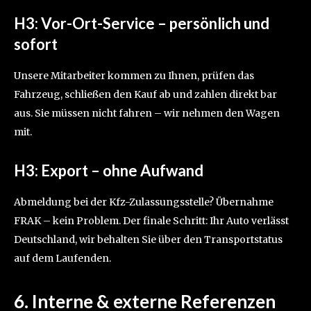
H3: Vor-Ort-Service – persönlich und
sofort
Unsere Mitarbeiter kommen zu Ihnen, prüfen das
Fahrzeug, schließen den Kauf ab und zahlen direkt bar
aus. Sie müssen nicht fahren – wir nehmen den Wagen
mit.
H3: Export – ohne Aufwand
Abmeldung bei der Kfz-Zulassungsstelle? Übernahme
FRAK – kein Problem. Der finale Schritt: Ihr Auto verlässt
Deutschland, wir behalten Sie über den Transportstatus
auf dem Laufenden.
6. Interne & externe Referenzen