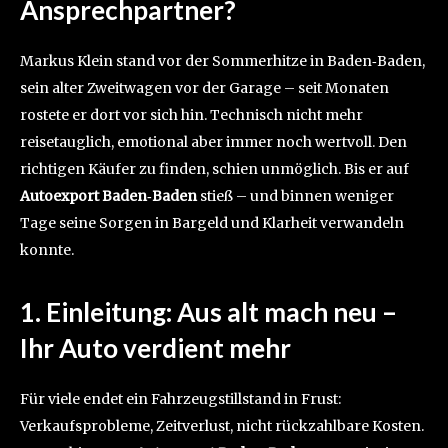
Ansprechpartner?
Markus Klein stand vor der Sommerhitze in Baden‑Baden,
sein alter Zweitwagen vor der Garage – seit Monaten
rostete er dort vor sich hin. Technisch nicht mehr
reisetauglich, emotional aber immer noch wertvoll. Den
richtigen Käufer zu finden, schien unmöglich. Bis er auf
Autoexport Baden‑Baden
stieß – und binnen weniger
Tage seine Sorgen in Bargeld und Klarheit verwandeln
konnte.
1. Einleitung: Aus alt mach neu –
Ihr Auto verdient mehr
Für viele endet ein Fahrzeugstillstand in Frust:
Verkaufsprobleme, Zeitverlust, nicht rückzahlbare Kosten.