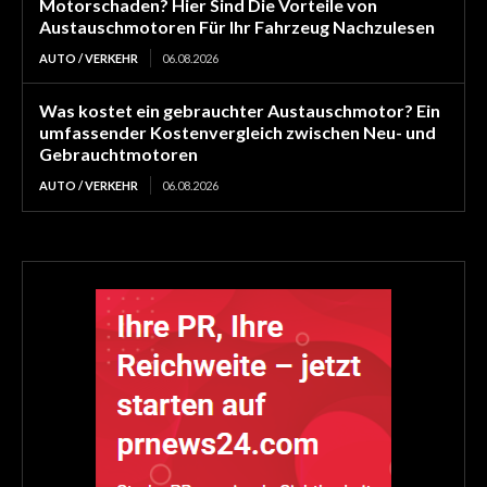
Motorschaden? Hier Sind Die Vorteile von
Austauschmotoren Für Ihr Fahrzeug Nachzulesen
AUTO / VERKEHR
06.08.2026
Was kostet ein gebrauchter Austauschmotor? Ein
umfassender Kostenvergleich zwischen Neu- und
Gebrauchtmotoren
AUTO / VERKEHR
06.08.2026