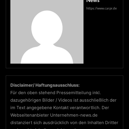
News
https://www.carpr.de
Disclaimer/ Haftungsausschluss:
Für den oben stehend Pressemitteilung inkl.
dazugehörigen Bilder / Videos ist ausschließlich der
im Text angegebene Kontakt verantwortlich. Der
Webseitenanbieter Unternehmen-news.de
distanziert sich ausdrücklich von den Inhalten Dritter