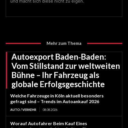
und macht sich diese nicht zu eigen.
Mehr zum Thema
Autoexport Baden‑Baden:
Vom Stillstand zur weltweiten
Bühne – Ihr Fahrzeug als
globale Erfolgsgeschichte
Welche Fahrzeuge in Köln aktuell besonders
gefragt sind – Trends im Autoankauf 2026
AUTO / VERKEHR
08.08.2026
Worauf Autofahrer Beim Kauf Eines