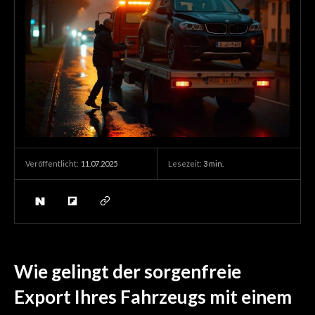
11.07.2025
Lesezeit:
3
min.
Veröffentlicht:
Wie gelingt der sorgenfreie
Export Ihres Fahrzeugs mit einem