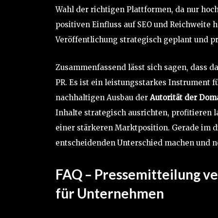
Wahl der richtigen Plattformen, da nur hoch
positiven Einfluss auf SEO und Reichweite 
Veröffentlichung strategisch geplant und p
Zusammenfassend lässt sich sagen, dass d
PR. Es ist ein leistungsstarkes Instrument f
nachhaltigen Ausbau der
Autorität der Dom
Inhalte strategisch ausrichten, profitieren
einer stärkeren Marktposition. Gerade im 
entscheidenden Unterschied machen und n
FAQ – Pressemitteilung v
für Unternehmen