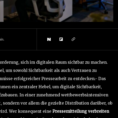
in.
rderung, sich im digitalen Raum sichtbar zu machen.
el, um sowohl Sichtbarkeit als auch Vertrauen zu
mnisse erfolgreicher Pressearbeit zu entdecken.- Das
hmen ein zentraler Hebel, um digitale Sichtbarkeit,
ufzubauen. In einer zunehmend wettbewerbsintensiven
, sondern vor allem die gezielte Distribution darüber, ob
ird. Wer konsequent eine
Pressemitteilung verbreiten