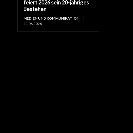
feiert 2026 sein 20-jähriges
Bestehen
MEDIEN UND KOMMUNIKATION
12.06.2026