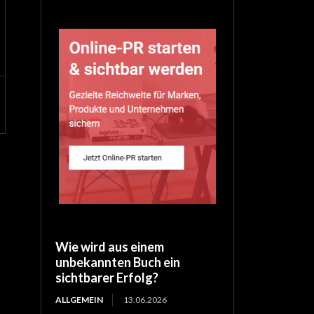
Wie wird aus einem
unbekannten Buch ein
sichtbarer Erfolg?
ALLGEMEIN
13.06.2026