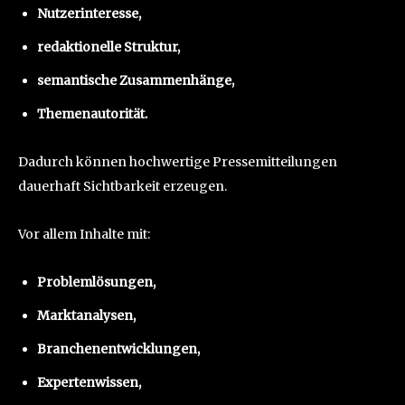
Nutzerinteresse,
redaktionelle Struktur,
semantische Zusammenhänge,
Themenautorität.
Dadurch können hochwertige Pressemitteilungen
dauerhaft Sichtbarkeit erzeugen.
Vor allem Inhalte mit:
Problemlösungen,
Marktanalysen,
Branchenentwicklungen,
Expertenwissen,