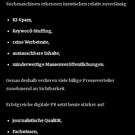
Suchmaschinen erkennen inzwischen relativ zuverlässig:
KI-Spam,
Keyword-Stuffing,
reine Werbetexte,
austauschbare Inhalte,
minderwertige Massenveröffentlichungen.
Genau deshalb verlieren viele billige Presseverteiler
zunehmend an Sichtbarkeit.
Erfolgreiche digitale PR setzt heute stärker auf:
journalistische Qualität,
Fachwissen,