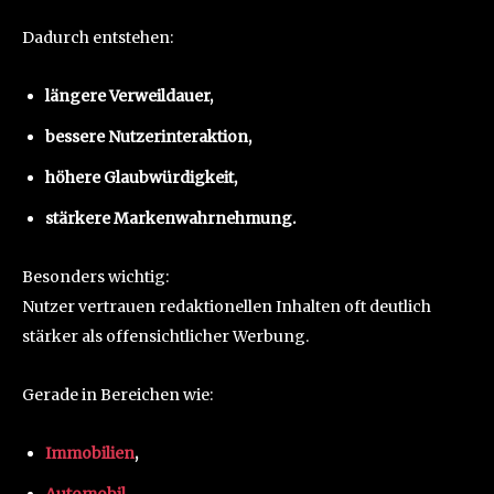
Dadurch entstehen:
längere Verweildauer,
bessere Nutzerinteraktion,
höhere Glaubwürdigkeit,
stärkere Markenwahrnehmung.
Besonders wichtig:
Nutzer vertrauen redaktionellen Inhalten oft deutlich
stärker als offensichtlicher Werbung.
Gerade in Bereichen wie:
Immobilien
,
Automobil
,