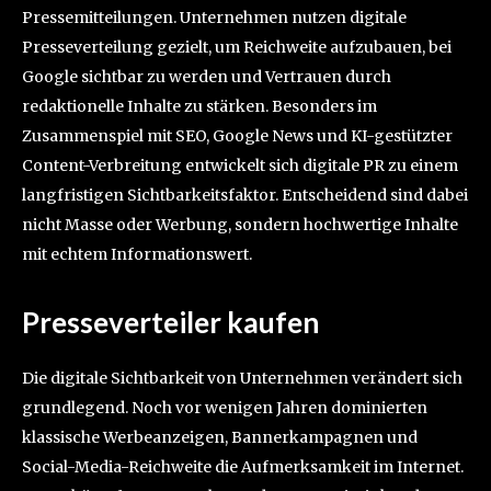
Pressemitteilungen. Unternehmen nutzen digitale
Presseverteilung gezielt, um Reichweite aufzubauen, bei
Google sichtbar zu werden und Vertrauen durch
redaktionelle Inhalte zu stärken. Besonders im
Zusammenspiel mit SEO, Google News und KI-gestützter
Content-Verbreitung entwickelt sich digitale PR zu einem
langfristigen Sichtbarkeitsfaktor. Entscheidend sind dabei
nicht Masse oder Werbung, sondern hochwertige Inhalte
mit echtem Informationswert.
Presseverteiler kaufen
Die digitale Sichtbarkeit von Unternehmen verändert sich
grundlegend. Noch vor wenigen Jahren dominierten
klassische Werbeanzeigen, Bannerkampagnen und
Social-Media-Reichweite die Aufmerksamkeit im Internet.