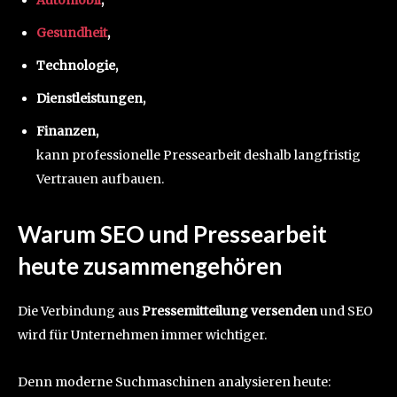
Gesundheit
,
Technologie,
Dienstleistungen,
Finanzen,
kann professionelle Pressearbeit deshalb langfristig
Vertrauen aufbauen.
Warum SEO und Pressearbeit
heute zusammengehören
Die Verbindung aus
Pressemitteilung versenden
und SEO
wird für Unternehmen immer wichtiger.
Denn moderne Suchmaschinen analysieren heute: