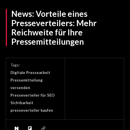
News:
Vorteile eines
Presseverteilers: Mehr
Reichweite für Ihre
Pressemitteilungen
Tags:
Digitale Pressearbeit
Pressemitteilung
versenden
Presseverteiler für SEO
Sichtbarkeit
presseverteiler kaufen