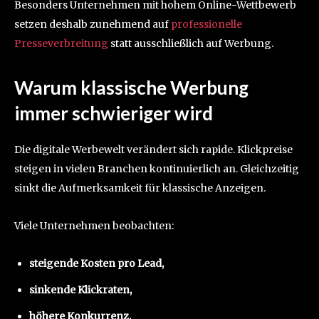
Besonders Unternehmen mit hohem Online-Wettbewerb
setzen deshalb zunehmend auf
professionelle
Presseverbreitung
statt ausschließlich auf Werbung.
Warum klassische Werbung
immer schwieriger wird
Die digitale Werbewelt verändert sich rapide. Klickpreise
steigen in vielen Branchen kontinuierlich an. Gleichzeitig
sinkt die Aufmerksamkeit für klassische Anzeigen.
Viele Unternehmen beobachten:
steigende Kosten pro Lead,
sinkende Klickraten,
höhere Konkurrenz,