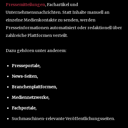
Pressemitteilungen
, Fachartikel und
Unternehmensnachrichten. Statt Inhalte manuell an
einzelne Medienkontakte zu senden, werden
Presseinformationen automatisiert oder redaktionell über
zahlreiche Plattformen verteilt.
Dazu gehören unter anderem:
Presseportale,
News-Seiten,
Branchenplattformen,
Mediennetzwerke,
Fachportale,
Suchmaschinen-relevante Veröffentlichungsseiten.