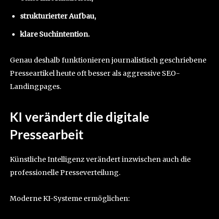
strukturierter Aufbau,
klare Suchintention.
Genau deshalb funktionieren journalistisch geschriebene
Presseartikel heute oft besser als aggressive SEO-
Landingpages.
KI verändert die digitale
Pressearbeit
Künstliche Intelligenz verändert inzwischen auch die
professionelle Presseverteilung.
Moderne KI-Systeme ermöglichen: