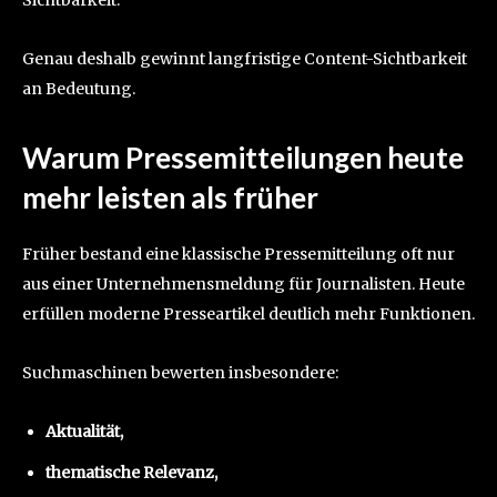
Genau deshalb gewinnt langfristige Content-Sichtbarkeit
an Bedeutung.
Warum Pressemitteilungen heute
mehr leisten als früher
Früher bestand eine klassische Pressemitteilung oft nur
aus einer Unternehmensmeldung für Journalisten. Heute
erfüllen moderne Presseartikel deutlich mehr Funktionen.
Suchmaschinen bewerten insbesondere:
Aktualität,
thematische Relevanz,