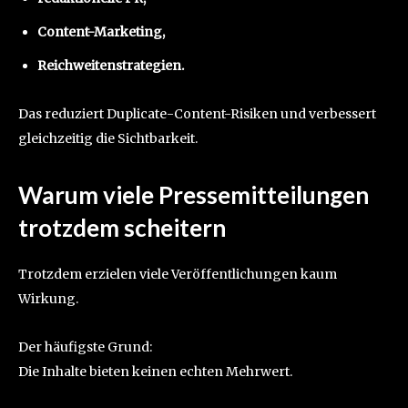
Content-Marketing,
Reichweitenstrategien.
Das reduziert Duplicate-Content-Risiken und verbessert
gleichzeitig die Sichtbarkeit.
Warum viele Pressemitteilungen
trotzdem scheitern
Trotzdem erzielen viele Veröffentlichungen kaum
Wirkung.
Der häufigste Grund:
Die Inhalte bieten keinen echten Mehrwert.