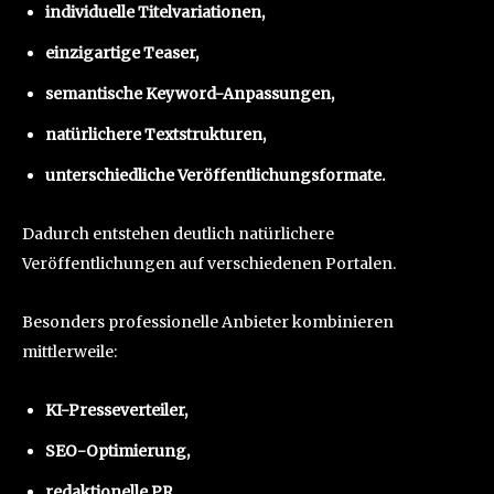
individuelle Titelvariationen,
einzigartige Teaser,
semantische Keyword-Anpassungen,
natürlichere Textstrukturen,
unterschiedliche Veröffentlichungsformate.
Dadurch entstehen deutlich natürlichere
Veröffentlichungen auf verschiedenen Portalen.
Besonders professionelle Anbieter kombinieren
mittlerweile:
KI-Presseverteiler,
SEO-Optimierung,
redaktionelle PR,