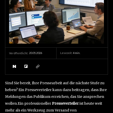
20.05.2026
Lesezeit:
4
min.
Veröffentlicht:
Sind Sie bereit, Ihre Pressearbeit auf die nächste Stufe zu
heben? Ein Presseverteiler kann dazu beitragen, dass Ihre
Meldungen das Publikum erreichen, das Sie ansprechen
wollen.Ein professioneller
Presseverteiler
ist heute weit
mehr als ein Werkzeug zum Versand von