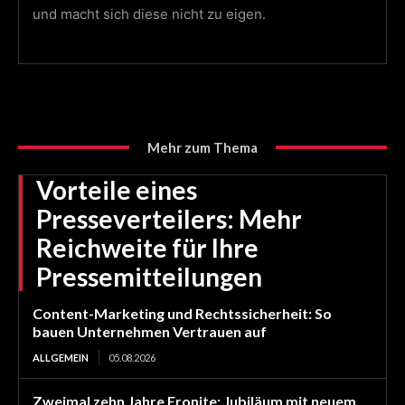
und macht sich diese nicht zu eigen.
Mehr zum Thema
Vorteile eines
Presseverteilers: Mehr
Reichweite für Ihre
Pressemitteilungen
Content-Marketing und Rechtssicherheit: So
bauen Unternehmen Vertrauen auf
ALLGEMEIN
05.08.2026
Zweimal zehn Jahre Eronite: Jubiläum mit neuem