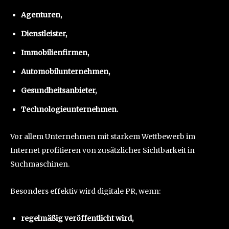
Agenturen,
Dienstleister,
Immobilienfirmen,
Automobilunternehmen,
Gesundheitsanbieter,
Technologieunternehmen.
Vor allem Unternehmen mit starkem Wettbewerb im
Internet profitieren von zusätzlicher Sichtbarkeit in
Suchmaschinen.
Besonders effektiv wird digitale PR, wenn:
regelmäßig veröffentlicht wird,