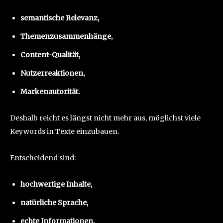
semantische Relevanz,
Themenzusammenhänge,
Content-Qualität,
Nutzerreaktionen,
Markenautorität.
Deshalb reicht es längst nicht mehr aus, möglichst viele
Keywords in Texte einzubauen.
Entscheidend sind:
hochwertige Inhalte,
natürliche Sprache,
echte Informationen,