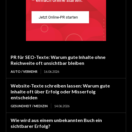
PR für SEO-Texte: Warum gute Inhalte ohne
Reichweite oft unsichtbar bleiben
AUTO / VERKEHR
16.06.2026
Website-Texte schreiben lassen: Warum gute
Inhalte oft über Erfolg oder Misserfolg
entscheiden
GESUNDHEIT / MEDIZIN
14.06.2026
Wie wird aus einem unbekannten Buch ein
sichtbarer Erfolg?