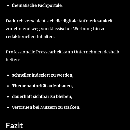
thematische Fachportale.
Dadurch verschiebt sich die digitale Aufmerksamkeit
zunehmend weg von klassischer Werbung hin zu
redaktionellen Inhalten.
Professionelle Pressearbeit kann Unternehmen deshalb
helfen:
schneller indexiert zu werden,
Themenautorität aufzubauen,
dauerhaft sichtbar zu bleiben,
Vertrauen bei Nutzern zu stärken.
Fazit