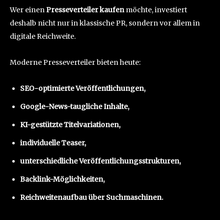
Wer einen
Presseverteiler kaufen
möchte, investiert
deshalb nicht nur in klassische PR, sondern vor allem in
digitale Reichweite.
Moderne Presseverteiler bieten heute:
SEO-optimierte Veröffentlichungen,
Google-News-taugliche Inhalte,
KI-gestützte Titelvariationen,
individuelle Teaser,
unterschiedliche Veröffentlichungsstrukturen,
Backlink-Möglichkeiten,
Reichweitenaufbau über Suchmaschinen.