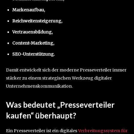
Markenaufbau,
Reichweitensteigerung,
Vertrauensbildung,
Content-Marketing,
SEO-Unterstützung.
Damit entwickelt sich der moderne Presseverteiler immer
stärker zu einem strategischen Werkzeug digitaler
Unternehmenskommunikation.
Was bedeutet „Presseverteiler
kaufen“ überhaupt?
Ein Presseverteiler ist ein digitales
Verbreitungssystem für