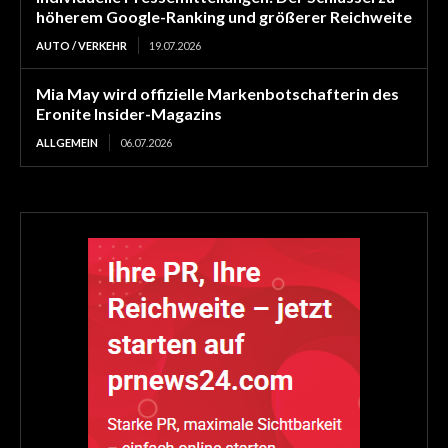
höherem Google-Ranking und größerer Reichweite
AUTO / VERKEHR
19.07.2026
Mia May wird offizielle Markenbotschafterin des
Eronite Insider-Magazins
ALLGEMEIN
06.07.2026