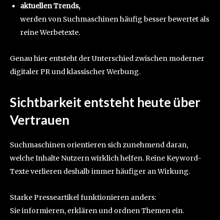
aktuellen Trends,
werden von Suchmaschinen häufig besser bewertet als
reine Werbetexte.
Genau hier entsteht der Unterschied zwischen moderner
digitaler PR und klassischer Werbung.
Sichtbarkeit entsteht heute über
Vertrauen
Suchmaschinen orientieren sich zunehmend daran,
welche Inhalte Nutzern wirklich helfen. Reine Keyword-
Texte verlieren deshalb immer häufiger an Wirkung.
Starke Presseartikel funktionieren anders:
Sie informieren, erklären und ordnen Themen ein.