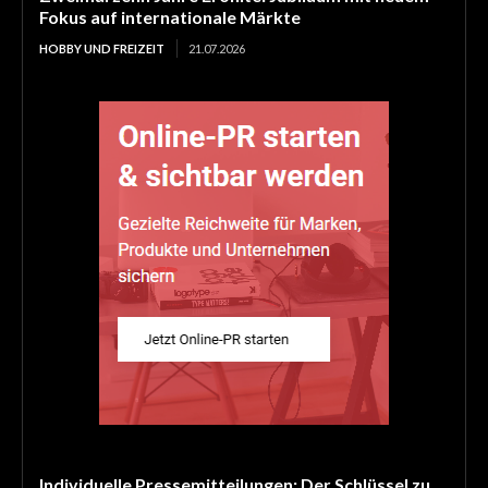
Fokus auf internationale Märkte
HOBBY UND FREIZEIT
21.07.2026
Individuelle Pressemitteilungen: Der Schlüssel zu