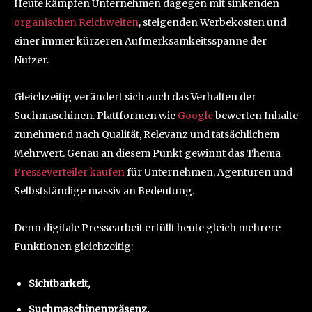
Heute kämpfen Unternehmen dagegen mit sinkenden
organischen Reichweiten
, steigenden Werbekosten und
einer immer kürzeren Aufmerksamkeitsspanne der
Nutzer.
Gleichzeitig verändert sich auch das Verhalten der
Suchmaschinen. Plattformen wie
Google
bewerten Inhalte
zunehmend nach Qualität, Relevanz und tatsächlichem
Mehrwert. Genau an diesem Punkt gewinnt das Thema
Presseverteiler kaufen
für Unternehmen, Agenturen und
Selbstständige massiv an Bedeutung.
Denn digitale Pressearbeit erfüllt heute gleich mehrere
Funktionen gleichzeitig:
Sichtbarkeit,
Suchmaschinenpräsenz,