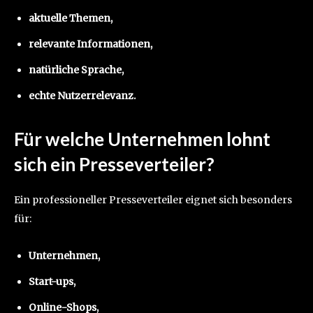
aktuelle Themen,
relevante Informationen,
natürliche Sprache,
echte Nutzerrelevanz.
Für welche Unternehmen lohnt
sich ein Presseverteiler?
Ein professioneller Presseverteiler eignet sich besonders
für:
Unternehmen,
Start-ups,
Online-Shops,