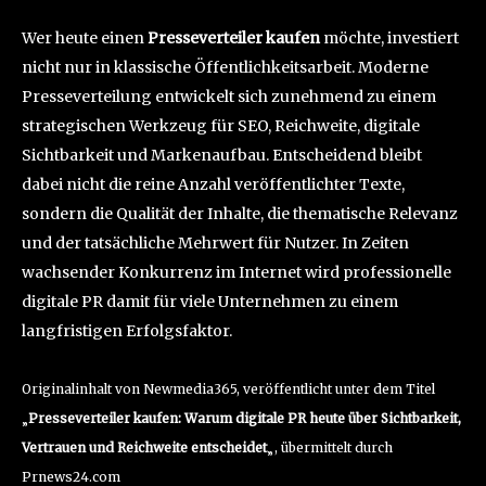
Wer heute einen
Presseverteiler kaufen
möchte, investiert
nicht nur in klassische Öffentlichkeitsarbeit. Moderne
Presseverteilung entwickelt sich zunehmend zu einem
strategischen Werkzeug für SEO, Reichweite, digitale
Sichtbarkeit und Markenaufbau. Entscheidend bleibt
dabei nicht die reine Anzahl veröffentlichter Texte,
sondern die Qualität der Inhalte, die thematische Relevanz
und der tatsächliche Mehrwert für Nutzer. In Zeiten
wachsender Konkurrenz im Internet wird professionelle
digitale PR damit für viele Unternehmen zu einem
langfristigen Erfolgsfaktor.
Originalinhalt von Newmedia365, veröffentlicht unter dem Titel
„
Presseverteiler kaufen: Warum digitale PR heute über Sichtbarkeit,
Vertrauen und Reichweite entscheidet
„, übermittelt durch
Prnews24.com