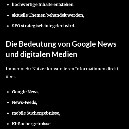
hochwertige Inhalte entstehen,
aktuelle Themen behandelt werden,
SEO strategisch integriert wird.
Die Bedeutung von Google News
und digitalen Medien
Immer mehr Nutzer konsumieren Informationen direkt
über:
Google News,
News-Feeds,
mobile Suchergebnisse,
KI-Suchergebnisse,