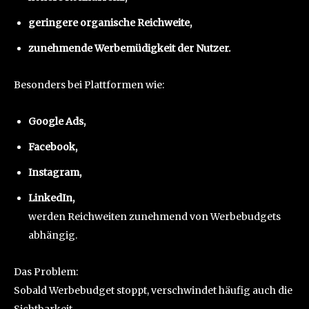
geringere organische Reichweite,
zunehmende Werbemüdigkeit der Nutzer.
Besonders bei Plattformen wie:
Google Ads,
Facebook,
Instagram,
LinkedIn,
werden Reichweiten zunehmend von Werbebudgets
abhängig.
Das Problem:
Sobald Werbebudget stoppt, verschwindet häufig auch die
Sichtbarkeit.