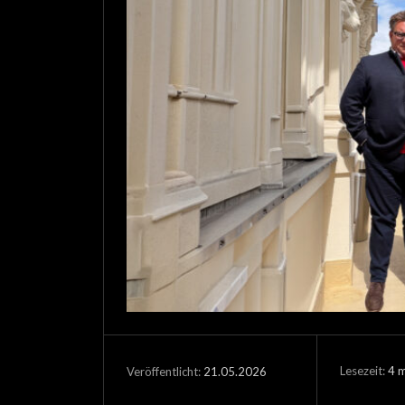
Lesezeit:
4
m
21.05.2026
Veröffentlicht: