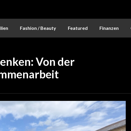
lien
Fashion / Beauty
Featured
Finanzen
enken: Von der
sammenarbeit