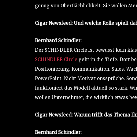
genug von Oberflächlichkeit. Sie wollen Men
Cigar Newsfeed: Und welche Rolle spielt da
Bernhard Schindler:
Der SCHINDLER Circle ist bewusst kein klas
SCHINDLER Circle
geht in die Tiefe. Dort b
Positionierung. Kommunikation. Sales. Wach
PowerPoint. Nicht Motivationssprüche. So
funktioniert das Modell aktuell so stark. W
wollen Unternehmer, die wirklich etwas b
Cigar Newsfeed: Warum trifft das Thema Ih
Bernhard Schindler: