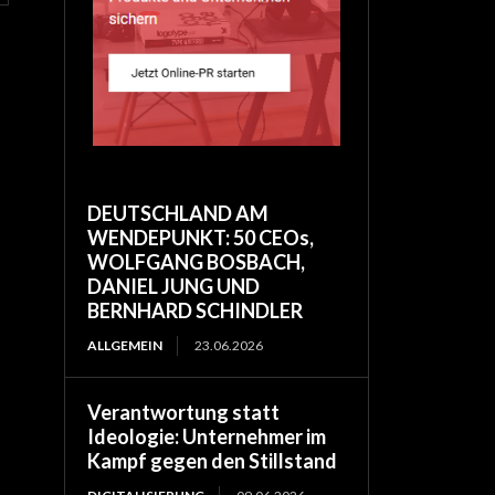
DEUTSCHLAND AM
WENDEPUNKT: 50 CEOs,
WOLFGANG BOSBACH,
DANIEL JUNG UND
BERNHARD SCHINDLER
ALLGEMEIN
23.06.2026
Verantwortung statt
Ideologie: Unternehmer im
Kampf gegen den Stillstand