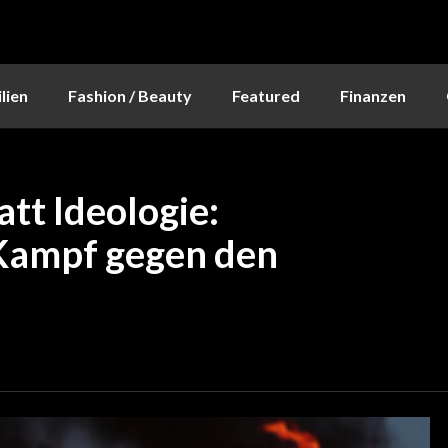
lien
Fashion / Beauty
Featured
Finanzen
tt Ideologie:
Kampf gegen den