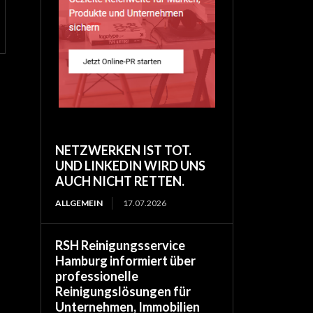
NETZWERKEN IST TOT.
UND LINKEDIN WIRD UNS
AUCH NICHT RETTEN.
ALLGEMEIN
17.07.2026
RSH Reinigungsservice
Hamburg informiert über
professionelle
Reinigungslösungen für
Unternehmen, Immobilien