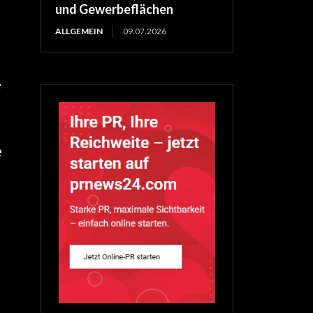
und Gewerbeflächen
ALLGEMEIN
09.07.2026
r
e