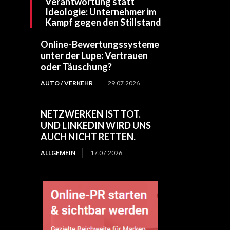
Verantwortung statt
Ideologie: Unternehmer im
Kampf gegen den Stillstand
Online-Bewertungssysteme
unter der Lupe: Vertrauen
oder Täuschung?
AUTO / VERKEHR
29.07.2026
NETZWERKEN IST TOT.
UND LINKEDIN WIRD UNS
AUCH NICHT RETTEN.
ALLGEMEIN
17.07.2026