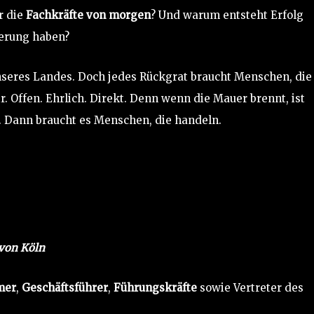
r die
Fachkräfte von morgen
? Und warum entsteht Erfolg
derung haben?
seres Landes. Doch jedes Rückgrat braucht Menschen, die
. Offen. Ehrlich. Direkt. Denn wenn die Mauer brennt, ist
n. Dann braucht es Menschen, die handeln.
von Köln
mer
,
Geschäftsführer
,
Führungskräfte
sowie Vertreter des