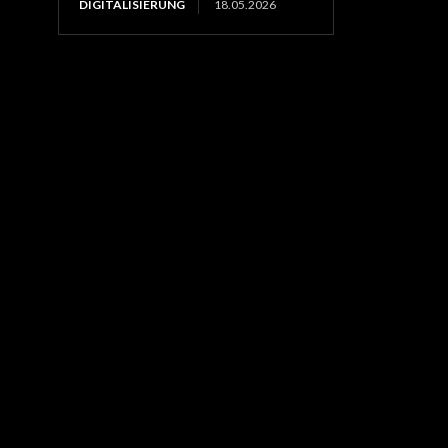
DIGITALISIERUNG
18.05.2026