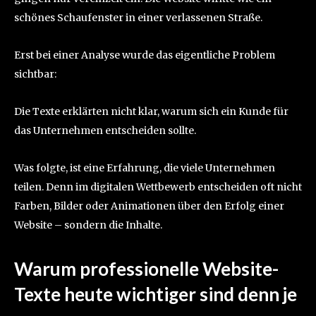
schönes Schaufenster in einer verlassenen Straße.
Erst bei einer Analyse wurde das eigentliche Problem
sichtbar:
Die Texte erklärten nicht klar, warum sich ein Kunde für
das Unternehmen entscheiden sollte.
Was folgte, ist eine Erfahrung, die viele Unternehmen
teilen. Denn im digitalen Wettbewerb entscheiden oft nicht
Farben, Bilder oder Animationen über den Erfolg einer
Website – sondern die Inhalte.
Warum professionelle Website-
Texte heute wichtiger sind denn je