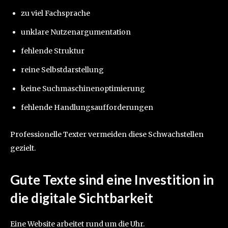
zu viel Fachsprache
unklare Nutzenargumentation
fehlende Struktur
reine Selbstdarstellung
keine Suchmaschinenoptimierung
fehlende Handlungsaufforderungen
Professionelle Texter vermeiden diese Schwachstellen
gezielt.
Gute Texte sind eine Investition in
die digitale Sichtbarkeit
Eine Website arbeitet rund um die Uhr.