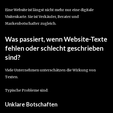
Eine Website ist längst nicht mehr nur eine digitale
Visitenkarte. Sie ist Verkäufer, Berater und
Markenbotschafter zugleich.
Was passiert, wenn Website-Texte
fehlen oder schlecht geschrieben
sind?
Viele Unternehmen unterschätzen die Wirkung von
Texten.
Typische Probleme sind:
Unklare Botschaften