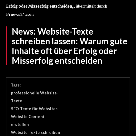
Erfolg oder Misserfolg entscheiden
„, übermittelt durch
Prnews24.com
News:
Website-Texte
schreiben lassen: Warum gute
Inhalte oft über Erfolg oder
Misserfolg entscheiden
Tags:
professionelle Website-
Texte
SEO-Texte für Websites
Website Content
erstellen
Website Texte schreiben