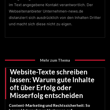
im Text angegebene Kontakt verantwortlich. Der
Webseitenanbieter Unternehmen-news.de
distanziert sich ausdrücklich von den Inhalten Dritter
und macht sich diese nicht zu eigen.
Mehr zum Thema
Website-Texte schreiben
lassen: Warum gute Inhalte
oft über Erfolg oder
Misserfolg entscheiden
Content-Marketing und Rechtssicherheit: So