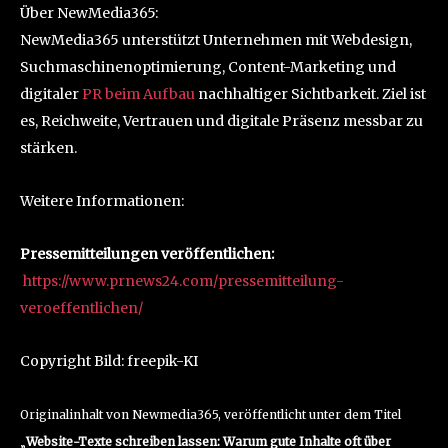
Über NewMedia365:
NewMedia365 unterstützt Unternehmen mit Webdesign,
Suchmaschinenoptimierung, Content-Marketing und
digitaler
PR beim Aufbau
nachhaltiger Sichtbarkeit. Ziel ist
es, Reichweite, Vertrauen und digitale Präsenz messbar zu
stärken.
Weitere Informationen:
Pressemitteilungen veröffentlichen:
https://www.prnews24.com/pressemitteilung-
veroeffentlichen/
Copyright Bild: freepik-KI
Originalinhalt von Newmedia365, veröffentlicht unter dem Titel
„
Website-Texte schreiben lassen: Warum gute Inhalte oft über