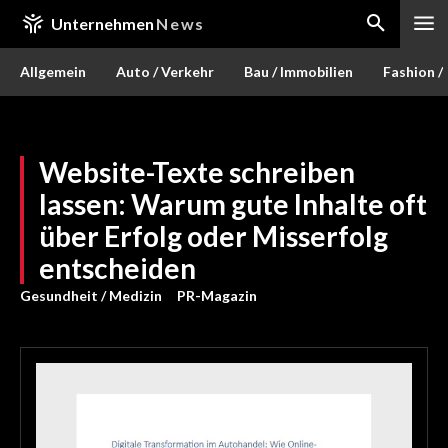
Unternehmen
News
Allgemein
Auto / Verkehr
Bau / Immobilien
Fashion /
Website-Texte schreiben
lassen: Warum gute Inhalte oft
über Erfolg oder Misserfolg
entscheiden
Gesundheit / Medizin
PR-Magazin