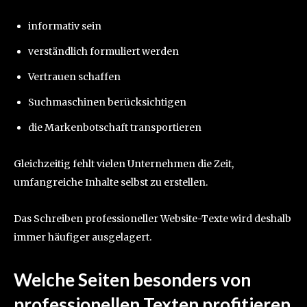
informativ sein
verständlich formuliert werden
Vertrauen schaffen
Suchmaschinen berücksichtigen
die Markenbotschaft transportieren
Gleichzeitig fehlt vielen Unternehmen die Zeit,
umfangreiche Inhalte selbst zu erstellen.
Das Schreiben professioneller Website-Texte wird deshalb
immer häufiger ausgelagert.
Welche Seiten besonders von
professionellen Texten profitieren