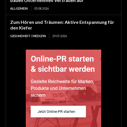
bauen Unternehmen Vertrauen auf
ALLGEMEIN
05.08.2026
Zum Hören und Träumen: Aktive Entspannung für
den Kiefer
GESUNDHEIT / MEDIZIN
29.07.2026