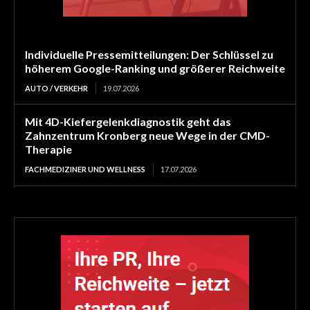
Individuelle Pressemitteilungen: Der Schlüssel zu
höherem Google-Ranking und größerer Reichweite
AUTO / VERKEHR
19.07.2026
Mit 4D-Kiefergelenkdiagnostik geht das
Zahnzentrum Kronberg neue Wege in der CMD-
Therapie
FACHMEDIZINER UND WELLNESS
17.07.2026