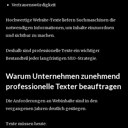
Vertrauenswürdigkeit
Hochwertige Website-Texte liefern Suchmaschinen die
notwendigen Informationen, um Inhalte einzuordnen
und sichtbar zu machen.
Deshalb sind professionelle Texte ein wichtiger
Bestandteil jeder langfristigen SEO-Strategie.
Warum Unternehmen zunehmend
professionelle Texter beauftragen
Die Anforderungen an Webinhalte sind in den
vergangenen Jahren deutlich gestiegen.
Texte müssen heute: