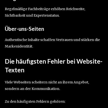
Regelmäßige Fachbeiträge erhöhen Reichweite,
Sichtbarkeit und Expertenstatus.
Über-uns-Seiten
Authentische Inhalte schaffen Vertrauen und stärken die
Markenidentität.
Die häufigsten Fehler bei Website-
Texten
Viele Webseiten scheitern nicht an ihrem Angebot,
sondern an der Kommunikation.
Zu den häufigsten Fehlern gehören: