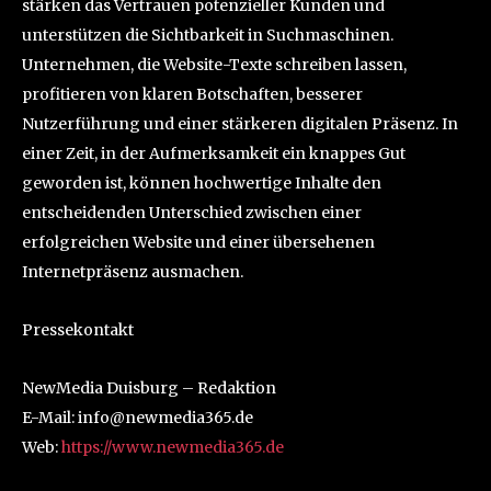
stärken das Vertrauen potenzieller Kunden und
unterstützen die Sichtbarkeit in Suchmaschinen.
Unternehmen, die Website-Texte schreiben lassen,
profitieren von klaren Botschaften, besserer
Nutzerführung und einer stärkeren digitalen Präsenz. In
einer Zeit, in der Aufmerksamkeit ein knappes Gut
geworden ist, können hochwertige Inhalte den
entscheidenden Unterschied zwischen einer
erfolgreichen Website und einer übersehenen
Internetpräsenz ausmachen.
Pressekontakt
NewMedia Duisburg – Redaktion
E-Mail: info@newmedia365.de
Web:
https://www.newmedia365.de