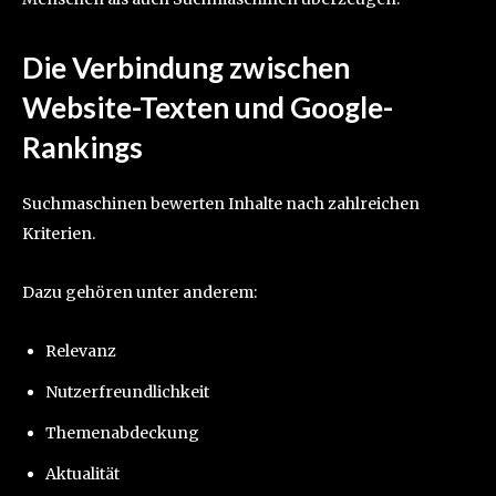
Die Verbindung zwischen
Website-Texten und Google-
Rankings
Suchmaschinen bewerten Inhalte nach zahlreichen
Kriterien.
Dazu gehören unter anderem:
Relevanz
Nutzerfreundlichkeit
Themenabdeckung
Aktualität