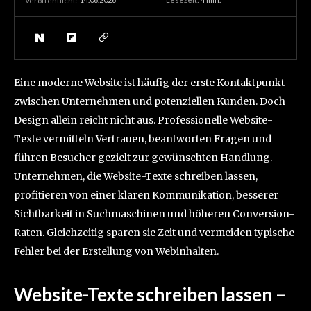
14.06.2026
Lesezeit:
4
min.
Veröffentlicht:
Eine moderne Website ist häufig der erste Kontaktpunkt
zwischen Unternehmen und potenziellen Kunden. Doch
Design allein reicht nicht aus. Professionelle Website-
Texte vermitteln Vertrauen, beantworten Fragen und
führen Besucher gezielt zur gewünschten Handlung.
Unternehmen, die Website-Texte schreiben lassen,
profitieren von einer klaren Kommunikation, besserer
Sichtbarkeit in Suchmaschinen und höheren Conversion-
Raten. Gleichzeitig sparen sie Zeit und vermeiden typische
Fehler bei der Erstellung von Webinhalten.
Website-Texte schreiben lassen –