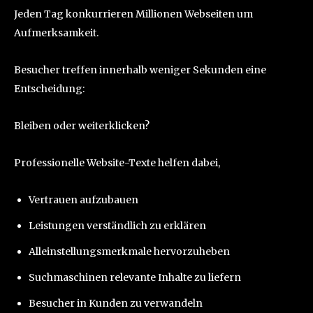
Jeden Tag konkurrieren Millionen Webseiten um
Aufmerksamkeit.
Besucher treffen innerhalb weniger Sekunden eine
Entscheidung:
Bleiben oder weiterklicken?
Professionelle Website-Texte helfen dabei,
Vertrauen aufzubauen
Leistungen verständlich zu erklären
Alleinstellungsmerkmale hervorzuheben
Suchmaschinen relevante Inhalte zu liefern
Besucher in Kunden zu verwandeln