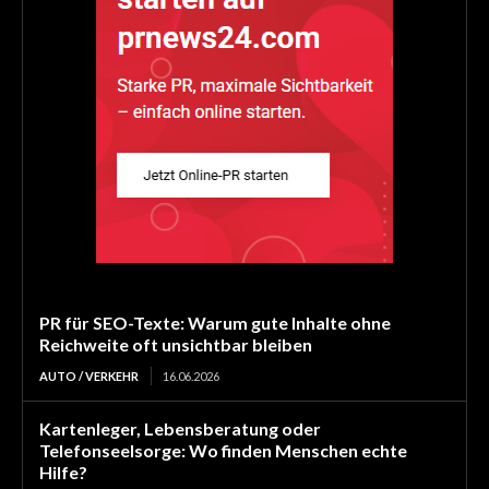
PR für SEO-Texte: Warum gute Inhalte ohne
Reichweite oft unsichtbar bleiben
AUTO / VERKEHR
16.06.2026
Kartenleger, Lebensberatung oder
Telefonseelsorge: Wo finden Menschen echte
Hilfe?