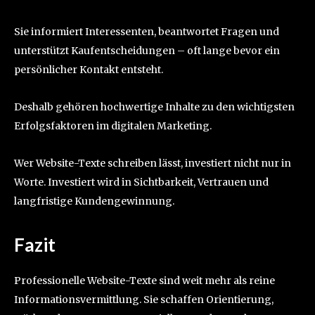
Sie informiert Interessenten, beantwortet Fragen und
unterstützt Kaufentscheidungen – oft lange bevor ein
persönlicher Kontakt entsteht.
Deshalb gehören hochwertige Inhalte zu den wichtigsten
Erfolgsfaktoren im digitalen Marketing.
Wer Website-Texte schreiben lässt, investiert nicht nur in
Worte. Investiert wird in Sichtbarkeit, Vertrauen und
langfristige Kundengewinnung.
Fazit
Professionelle Website-Texte sind weit mehr als reine
Informationsvermittlung. Sie schaffen Orientierung,