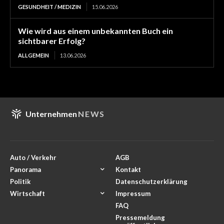
GESUNDHEIT / MEDIZIN
15.06.2026
Wie wird aus einem unbekannten Buch ein
sichtbarer Erfolg?
ALLGEMEIN
13.06.2026
Unternehmen
NEWS
Auto / Verkehr
AGB
Panorama
Kontakt
Politik
Datenschutzerklärung
Wirtschaft
Impressum
FAQ
Pressemeldung