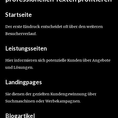
Startseite
Der erste Eindruck entscheidet oft über den weiteren
Besucherverlauf.
Leistungsseiten
Hier informieren sich potenzielle Kunden über Angebote
und Lösungen.
Landingpages
Sie dienen der gezielten Kundengewinnung über
Suchmaschinen oder Werbekampagnen.
Blogartikel