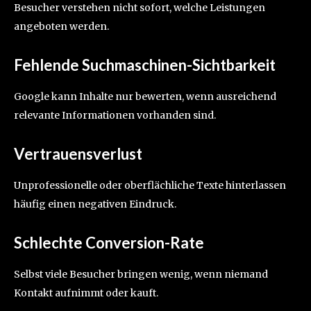
Besucher verstehen nicht sofort, welche Leistungen
angeboten werden.
Fehlende Suchmaschinen-Sichtbarkeit
Google kann Inhalte nur bewerten, wenn ausreichend
relevante Informationen vorhanden sind.
Vertrauensverlust
Unprofessionelle oder oberflächliche Texte hinterlassen
häufig einen negativen Eindruck.
Schlechte Conversion-Rate
Selbst viele Besucher bringen wenig, wenn niemand
Kontakt aufnimmt oder kauft.