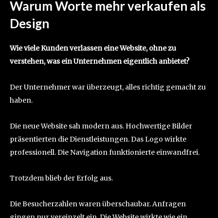
Warum Worte mehr verkaufen als
Design
Wie viele Kunden verlassen eine Website, ohne zu
verstehen, was ein Unternehmen eigentlich anbietet?
Der Unternehmer war überzeugt, alles richtig gemacht zu
haben.
Die neue Website sah modern aus. Hochwertige Bilder
präsentierten die Dienstleistungen. Das Logo wirkte
professionell. Die Navigation funktionierte einwandfrei.
Trotzdem blieb der Erfolg aus.
Die Besucherzahlen waren überschaubar. Anfragen
gingen nur vereinzelt ein. Die Website wirkte wie ein