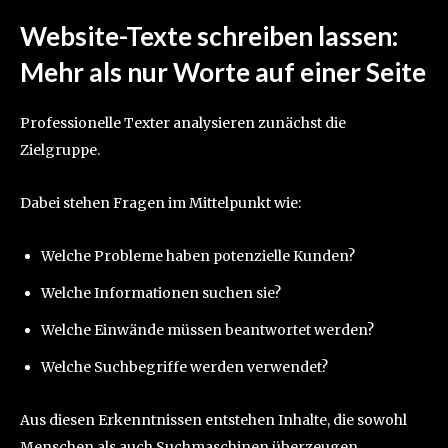
Website-Texte schreiben lassen:
Mehr als nur Worte auf einer Seite
Professionelle Texter analysieren zunächst die
Zielgruppe.
Dabei stehen Fragen im Mittelpunkt wie:
Welche Probleme haben potenzielle Kunden?
Welche Informationen suchen sie?
Welche Einwände müssen beantwortet werden?
Welche Suchbegriffe werden verwendet?
Aus diesen Erkenntnissen entstehen Inhalte, die sowohl
Menschen als auch Suchmaschinen überzeugen.