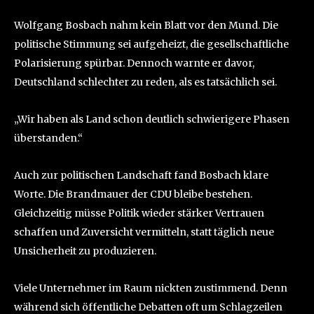
Wolfgang Bosbach nahm kein Blatt vor den Mund. Die
politische Stimmung sei aufgeheizt, die gesellschaftliche
Polarisierung spürbar. Dennoch warnte er davor,
Deutschland schlechter zu reden, als es tatsächlich sei.
„Wir haben als Land schon deutlich schwierigere Phasen
überstanden.“
Auch zur politischen Landschaft fand Bosbach klare
Worte. Die Brandmauer der CDU bleibe bestehen.
Gleichzeitig müsse Politik wieder stärker Vertrauen
schaffen und Zuversicht vermitteln, statt täglich neue
Unsicherheit zu produzieren.
Viele Unternehmer im Raum nickten zustimmend. Denn
während sich öffentliche Debatten oft um Schlagzeilen