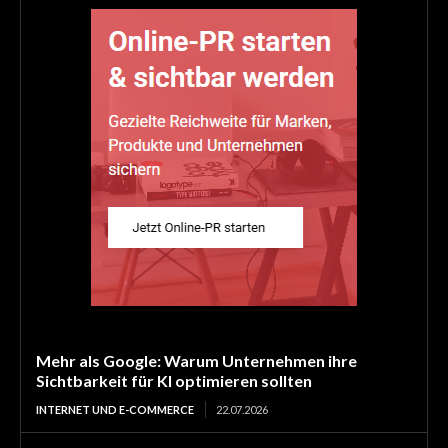
Mehr als Google: Warum Unternehmen ihre
Sichtbarkeit für KI optimieren sollten
INTERNET UND E-COMMERCE
22.07.2026