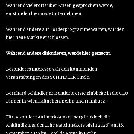
Während vielerorts über Krisen gesprochen werde,
entstünden hier neue Unternehmen.
Während andere auf Förderprogramme warten, würden
hier neue Märkte erschlossen.
Während andere diskutieren, werde hier gemacht.
Besonderes Interesse galt den kommenden
Veranstaltungen des SCHINDLER Circle.
Bernhard Schindler präsentierte erste Einblicke in die CEO
Dinner in Wien, München, Berlin und Hamburg.
Für besondere Aufmerksamkeit sorgte jedoch die
Ankündigung der „The Matchmakers Night 2026“ am 16.
September 2026 im Hotel de Rome in Berlin.