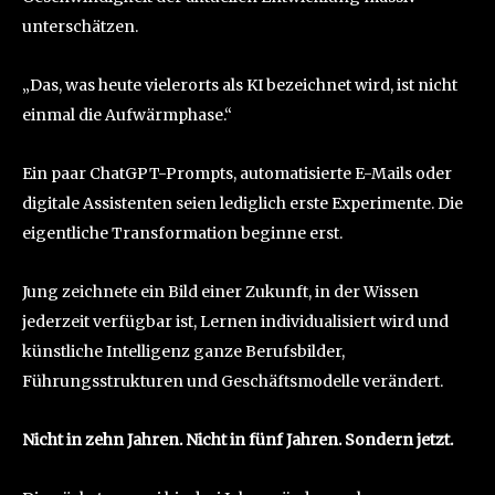
unterschätzen.
„Das, was heute vielerorts als KI bezeichnet wird, ist nicht
einmal die Aufwärmphase.“
Ein paar ChatGPT-Prompts, automatisierte E-Mails oder
digitale Assistenten seien lediglich erste Experimente. Die
eigentliche Transformation beginne erst.
Jung zeichnete ein Bild einer Zukunft, in der Wissen
jederzeit verfügbar ist, Lernen individualisiert wird und
künstliche Intelligenz ganze Berufsbilder,
Führungsstrukturen und Geschäftsmodelle verändert.
Nicht in zehn Jahren. Nicht in fünf Jahren. Sondern jetzt.