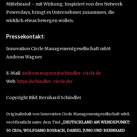
Mittelstand – mit Wirkung. Inspiriert von den Network
Powerdays, bringt es Unternehmer zusammen, die
wirklich etwas bewegen wollen.
Pressekontakt:
Innovation Circle Managementgesellschaft mbH
Andreas Wagner
E-Mail:
andreas.wagner@schindler-circle.de
Web:
https://schindler-circle.de/
Copyright Bild: Bernhard Schindler
Originalinhalt von Innovation Circle Managementgesellschaft mbH,
veröffentlicht unter dem Titel „
DEUTSCHLAND AM WENDEPUNKT:
50 CEOs, WOLFGANG BOSBACH, DANIEL JUNG UND BERNHARD