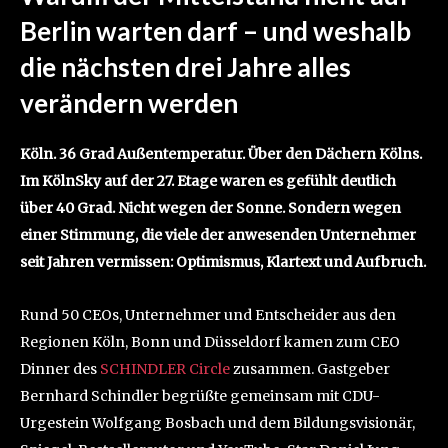
Berlin warten darf – und weshalb
die nächsten drei Jahre alles
verändern werden
Köln. 36 Grad Außentemperatur. Über den Dächern Kölns.
Im KölnSky auf der 27. Etage waren es gefühlt deutlich
über 40 Grad. Nicht wegen der Sonne. Sondern wegen
einer Stimmung, die viele der anwesenden Unternehmer
seit Jahren vermissen: Optimismus, Klartext und Aufbruch.
Rund 50 CEOs, Unternehmer und Entscheider aus den
Regionen Köln, Bonn und Düsseldorf kamen zum CEO
Dinner des
SCHINDLER Circle
zusammen. Gastgeber
Bernhard Schindler begrüßte gemeinsam mit CDU-
Urgestein Wolfgang Bosbach und dem Bildungsvisionär,