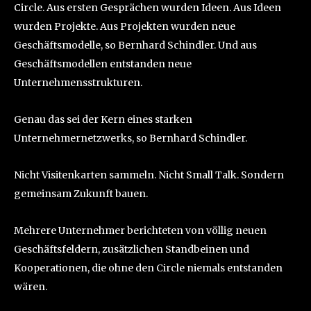
Circle. Aus ersten Gesprächen wurden Ideen. Aus Ideen
wurden Projekte. Aus Projekten wurden neue
Geschäftsmodelle, so Bernhard Schindler. Und aus
Geschäftsmodellen entstanden neue
Unternehmensstrukturen.
Genau das sei der Kern eines starken
Unternehmernetzwerks, so Bernhard Schindler.
Nicht Visitenkarten sammeln. Nicht Small Talk. Sondern
gemeinsam Zukunft bauen.
Mehrere Unternehmer berichteten von völlig neuen
Geschäftsfeldern, zusätzlichen Standbeinen und
Kooperationen, die ohne den Circle niemals entstanden
wären.