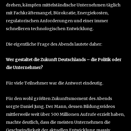
drehen, kämpfen mittelständische Unternehmen täglich
mit Fachkräftemangel, Bürokratie, Energiekosten,
regulatorischen Anforderungen und einer immer
schnelleren technologischen Entwicklung.
Die eigentliche Frage des Abends lautete daher:
Wer gestaltet die Zukunft Deutschlands – die Politik oder
die Unternehmer?
Für viele Teilnehmer war die Antwort eindeutig.
Für den wohl größten Zukunftsmoment des Abends
sorgte Daniel Jung. Der Mann, dessen Bildungsvideos
mittlerweile weit über 500 Millionen Aufrufe erzielt haben,
machte deutlich, dass die meisten Unternehmen die
Geschwindigkeit der aktuellen Entwicklung massiv