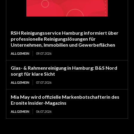
RSH Reinigungsservice Hamburg informiert über
professionelle Reinigungslösungen für
Unternehmen, Immobilien und Gewerbeflächen
ALLGEMEIN
09.07.2026
Glas- & Rahmenreinigung in Hamburg: B&S Nord
sorgt für klare Sicht
ALLGEMEIN
07.07.2026
Mia May wird offizielle Markenbotschafterin des
Eronite Insider-Magazins
ALLGEMEIN
06.07.2026