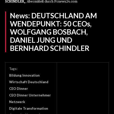
SCHINDLER
„, übermittelt durch Prnews24.com
News:
DEUTSCHLAND AM
WENDEPUNKT: 50 CEOs,
WOLFGANG BOSBACH,
DANIEL JUNG UND
BERNHARD SCHINDLER
Tags:
Bildung Innovation
Wirtschaft Deutschland
CEO Dinner
CEO Dinner Unternehmer
Netzwerk
Digitale Transformation