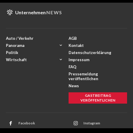
Unternehmen
NEWS
Auto / Verkehr
AGB
Panorama
Kontakt
Politik
Datenschutzerklärung
Wirtschaft
Impressum
FAQ
Pressemeldung
veröffentlichen
News
GASTBEITRAG
VERÖFFENTLICHEN
Facebook
Instagram
Twitter
Youtube