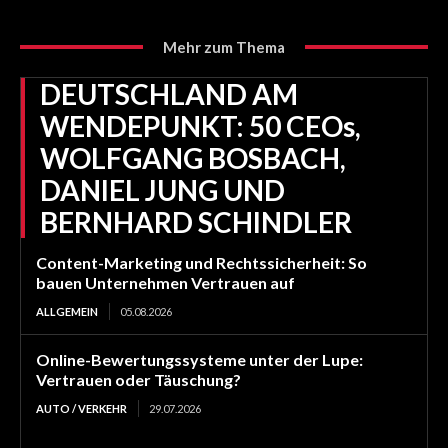
Mehr zum Thema
DEUTSCHLAND AM
WENDEPUNKT: 50 CEOs,
WOLFGANG BOSBACH,
DANIEL JUNG UND
BERNHARD SCHINDLER
Content-Marketing und Rechtssicherheit: So
bauen Unternehmen Vertrauen auf
ALLGEMEIN
05.08.2026
Online-Bewertungssysteme unter der Lupe:
Vertrauen oder Täuschung?
AUTO / VERKEHR
29.07.2026