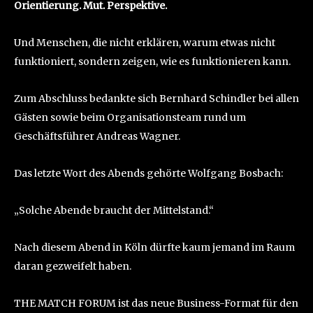
Orientierung. Mut. Perspektive.
Und Menschen, die nicht erklären, warum etwas nicht
funktioniert, sondern zeigen, wie es funktionieren kann.
Zum Abschluss bedankte sich Bernhard Schindler bei allen
Gästen sowie beim Organisationsteam rund um
Geschäftsführer Andreas Wagner.
Das letzte Wort des Abends gehörte Wolfgang Bosbach:
„Solche Abende braucht der Mittelstand.“
Nach diesem Abend in Köln dürfte kaum jemand im Raum
daran gezweifelt haben.
THE MATCH FORUM ist das neue Business-Format für den