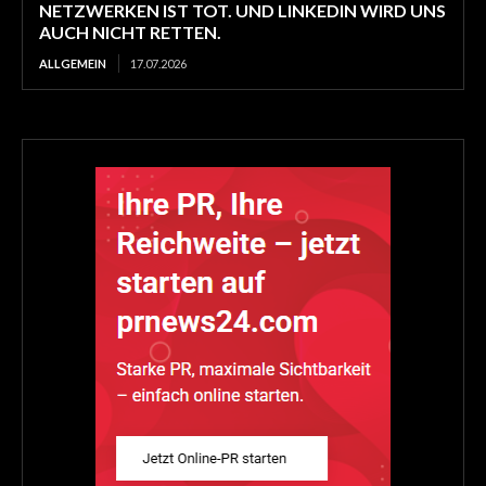
NETZWERKEN IST TOT. UND LINKEDIN WIRD UNS
AUCH NICHT RETTEN.
ALLGEMEIN
17.07.2026