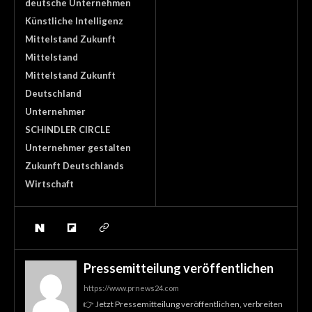
deutsche Unternehmen
Künstliche Intelligenz
Mittelstand Zukunft
Mittelstand
Mittelstand Zukunft
Deutschland
Unternehmer
SCHINDLER CIRCLE
Unternehmer gestalten
Zukunft Deutschlands
Wirtschaft
Pressemitteilung veröffentlichen
https://www.prnews24.com
👉 Jetzt Pressemitteilung veröffentlichen, verbreiten