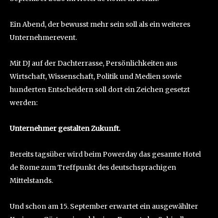
Ein Abend, der bewusst mehr sein soll als ein weiteres
Unternehmerevent.
Mit DJ auf der Dachterrasse, Persönlichkeiten aus
Wirtschaft, Wissenschaft, Politik und Medien sowie
hunderten Entscheidern soll dort ein Zeichen gesetzt
werden:
Unternehmer gestalten Zukunft.
Bereits tagsüber wird beim Powerday das gesamte Hotel
de Rome zum Treffpunkt des deutschsprachigen
Mittelstands.
Und schon am 15. September erwartet ein ausgewählter