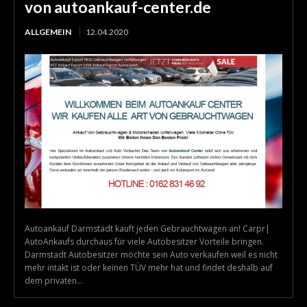
von autoankauf-center.de
ALLGEMEIN
12.04.2020
Autoankauf Darmstadt kauft jeden Gebrauchtwagen an! Carpr|
AutoAnkaufs durchaus für viele Autobesitzer Vorteile bringen.
Darmstadt Autobesitzer möchte sein Auto verkaufen weil es nicht
mehr intakt ist oder keinen TÜV mehr hat und findet deshalb auf
dem privaten...