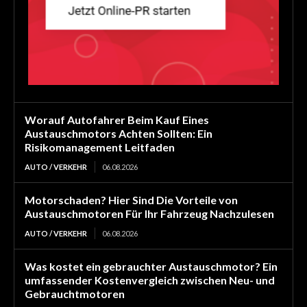
Worauf Autofahrer Beim Kauf Eines
Austauschmotors Achten Sollten: Ein
Risikomanagement Leitfaden
AUTO / VERKEHR
06.08.2026
Motorschaden? Hier Sind Die Vorteile von
Austauschmotoren Für Ihr Fahrzeug Nachzulesen
AUTO / VERKEHR
06.08.2026
Was kostet ein gebrauchter Austauschmotor? Ein
umfassender Kostenvergleich zwischen Neu- und
Gebrauchtmotoren