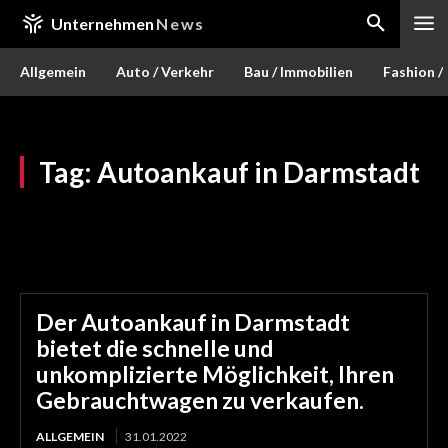
Unternehmen
News
Allgemein
Auto / Verkehr
Bau / Immobilien
Fashion /
Tag:
Autoankauf in Darmstadt
Der Autoankauf in Darmstadt
bietet die schnelle und
unkomplizierte Möglichkeit, Ihren
Gebrauchtwagen zu verkaufen.
ALLGEMEIN
31.01.2022