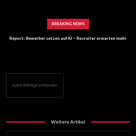
BREAKING NEWS
Report: Bewerber setzen auf KI – Recruiter erwarten mehr
Persönlichkeit
Keine Beiträge vorhanden
Weitere Artikel