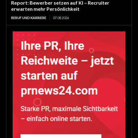
Report: Bewerber setzen auf KI – Recruiter
erwarten mehr Persönlichkeit
BERUF UND KARRIERE
07.08.2026