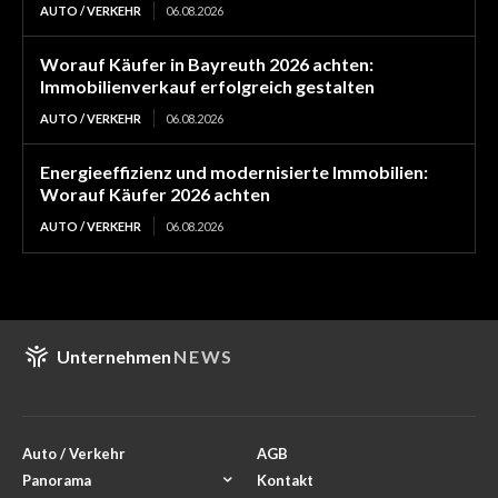
AUTO / VERKEHR
06.08.2026
Worauf Käufer in Bayreuth 2026 achten:
Immobilienverkauf erfolgreich gestalten
AUTO / VERKEHR
06.08.2026
Energieeffizienz und modernisierte Immobilien:
Worauf Käufer 2026 achten
AUTO / VERKEHR
06.08.2026
Unternehmen
NEWS
Auto / Verkehr
AGB
Panorama
Kontakt