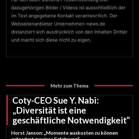
dazugehörigen Bilder / Videos ist ausschließlich der
im Text angegebene Kontakt verantwortlich. Der
Webseitenanbieter Unternehmen-news.de
distanziert sich ausdrücklich von den Inhalten Dritter
und macht sich diese nicht zu eigen.
Mehr zum Thema
Coty-CEO Sue Y. Nabi:
„Diversität ist eine
geschäftliche Notwendigkeit“
Horst Janson: „Momente auskosten zu können
erfordert gewisse Erfahrung“