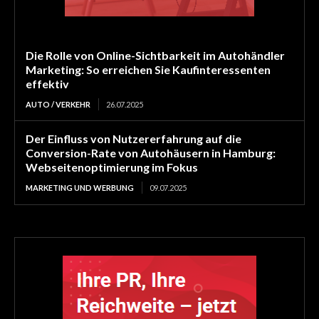
Die Rolle von Online-Sichtbarkeit im Autohändler
Marketing: So erreichen Sie Kaufinteressenten
effektiv
AUTO / VERKEHR
26.07.2025
Der Einfluss von Nutzererfahrung auf die
Conversion-Rate von Autohäusern in Hamburg:
Webseitenoptimierung im Fokus
MARKETING UND WERBUNG
09.07.2025