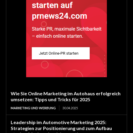
Wie Sie Online Marketing im Autohaus erfolgreich
umsetzen: Tipps und Tricks für 2025
MARKETING UND WERBUNG
30.04.2025
Leadership im Automotive Marketing 2025:
Strategien zur Positionierung und zum Aufbau