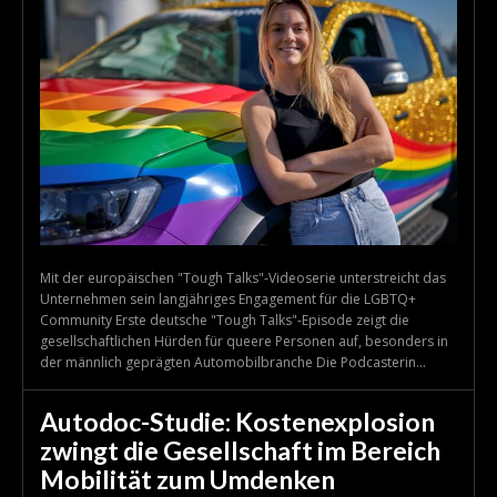
Mit der europäischen "Tough Talks"-Videoserie unterstreicht das
Unternehmen sein langjähriges Engagement für die LGBTQ+
Community Erste deutsche "Tough Talks"-Episode zeigt die
gesellschaftlichen Hürden für queere Personen auf, besonders in
der männlich geprägten Automobilbranche Die Podcasterin...
Autodoc-Studie: Kostenexplosion
zwingt die Gesellschaft im Bereich
Mobilität zum Umdenken