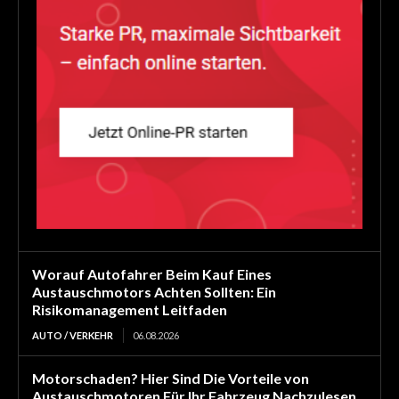
Worauf Autofahrer Beim Kauf Eines
Austauschmotors Achten Sollten: Ein
Risikomanagement Leitfaden
AUTO / VERKEHR
06.08.2026
Motorschaden? Hier Sind Die Vorteile von
Austauschmotoren Für Ihr Fahrzeug Nachzulesen