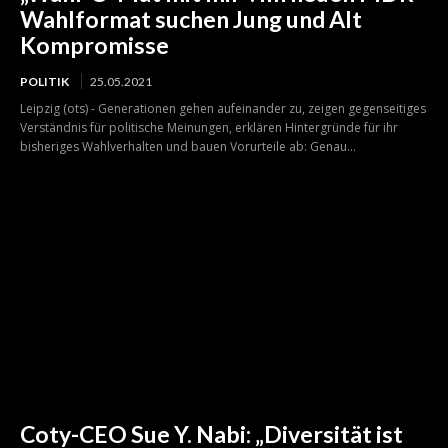
Wahlformat suchen Jung und Alt
Kompromisse
POLITIK
25.05.2021
Leipzig (ots) - Generationen gehen aufeinander zu, zeigen gegenseitiges
Verständnis für politische Meinungen, erklären Hintergründe für ihr
bisheriges Wahlverhalten und bauen Vorurteile ab: Genau...
Coty-CEO Sue Y. Nabi: „Diversität ist