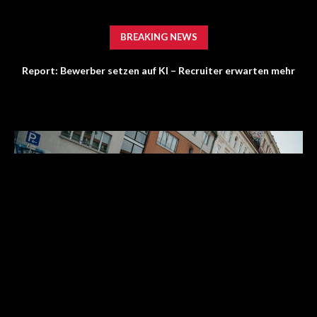
BREAKING NEWS
Report: Bewerber setzen auf KI – Recruiter erwarten mehr
Persönlichkeit