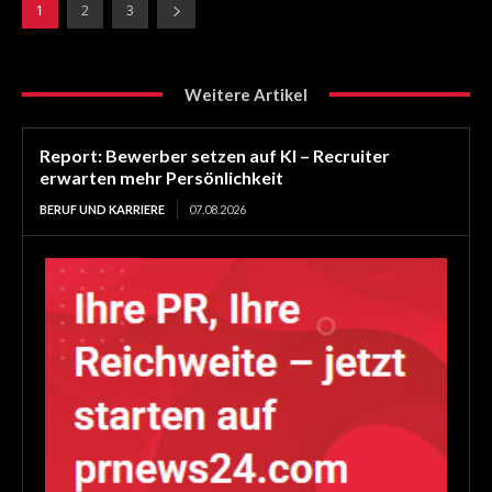
1
2
3
Weitere Artikel
Report: Bewerber setzen auf KI – Recruiter
erwarten mehr Persönlichkeit
BERUF UND KARRIERE
07.08.2026