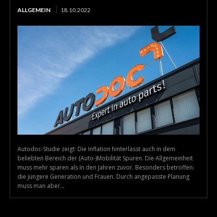
ALLGEMEIN
18.10.2022
Autodoc-Studie zeigt: Die Inflation hinterlässt auch in dem
beliebten Bereich der (Auto-)Mobilität Spuren. Die Allgemeinheit
muss mehr sparen als in den Jahren zuvor. Besonders betroffen:
die jüngere Generation und Frauen. Durch angepasste Planung
muss man aber...