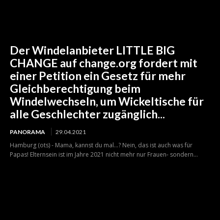
Der Windelanbieter LITTLE BIG
CHANGE auf change.org fordert mit
einer Petition ein Gesetz für mehr
Gleichberechtigung beim
Windelwechseln, um Wickeltische für
alle Geschlechter zugänglich...
PANORAMA
29.04.2021
Hamburg (ots) - Mama, kannst du mal...? Nein, das ist auch was für
Papas! Elternsein ist im Jahre 2021 nicht mehr nur Frauen- sondern...