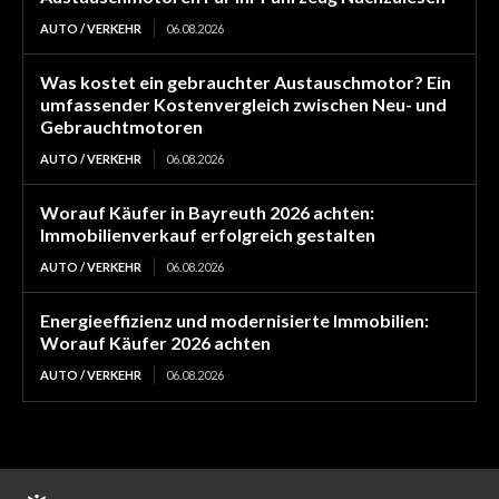
AUTO / VERKEHR
06.08.2026
Was kostet ein gebrauchter Austauschmotor? Ein
umfassender Kostenvergleich zwischen Neu- und
Gebrauchtmotoren
AUTO / VERKEHR
06.08.2026
Worauf Käufer in Bayreuth 2026 achten:
Immobilienverkauf erfolgreich gestalten
AUTO / VERKEHR
06.08.2026
Energieeffizienz und modernisierte Immobilien:
Worauf Käufer 2026 achten
AUTO / VERKEHR
06.08.2026