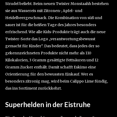
Strudel beliebt. Beim neuen Twister Monstaahh bestehen
sie aus Wassereis mit Zitronen-, Apfel- und
Heidelbeergeschmack. Die Kombination von süß und
sauer ist für die heißen Tage des Jahres besonders
erfrischend. Wie alle Kids-Produkte trägt auch die neue
Twister-Sorte das Logo „verantwortungsbewusst
gemacht für Kinder“. Das bedeutet, dass jedes der so
gekennzeichneten Produkte nicht mehr als 110
Kilokalorien, 3 Gramm gesättigte Fettsäuren und 12
Gramm Zucker enthält. Damit schafft Eskimo eine
Orientierung für den bewussten Einkauf. Wer es
besonders zitronig mag, wird beim Calippo Lime fündig,
das ins Sortiment zurückkehrt.
Superhelden in der Eistruhe