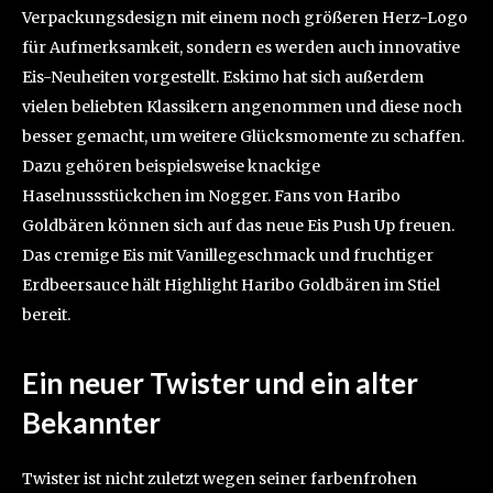
Verpackungsdesign mit einem noch größeren Herz-Logo
für Aufmerksamkeit, sondern es werden auch innovative
Eis-Neuheiten vorgestellt. Eskimo hat sich außerdem
vielen beliebten Klassikern angenommen und diese noch
besser gemacht, um weitere Glücksmomente zu schaffen.
Dazu gehören beispielsweise knackige
Haselnussstückchen im Nogger. Fans von Haribo
Goldbären können sich auf das neue Eis Push Up freuen.
Das cremige Eis mit Vanillegeschmack und fruchtiger
Erdbeersauce hält Highlight Haribo Goldbären im Stiel
bereit.
Ein neuer Twister und ein alter
Bekannter
Twister ist nicht zuletzt wegen seiner farbenfrohen