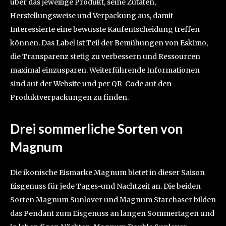
über das jeweilige Produkt, seine Zutaten,
Herstellungsweise und Verpackung aus, damit
Interessierte eine bewusste Kaufentscheidung treffen
können. Das Label ist Teil der Bemühungen von Eskimo,
die Transparenz stetig zu verbessern und Ressourcen
maximal einzusparen. Weiterführende Informationen
sind auf der Website und per QR-Code auf den
Produktverpackungen zu finden.
Drei sommerliche Sorten von
Magnum
Die ikonische Eismarke Magnum bietet in dieser Saison
Eisgenuss für jede Tages-und Nachtzeit an. Die beiden
Sorten Magnum Sunlover und Magnum Starchaser bilden
das Pendant zum Eisgenuss an langen Sommertagen und