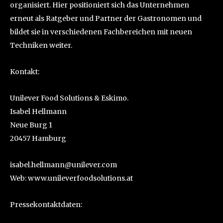
organisiert. Hier positioniert sich das Unternehmen
erneut als Ratgeber und Partner der Gastronomen und
bildet sie in verschiedenen Fachbereichen mit neuen
Techniken weiter.
Kontakt:
Unilever Food Solutions & Eskimo.
Isabel Hellmann
Neue Burg 1
20457 Hamburg
isabel.hellmann@unilever.com
Web: www.unileverfoodsolutions.at
Pressekontaktdaten: