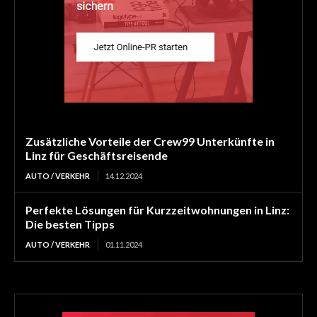
Zusätzliche Vorteile der Crew99 Unterkünfte in
Linz für Geschäftsreisende
AUTO / VERKEHR
14.12.2024
Perfekte Lösungen für Kurzzeitwohnungen in Linz:
Die besten Tipps
AUTO / VERKEHR
01.11.2024