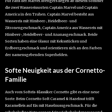
Für Fans der Marvel Avengers liegen ab diesem Sommer
die zwei Wassereissorten Captain Marvel und Captain
America in den Truhen. Captain Marvel besteht aus
Wassereis mit Himbeer-, Heidelbeer- und
Zitronengeschmack, Captain America aus Wassereis mit
Himbeer-, Heidelbeer- und Ananasgeschmack. Beide
Sorten haben eine Glasur mit Keksstücken und
Erdbeergeschmack und orientieren sich an den Farben
der namensgebenden Superhelden.
Softe Neuigkeit aus der Cornetto-
Familie
Auch vom Softeis-Klassiker Cornetto gibt es eine neue
Sorte. Beim Cornetto Soft Caramel & Hazelnut trifft
Karamelleis auf Eis mit Haselnussgeschmack. Für die