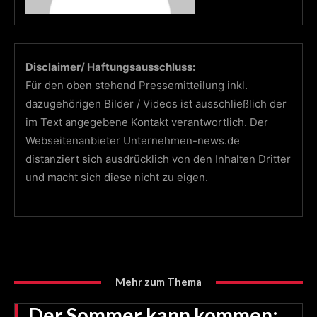
Disclaimer/ Haftungsausschluss:
Für den oben stehend Pressemitteilung inkl.
dazugehörigen Bilder / Videos ist ausschließlich der
im Text angegebene Kontakt verantwortlich. Der
Webseitenanbieter Unternehmen-news.de
distanziert sich ausdrücklich von den Inhalten Dritter
und macht sich diese nicht zu eigen.
Mehr zum Thema
Der Sommer kann kommen: