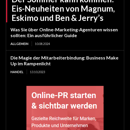
Eis-Neuheiten von Magnum,
Eskimo und Ben & Jerry’s
Was Sie über Online-Marketing-Agenturen wissen
sollten: Ein ausführlicher Guide
ALLGEMEIN
10.08.2024
Die Magie der Mitarbeiterbindung: Business Make
Up im Rampenlicht
HANDEL
13.10.2023