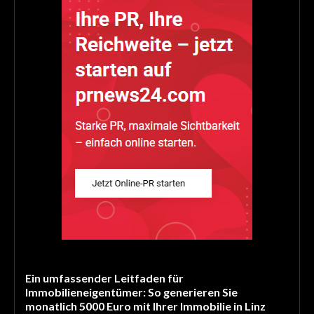
Ein umfassender Leitfaden für
Immobilieneigentümer: So generieren Sie
monatlich 5000 Euro mit Ihrer Immobilie in Linz