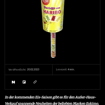
20.02.2023
Lesezeit:
4
min.
Veröffentlicht:
In der kommenden Eis-Saison gibt es für den Außer-Haus-
Verkauf spannende Neuheiten der beliebten Marken Eskimo,