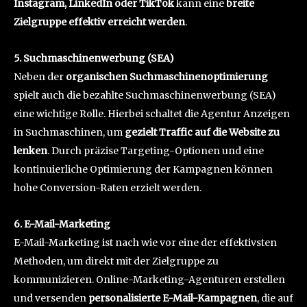
Instagram, LinkedIn oder TikTok
kann eine
breite
Zielgruppe effektiv erreicht werden
.
5. Suchmaschinenwerbung (SEA)
Neben der
organischen Suchmaschinenoptimierung
spielt auch die bezahlte Suchmaschinenwerbung (SEA)
eine wichtige Rolle. Hierbei schaltet die Agentur Anzeigen
in Suchmaschinen, um
gezielt Traffic auf die Website zu
lenken
. Durch präzise Targeting-Optionen und eine
kontinuierliche Optimierung der Kampagnen können
hohe Conversion-Raten erzielt werden.
6. E-Mail-Marketing
E-Mail-Marketing ist nach wie vor eine der effektivsten
Methoden, um direkt mit der Zielgruppe zu
kommunizieren. Online-Marketing-Agenturen erstellen
und versenden
personalisierte E-Mail-Kampagnen
, die auf