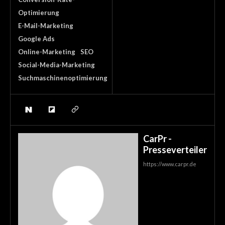
Optimierung
E-Mail-Marketing
Google Ads
Online-Marketing
SEO
Social-Media-Marketing
Suchmaschinenoptimierung
CarPr -
Presseverteiler
https://www.carpr.de