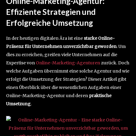
Online-Marketing-Agentur:
Effiziente Strategien und
Erfolgreiche Umsetzung
In der heutigen digitalen Ära ist eine
starke Online-
Präsenz für Unternehmen unverzichtbar geworden
. Um
dies zu erreichen, greifen viele Unternehmen auf die
Expertise von
Online-Marketing-Agenturen
zurück. Doch
welche Aufgaben übernimmt eine solche Agentur und wie
erfolgt die Umsetzung der Strategien? Dieser Artikel gibt
einen Überblick über die wesentlichen Aufgaben einer
Online-Marketing-Agentur und deren
praktische
Umsetzung
.