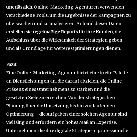
unerlässlich
. Online-Marketing-Agenturen verwenden
verschiedene Tools, um die Ergebnisse der Kampagnen zu
überwachen und zu analysieren. Anhand dieser Daten
erstellen sie
regelmäßige Reports für ihre Kunden
, die
Aufschluss über die Wirksamkeit der Strategien geben
und als Grundlage für weitere Optimierungen dienen.
Fazit
Eine Online-Marketing-Agentur bietet eine breite Palette
an Dienstleistungen an, die darauf abzielen, die Online-
Präsenz eines Unternehmens zu stärken und die
gesetzten Ziele zu erreichen. Von der strategischen
Planung über die Umsetzung bis hin zur laufenden
Optimierung – die Aufgaben einer solchen Agentur sind
vielfältig und erfordern ein hohes Maß an Expertise.
Unternehmen, die ihre digitale Strategie in professionelle