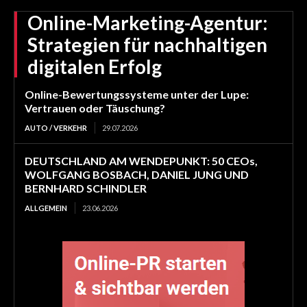
Online-Marketing-Agentur:
Strategien für nachhaltigen
digitalen Erfolg
Online-Bewertungssysteme unter der Lupe:
Vertrauen oder Täuschung?
AUTO / VERKEHR
29.07.2026
DEUTSCHLAND AM WENDEPUNKT: 50 CEOs,
WOLFGANG BOSBACH, DANIEL JUNG UND
BERNHARD SCHINDLER
ALLGEMEIN
23.06.2026