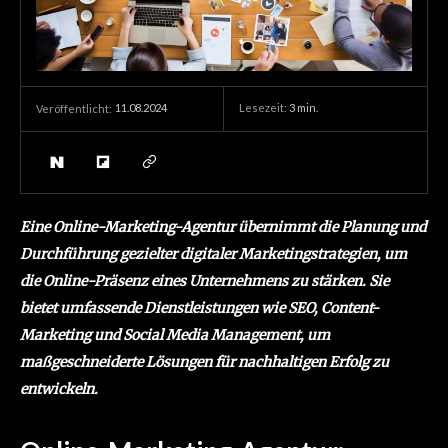
11.08.2024
Lesezeit:
3
min.
Veröffentlicht:
Eine Online-Marketing-Agentur übernimmt die Planung und
Durchführung gezielter digitaler Marketingstrategien, um
die Online-Präsenz eines Unternehmens zu stärken. Sie
bietet umfassende Dienstleistungen wie SEO, Content-
Marketing und Social Media Management, um
maßgeschneiderte Lösungen für nachhaltigen Erfolg zu
entwickeln.