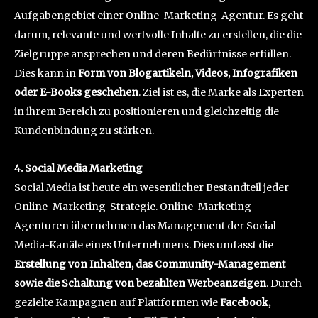
Aufgabengebiet einer Online-Marketing-Agentur. Es geht
darum, relevante und wertvolle Inhalte zu erstellen, die die
Zielgruppe ansprechen und deren Bedürfnisse erfüllen.
Dies kann in
Form von Blogartikeln, Videos, Infografiken
oder E-Books geschehen
. Ziel ist es, die Marke als Experten
in ihrem Bereich zu positionieren und gleichzeitig die
Kundenbindung zu stärken.
4. Social Media Marketing
Social Media ist heute ein wesentlicher Bestandteil jeder
Online-Marketing-Strategie. Online-Marketing-
Agenturen übernehmen das Management der Social-
Media-Kanäle eines Unternehmens. Dies umfasst die
Erstellung von Inhalten, das Community-Management
sowie die Schaltung von bezahlten Werbeanzeigen
. Durch
gezielte Kampagnen auf Plattformen wie
Facebook,