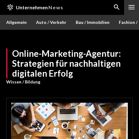
Unternehmen
News
Allgemein
Auto / Verkehr
Bau / Immobilien
Fashion /
Online-Marketing-Agentur:
Strategien für nachhaltigen
digitalen Erfolg
Wissen / Bildung