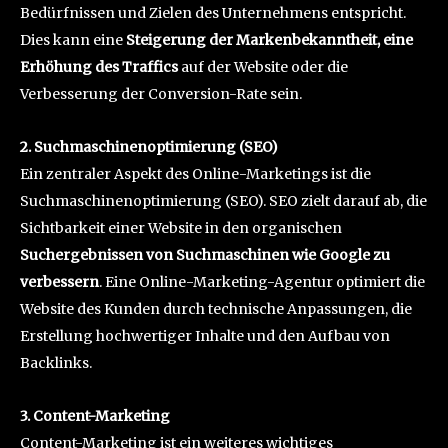
Bedürfnissen und Zielen des Unternehmens entspricht.
Dies kann eine
Steigerung der Markenbekanntheit, eine
Erhöhung des Traffics
auf der Website oder die
Verbesserung der Conversion-Rate sein.
2. Suchmaschinenoptimierung (SEO)
Ein zentraler Aspekt des Online-Marketings ist die
Suchmaschinenoptimierung (SEO). SEO zielt darauf ab, die
Sichtbarkeit einer Website in den organischen
Suchergebnissen von Suchmaschinen wie Google zu
verbessern
. Eine Online-Marketing-Agentur optimiert die
Website des Kunden durch technische Anpassungen, die
Erstellung hochwertiger Inhalte und den Aufbau von
Backlinks.
3. Content-Marketing
Content-Marketing ist ein weiteres wichtiges