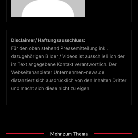
Disclaimer/ Haftungsausschluss:
Für den oben stehend Pressemitteilung inkl.
dazugehörigen Bilder / Videos ist ausschließlich der
im Text angegebene Kontakt verantwortlich. Der
Webseitenanbieter Unternehmen-news.de
distanziert sich ausdrücklich von den Inhalten Dritter
und macht sich diese nicht zu eigen.
Mehr zum Thema