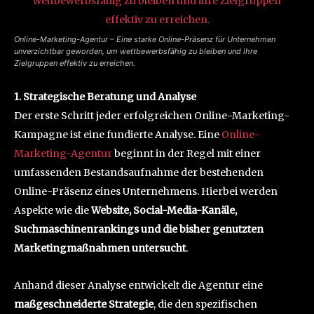
Online-Marketing-Agentur – Eine starke Online-Präsenz für Unternehmen
unverzichtbar geworden, um wettbewerbsfähig zu bleiben und ihre
Zielgruppen effektiv zu erreichen.
1. Strategische Beratung und Analyse
Der erste Schritt jeder erfolgreichen Online-Marketing-
Kampagne ist eine fundierte Analyse. Eine
Online-
Marketing-Agentur
beginnt in der Regel mit einer
umfassenden Bestandsaufnahme der bestehenden
Online-Präsenz eines Unternehmens. Hierbei werden
Aspekte wie die
Website, Social-Media-Kanäle,
Suchmaschinenrankings und die bisher genutzten
Marketingmaßnahmen untersucht
.
Anhand dieser Analyse entwickelt die Agentur eine
maßgeschneiderte Strategie
, die den spezifischen