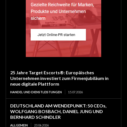
25 Jahre Target Escorts®: Europäisches
Unternehmen investiert zum Firmenjubiläum in
neue digitale Plattform
HANDEL UND DIENSTLEISTUNGEN
15.07.2026
DEUTSCHLAND AM WENDEPUNKT: 50 CEOs,
WOLFGANG BOSBACH, DANIEL JUNG UND
BERNHARD SCHINDLER
ALLGEMEIN
23.06.2026