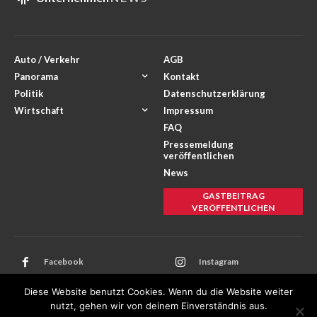
Auto / Verkehr
AGB
Panorama
Kontakt
Politik
Datenschutzerklärung
Wirtschaft
Impressum
FAQ
Pressemeldung
veröffentlichen
News
GASTBEITRAG
VERÖFFENTLICHEN
Facebook
Instagram
Twitter
Youtube
Diese Website benutzt Cookies. Wenn du die Website weiter
nutzt, gehen wir von deinem Einverständnis aus.