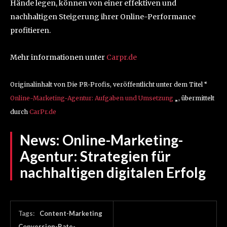
Hände legen, können von einer effektiven und
nachhaltigen Steigerung ihrer Online-Performance
profitieren.
Mehr informationen unter
Carpr.de
Originalinhalt von Die PR-Profis, veröffentlicht unter dem Titel “
Online-Marketing-Agentur: Aufgaben und Umsetzung
„, übermittelt
durch
CarPr.de
News:
Online-Marketing-
Agentur: Strategien für
nachhaltigen digitalen Erfolg
Tags:
Content-Marketing
Conversion-Rate-