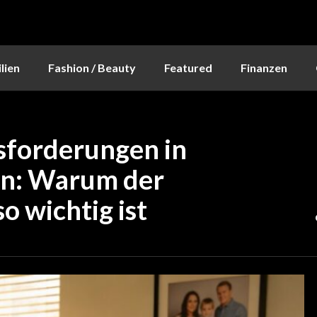
lien
Fashion / Beauty
Featured
Finanzen
sforderungen in
en: Warum der
 wichtig ist