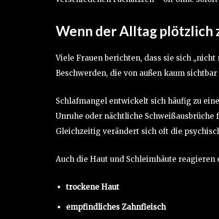
Wenn der Alltag plötzlich 
Viele Frauen berichten, dass sie sich „nicht
Beschwerden, die von außen kaum sichtbar 
Schlafmangel entwickelt sich häufig zu ein
Unruhe oder nächtliche Schweißausbrüche fü
Gleichzeitig verändert sich oft die psychisc
Auch die Haut und Schleimhäute reagieren 
trockene Haut
empfindliches Zahnfleisch