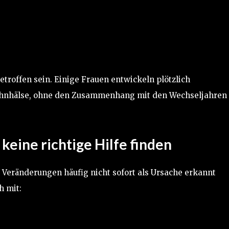
troffen sein. Einige Frauen entwickeln plötzlich
ahnhälse, ohne den Zusammenhang mit den Wechseljahren
keine richtige Hilfe finden
 Veränderungen häufig nicht sofort als Ursache erkannt
h mit: