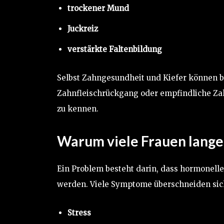
trockener Mund
Juckreiz
verstärkte Faltenbildung
Selbst Zahngesundheit und Kiefer können be
Zahnfleischrückgang oder empfindliche Z
zu kennen.
Warum viele Frauen lange 
Ein Problem besteht darin, dass hormonelle
werden. Viele Symptome überschneiden sic
Stress