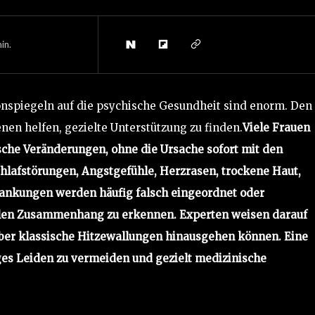
in.
spiegeln auf die psychische Gesundheit sind enorm. Den
n helfen, gezielte Unterstützung zu finden.
Viele Frauen
sche Veränderungen, ohne die Ursache sofort mit den
hlafstörungen, Angstgefühle, Herzrasen, trockene Haut,
nkungen werden häufig falsch eingeordnet oder
len Zusammenhang zu erkennen. Experten weisen darauf
ber klassische Hitzewallungen hinausgehen können. Eine
ges Leiden zu vermeiden und gezielt medizinische