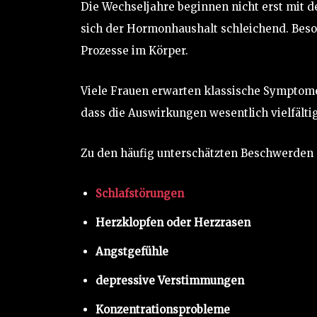
Die Wechseljahre beginnen nicht erst mit d
sich der Hormonhaushalt schleichend. Beso
Prozesse im Körper.
Viele Frauen erwarten klassische Symptom
dass die Auswirkungen wesentlich vielfälti
Zu den häufig unterschätzten Beschwerden
Schlafstörungen
Herzklopfen oder Herzrasen
Angstgefühle
depressive Verstimmungen
Konzentrationsprobleme