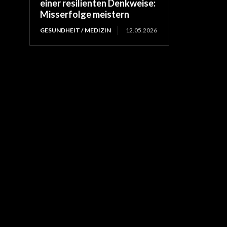
einer resilienten Denkweise:
Misserfolge meistern
GESUNDHEIT / MEDIZIN
12.05.2026