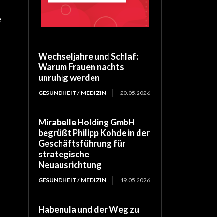
e
Wechseljahre und Schlaf:
Warum Frauen nachts
unruhig werden
GESUNDHEIT / MEDIZIN
20.05.2026
Mirabelle Holding GmbH
begrüßt Philipp Kohde in der
Geschäftsführung für
strategische
Neuausrichtung
GESUNDHEIT / MEDIZIN
19.05.2026
Habenula und der Weg zu