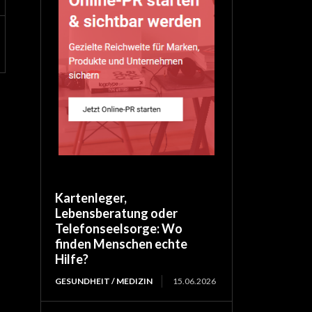
Kartenleger,
Lebensberatung oder
Telefonseelsorge: Wo
finden Menschen echte
Hilfe?
GESUNDHEIT / MEDIZIN
15.06.2026