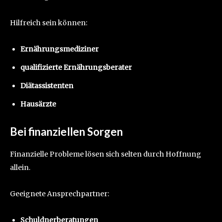
Hilfreich sein können:
Ernährungsmediziner
qualifizierte Ernährungsberater
Diätassistenten
Hausärzte
Bei finanziellen Sorgen
Finanzielle Probleme lösen sich selten durch Hoffnung
allein.
Geeignete Ansprechpartner:
Schuldnerberatungen