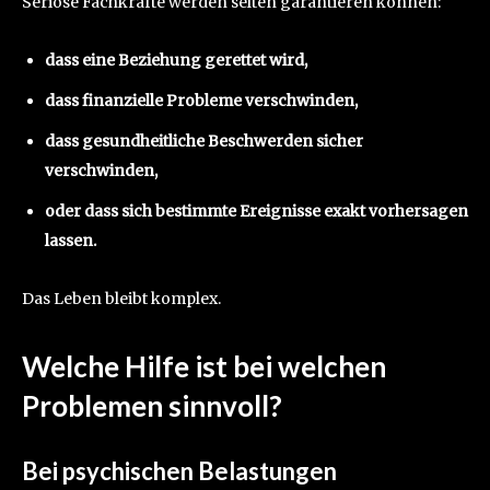
Seriöse Fachkräfte werden selten garantieren können:
dass eine Beziehung gerettet wird,
dass finanzielle Probleme verschwinden,
dass gesundheitliche Beschwerden sicher
verschwinden,
oder dass sich bestimmte Ereignisse exakt vorhersagen
lassen.
Das Leben bleibt komplex.
Welche Hilfe ist bei welchen
Problemen sinnvoll?
Bei psychischen Belastungen