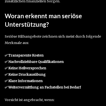
zusätzlichen finanziellen Sorgen.
Woran erkennt man seriöse
Unterstützung?
Seriöse Hilfsangebote zeichnen sich meist durch folgende
Merkmale aus:
✅ Transparente Kosten
✅ Nachvollziehbare Qualifikationen
✅ Keine Heilversprechen
✅ Keine Druckausübung
✅ Klare Informationen
✅ Weitervermittlung an Fachstellen bei Bedarf
Vorsicht ist angebracht, wenn: