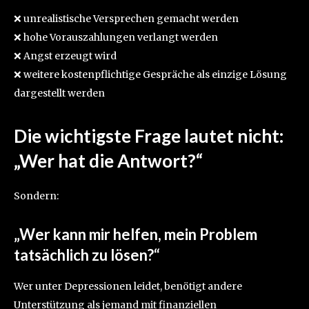
❌ unrealistische Versprechen gemacht werden
❌ hohe Vorauszahlungen verlangt werden
❌ Angst erzeugt wird
❌ weitere kostenpflichtige Gespräche als einzige Lösung
dargestellt werden
Die wichtigste Frage lautet nicht:
„Wer hat die Antwort?“
Sondern:
„Wer kann mir helfen, mein Problem
tatsächlich zu lösen?“
Wer unter Depressionen leidet, benötigt andere
Unterstützung als jemand mit finanziellen