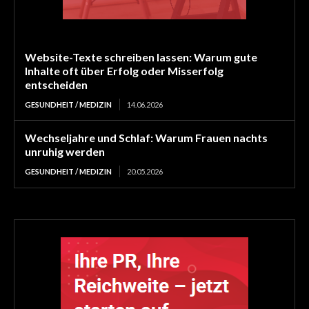
Website-Texte schreiben lassen: Warum gute
Inhalte oft über Erfolg oder Misserfolg
entscheiden
GESUNDHEIT / MEDIZIN
14.06.2026
Wechseljahre und Schlaf: Warum Frauen nachts
unruhig werden
GESUNDHEIT / MEDIZIN
20.05.2026