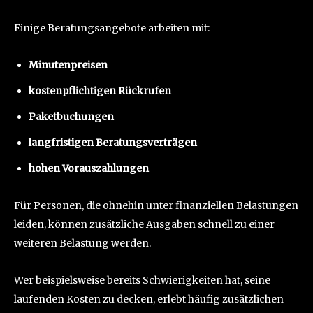
Einige Beratungsangebote arbeiten mit:
Minutenpreisen
kostenpflichtigen Rückrufen
Paketbuchungen
langfristigen Beratungsverträgen
hohen Vorauszahlungen
Für Personen, die ohnehin unter finanziellen Belastungen
leiden, können zusätzliche Ausgaben schnell zu einer
weiteren Belastung werden.
Wer beispielsweise bereits Schwierigkeiten hat, seine
laufenden Kosten zu decken, erlebt häufig zusätzlichen