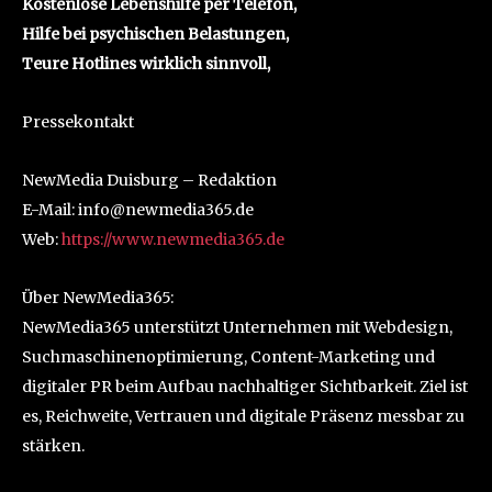
Kostenlose Lebenshilfe per Telefon,
Hilfe bei psychischen Belastungen,
Teure Hotlines wirklich sinnvoll,
Pressekontakt
NewMedia Duisburg – Redaktion
E-Mail: info@newmedia365.de
Web:
https://www.newmedia365.de
Über NewMedia365:
NewMedia365 unterstützt Unternehmen mit Webdesign,
Suchmaschinenoptimierung, Content-Marketing und
digitaler PR beim Aufbau nachhaltiger Sichtbarkeit. Ziel ist
es, Reichweite, Vertrauen und digitale Präsenz messbar zu
stärken.