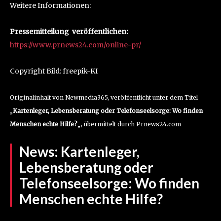
Weitere Informationen:
Pressemitteilung veröffentlichen:
https://www.prnews24.com/online-pr/
Copyright Bild: freepik-KI
Originalinhalt von Newmedia365, veröffentlicht unter dem Titel
„
Kartenleger, Lebensberatung oder Telefonseelsorge: Wo finden
Menschen echte Hilfe?
„, übermittelt durch Prnews24.com
News:
Kartenleger,
Lebensberatung oder
Telefonseelsorge: Wo finden
Menschen echte Hilfe?