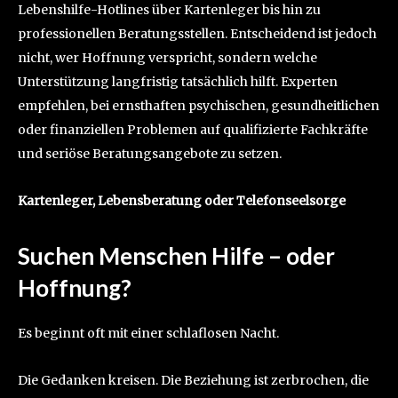
Lebenshilfe-Hotlines über Kartenleger bis hin zu
professionellen Beratungsstellen. Entscheidend ist jedoch
nicht, wer Hoffnung verspricht, sondern welche
Unterstützung langfristig tatsächlich hilft. Experten
empfehlen, bei ernsthaften psychischen, gesundheitlichen
oder finanziellen Problemen auf qualifizierte Fachkräfte
und seriöse Beratungsangebote zu setzen.
Kartenleger, Lebensberatung oder Telefonseelsorge
Suchen Menschen Hilfe – oder
Hoffnung?
Es beginnt oft mit einer schlaflosen Nacht.
Die Gedanken kreisen. Die Beziehung ist zerbrochen, die