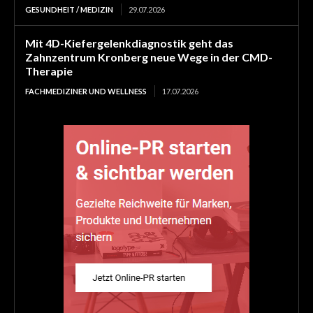
GESUNDHEIT / MEDIZIN
29.07.2026
Mit 4D-Kiefergelenkdiagnostik geht das
Zahnzentrum Kronberg neue Wege in der CMD-
Therapie
FACHMEDIZINER UND WELLNESS
17.07.2026