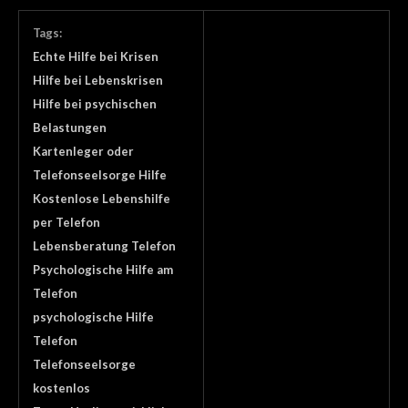
Tags:
Echte Hilfe bei Krisen
Hilfe bei Lebenskrisen
Hilfe bei psychischen
Belastungen
Kartenleger oder
Telefonseelsorge Hilfe
Kostenlose Lebenshilfe
per Telefon
Lebensberatung Telefon
Psychologische Hilfe am
Telefon
psychologische Hilfe
Telefon
Telefonseelsorge
kostenlos