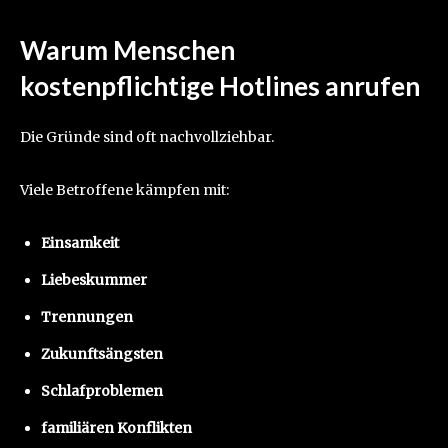
Warum Menschen
kostenpflichtige Hotlines anrufen
Die Gründe sind oft nachvollziehbar.
Viele Betroffene kämpfen mit:
Einsamkeit
Liebeskummer
Trennungen
Zukunftsängsten
Schlafproblemen
familiären Konflikten