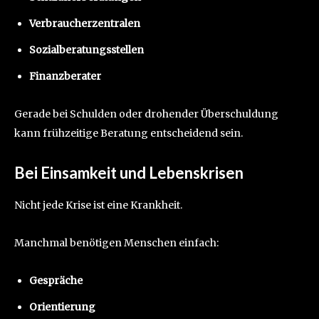
Verbraucherzentralen
Sozialberatungsstellen
Finanzberater
Gerade bei Schulden oder drohender Überschuldung
kann frühzeitige Beratung entscheidend sein.
Bei Einsamkeit und Lebenskrisen
Nicht jede Krise ist eine Krankheit.
Manchmal benötigen Menschen einfach:
Gespräche
Orientierung