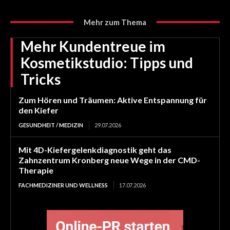
Mehr zum Thema
Mehr Kundentreue im
Kosmetikstudio: Tipps und
Tricks
Zum Hören und Träumen: Aktive Entspannung für
den Kiefer
GESUNDHEIT / MEDIZIN
29.07.2026
Mit 4D-Kiefergelenkdiagnostik geht das
Zahnzentrum Kronberg neue Wege in der CMD-
Therapie
FACHMEDIZINER UND WELLNESS
17.07.2026