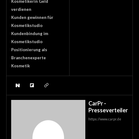
Kosmetikerin Geld
verdienen
Kunden gewinnen für
Kosmetikstudio
Kundenbindung im
Kosmetikstudio
Positionierung als
Branchenexperte
Kosmetik
CarPr -
Presseverteiler
https://www.carpr.de