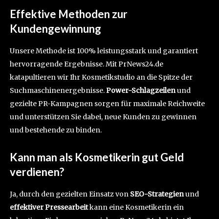
Effektive Methoden zur
Kundengewinnung
Unsere Methode ist 100% leistungsstark und garantiert
hervorragende Ergebnisse. Mit PrNews24.de
katapultieren wir Ihr Kosmetikstudio an die Spitze der
Suchmaschinenergebnisse.
Power-Schlagzeilen
und
gezielte PR-Kampagnen sorgen für maximale Reichweite
und unterstützen Sie dabei, neue Kunden zu gewinnen
und bestehende zu binden.
Kann man als Kosmetikerin gut Geld
verdienen?
Ja, durch den gezielten Einsatz von
SEO-Strategien
und
effektiver Pressearbeit
kann eine Kosmetikerin ein