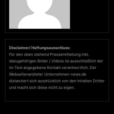
Disclaimer/ Haftungsausschluss:
Für den oben stehend Pressemitteilung inkl.
dazugehörigen Bilder / Videos ist ausschließlich der
im Text angegebene Kontakt verantwortlich. Der
Webseitenanbieter Unternehmen-news.de
distanziert sich ausdrücklich von den Inhalten Dritter
und macht sich diese nicht zu eigen.