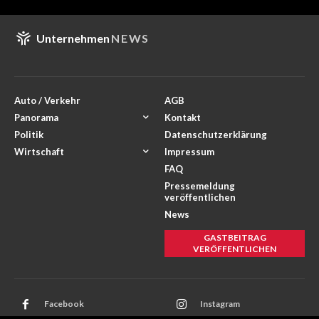
Unternehmen
NEWS
Auto / Verkehr
AGB
Panorama
Kontakt
Politik
Datenschutzerklärung
Wirtschaft
Impressum
FAQ
Pressemeldung
veröffentlichen
News
GASTBEITRAG
VERÖFFENTLICHEN
Facebook
Instagram