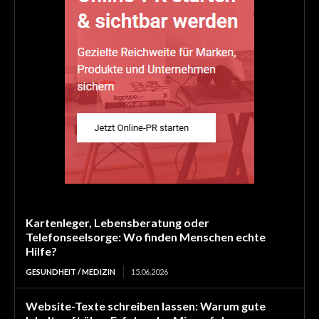
Kartenleger, Lebensberatung oder
Telefonseelsorge: Wo finden Menschen echte
Hilfe?
GESUNDHEIT / MEDIZIN
15.06.2026
Website-Texte schreiben lassen: Warum gute