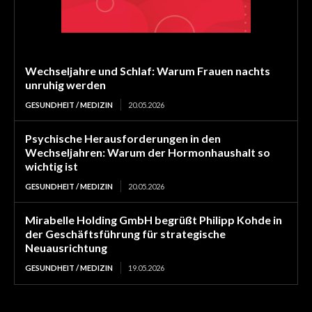
Wechseljahre und Schlaf: Warum Frauen nachts
unruhig werden
GESUNDHEIT / MEDIZIN
20.05.2026
Psychische Herausforderungen in den
Wechseljahren: Warum der Hormonhaushalt so
wichtig ist
GESUNDHEIT / MEDIZIN
20.05.2026
Mirabelle Holding GmbH begrüßt Philipp Kohde in
der Geschäftsführung für strategische
Neuausrichtung
GESUNDHEIT / MEDIZIN
19.05.2026