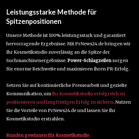
Leistungsstarke Methode für
Spitzenpositionen
Unsere Methode ist 100% leistungsstark und garantiert
hervorragende Ergebnisse. Mit PrNews24.de bringen wir
Ihr Kosmetikstudio zuverlässig an die Spitze der
Suchmaschinenergebnisse.
Power-Schlagzeilen
sorgen
für enorme Reichweite und maximieren Ihren PR-Erfolg.
Setzen Sie auf kontinuierliche Pressearbeit und gezielte
Kommunikation, um
Ihr Kosmetikstudio erfolgreich zu
positionieren und langfristigen Erfolg zu sichern
. Nutzen
Sie die Vorteile von PrNews24.de und lassen Sie Ihr
Kosmetikstudio erstrahlen.
Kunden gewinnen für Kosmetikstudio