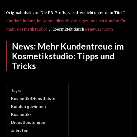
Originalinhalt von Die PR-Profis, veröffentlicht unter dem Titel “
Kundenbindung im Kosmetikstudio: Wie gewinne ich Kunden für
mein Kosmetikstudio?
„, übermittelt durch
Prnews24.com
News:
Mehr Kundentreue im
Kosmetikstudio: Tipps und
Tricks
Tags:
Kosmetik-Dienstleister
Kunden gewinnen
Kosmetik-
Dienstleistungen
anbieten