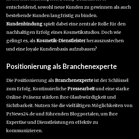
entscheidend, sowohl neue Kunden zu gewinnen als auch
bestehende Kunden langfristig zu binden.
Kundenbindung
spielt dabei eine zentrale Rolle für den
nachhaltigen Erfolg eines Kosmetikstudios. Doch wie
gelingt es, als
Kosmetik-Dienstleister
herauszustechen
und eine loyale Kundenbasis aufzubauen?
Positionierung als Branchenexperte
Die Positionierung als
Branchenexperte
ist der Schlüssel
zum Erfolg. Kontinuierliche
Pressearbeit
und eine starke
Online-Präsenz stärken Ihre Glaubwürdigkeit und
Sichtbarkeit. Nutzen Sie die vielfältigen Möglichkeiten von
PrNews24.de und führenden Blogportalen, um Ihre
Expertise und Dienstleistungen effektiv zu
kommunizieren.