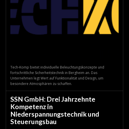
Tech-Komp bietet individuelle Beleuchtungskonzepte und
fortschrittliche Sicherheitstechnik in Bergheim an. Das
Unternehmen legt Wert auf Funktionalität und Design, um
besondere Atmosphären zu schaffen.
SSN GmbH: Drei Jahrzehnte
Kompetenz in
Niederspannungstechnik und
Steuerungsbau