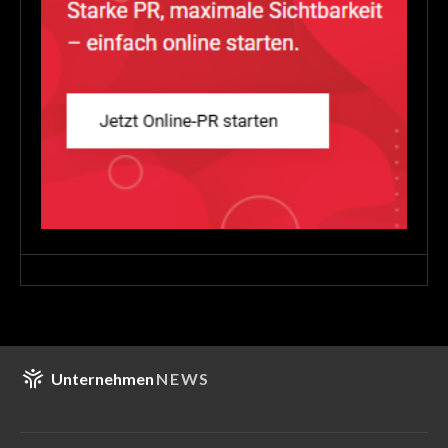
Unternehmen
NEWS