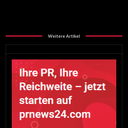
Weitere Artikel