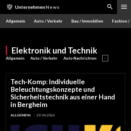
Unternehmen
News
Allgemein
Auto / Verkehr
Bau / Immobilien
Fashion /
Elektronik und Technik
Allgemein
Auto / Verkehr
Auto Nachrichten
Tech-Komp: Individuelle
Beleuchtungskonzepte und
Sicherheitstechnik aus einer Hand
in Bergheim
ALLGEMEIN
29.04.2026