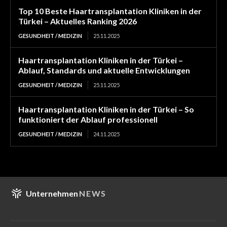
Top 10 Beste Haartransplantation Kliniken in der
Türkei – Aktuelles Ranking 2026
GESUNDHEIT / MEDIZIN
25.11.2025
Haartransplantation Kliniken in der Türkei –
Ablauf, Standards und aktuelle Entwicklungen
GESUNDHEIT / MEDIZIN
25.11.2025
Haartransplantation Kliniken in der Türkei – So
funktioniert der Ablauf professionell
GESUNDHEIT / MEDIZIN
24.11.2025
Unternehmen
NEWS