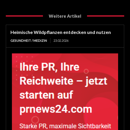
Weitere Artikel
Heimische Wildpflanzen entdecken und nutzen
GESUNDHEIT / MEDIZIN
23.02.2026