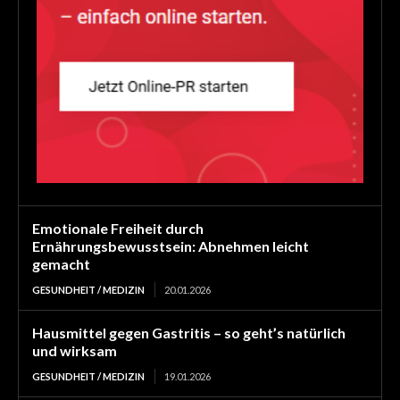
Emotionale Freiheit durch
Ernährungsbewusstsein: Abnehmen leicht
gemacht
GESUNDHEIT / MEDIZIN
20.01.2026
Hausmittel gegen Gastritis – so geht’s natürlich
und wirksam
GESUNDHEIT / MEDIZIN
19.01.2026