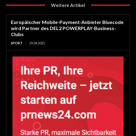
Weitere Artikel
Europäischer Mobile-Payment-Anbieter Bluecode
wird Partner des DEL2 POWERPLAY-Business-
Clubs
SPORT
29.04.2021