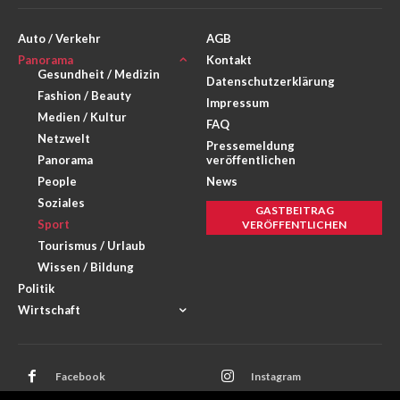
Auto / Verkehr
AGB
Panorama
Kontakt
Gesundheit / Medizin
Datenschutzerklärung
Fashion / Beauty
Impressum
Medien / Kultur
FAQ
Netzwelt
Pressemeldung
Panorama
veröffentlichen
People
News
Soziales
GASTBEITRAG
Sport
VERÖFFENTLICHEN
Tourismus / Urlaub
Wissen / Bildung
Politik
Wirtschaft
Facebook
Instagram